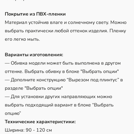
Покрытие из ПВХ-пленки
Материал устойчив влаге и солнечному свету. Можно
выбрать практически любой оттенок изделия. Пленку
его легко мыть.
Варианты изготовления:
— Обивка модели может быть выполнена в другом
оттенке. Выбрать обивку в блоке "Выбрать опции"
— Дополните конструкцию “Вырезом под плинтус” в
разделе "Выбрать опции"
— Для установки других направляющих можно
выбрать подходящий вариант в блоке “Выбрать
опцию”
Технические характеристики:
Ширина: 90 - 120 см