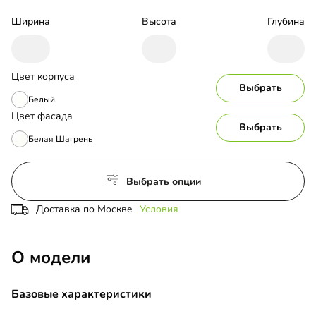
Ширина
Высота
Глубина
Цвет корпуса
Выбрать
Белый
Цвет фасада
Выбрать
Белая Шагрень
Выбрать опции
Доставка по Москве
Условия
О модели
Базовые характеристики