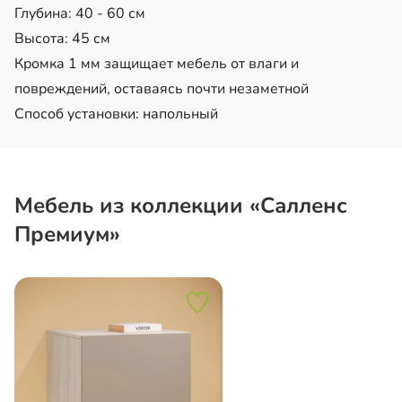
Глубина: 40 - 60 см
Высота: 45 см
Кромка 1 мм защищает мебель от влаги и
повреждений, оставаясь почти незаметной
Способ установки: напольный
Мебель из коллекции «Салленс
Премиум»