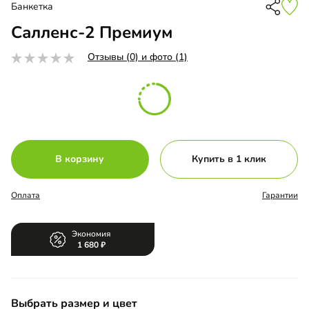
Банкетка
Салленс-2 Премиум
Отзывы (0) и фото (1)
В корзину
Купить в 1 клик
Оплата
Гарантии
Экономия
1 680
Выбрать размер и цвет