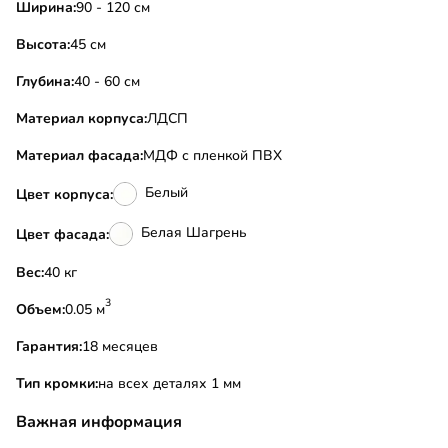
Ширина:
90 - 120 см
Высота:
45 см
Глубина:
40 - 60 см
Материал корпуса:
ЛДСП
Материал фасада:
МДФ с пленкой ПВХ
Белый
Цвет корпуса:
Белая Шагрень
Цвет фасада:
Вес:
40 кг
3
Объем:
0.05 м
Гарантия:
18 месяцев
Тип кромки:
на всех деталях 1 мм
Важная информация