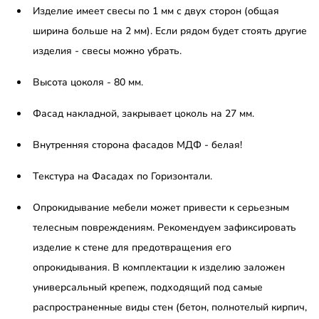
Изделие имеет свесы по 1 мм с двух сторон (общая
ширина больше на 2 мм). Если рядом будет стоять другие
изделия - свесы можно убрать.
Высота цоколя - 80 мм.
Фасад накладной, закрывает цоколь на 27 мм.
Внутренняя сторона фасадов МДФ - белая!
Текстура на Фасадах по Горизонтали.
Опрокидывание мебели может привести к серьезным
телесным повреждениям. Рекомендуем зафиксировать
изделие к стене для предотвращения его
опрокидывания. В комплектации к изделию заложен
универсальный крепеж, подходящий под самые
распространенные виды стен (бетон, полнотелый кирпич,