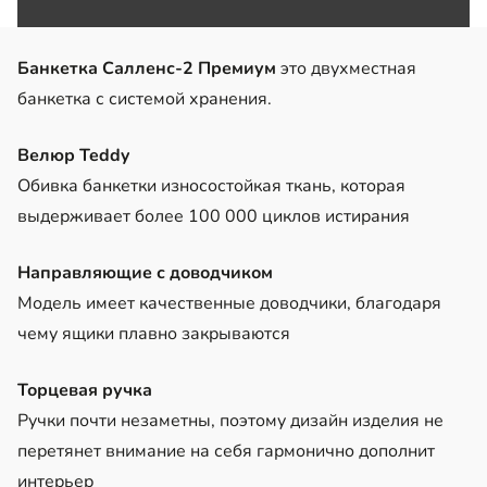
Банкетка Салленс-2 Премиум
это двухместная
банкетка с системой хранения.
Велюр Teddy
Обивка банкетки износостойкая ткань, которая
выдерживает более 100 000 циклов истирания
Направляющие с доводчиком
Модель имеет качественные доводчики, благодаря
чему ящики плавно закрываются
Торцевая ручка
Ручки почти незаметны, поэтому дизайн изделия не
перетянет внимание на себя гармонично дополнит
интерьер