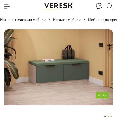
Интернет-магазин мебели
Каталог мебели
Мебель для пр
-10%