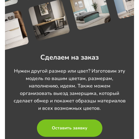
Сделаем на заказ
Нужен другой размер или цвет? Изготовим эту
модель по вашим цветам, размерам,
наполнению, идеям. Также можем
организовать выезд замерщика, который
сделает обмер и покажет образцы материалов
и всех возможных цветов.
Оставить заявку