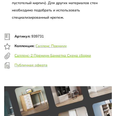
пустотелый кирпич). Для других материалов стен
необходимо подобрать и использовать
специализированный крепеж.
Артикул:
939731
Коллекция:
Салленс Премиум
Салленс-2 Премиум Банкетка Схема сборки
Публичная оферта