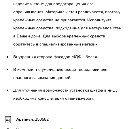
изделие к стене для предотвращения его
опрокидывания. Материалы стен различаются, поэтому
крепежные средства не прилагаются. Используйте
крепежные средства, подходящие для материалов стен
в Вашем доме. Для выбора крепежных средств
обратитесь в специализированный магазин.
Внутренняя сторона фасадов МДФ - белая.
В комплект по умолчанию входят доводчики для
плавного закрывания дверей.
Для уточнения возможности установки шкафа в нишу
необходима консультация с менеджером.
Артикул:
250582