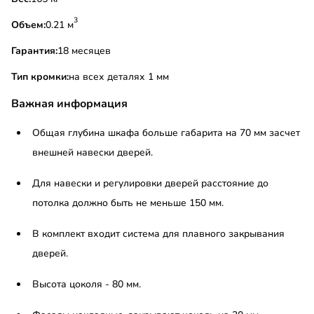
3
Объем:
0.21 м
Гарантия:
18 месяцев
Тип кромки:
на всех деталях 1 мм
Важная информация
Общая глубина шкафа больше габарита на 70 мм засчет
внешней навески дверей.
Для навески и регулировки дверей расстояние до
потолка должно быть не меньше 150 мм.
В комплект входит система для плавного закрывания
дверей.
Высота цоколя - 80 мм.