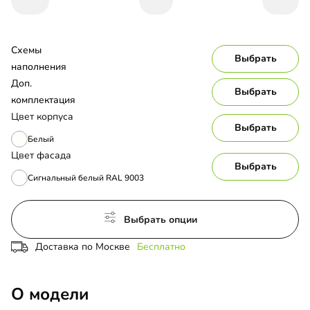
Схемы 
Выбрать
наполнения
Доп. 
Выбрать
комплектация
Цвет корпуса
Выбрать
Белый
Цвет фасада
Выбрать
Сигнальный белый RAL 9003
Выбрать опции
Доставка по Москве
Бесплатно
О модели