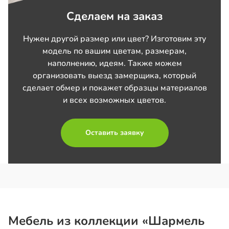
Сделаем на заказ
Нужен другой размер или цвет? Изготовим эту
модель по вашим цветам, размерам,
наполнению, идеям. Также можем
организовать выезд замерщика, который
сделает обмер и покажет образцы материалов
и всех возможных цветов.
Оставить заявку
Мебель из коллекции «Шармель