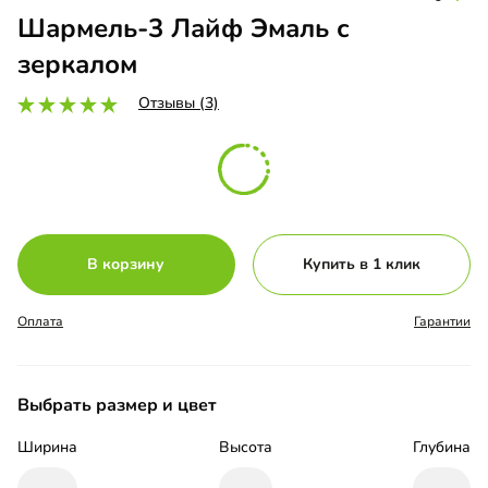
Шармель-3 Лайф Эмаль с
зеркалом
Отзывы (3)
В корзину
Купить в 1 клик
Оплата
Гарантии
Выбрать размер и цвет
Ширина
Высота
Глубина