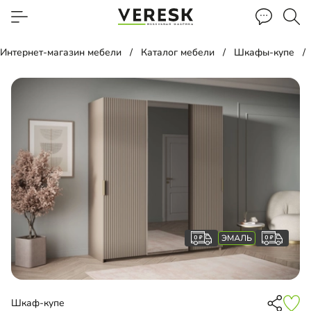
Интернет-магазин мебели
Каталог мебели
Шкафы-купе
Шкаф-купе