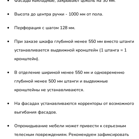
Фасады накладные, закрывают цоколь на 30 мм.
Высота до центра ручки - 1000 мм от пола.
Перфорация с шагом 128 мм.
При заказе шкафа глубиной менее 550 мм вместо штанги
устанавливается выдвижной кронштейн (1 штанга = 1
кронштейн).
В отделение шириной менее 550 мм и одновременно
глубиной менее 500 мм штанги и выдвижные
кронштейны не устанавливаются.
На фасадах устанавливаются корректоры от возможного
выгибания фасадов.
Опрокидывание мебели может привести к серьезным
телесным повреждениям. Рекомендуем зафиксировать