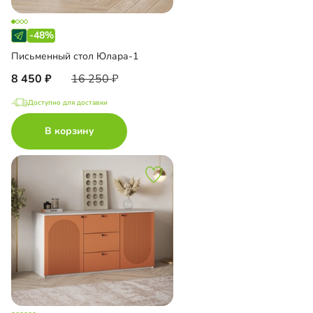
-48%
Письменный стол Юлара-1
8 450
16 250
Доступно для доставки
В корзину