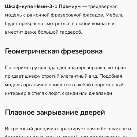
Шкаф-купе Неми-3-1 Премиум
— трехдверная
модель с рамочной фрезеровкой фасадов. Мебель
будет прекрасно смотреться в любой комнате и
вместит даже большой гардероб.
Геометрическая фрезеровка
По периметру фасада сделана фрезеровка, которая
придает шкафу строгий элегантный вид. Подобная
модель органично впишется в любой современный
интерьер в стилях лофт, сканди или джапанди
Плавное закрывание дверей
Встроенный доводчик гарантирует почти бесшумное и