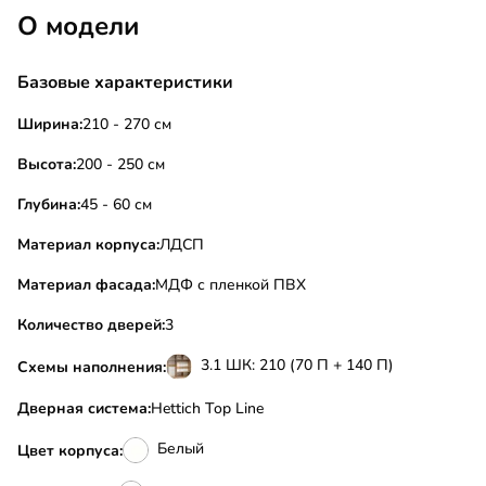
О модели
Базовые характеристики
Ширина:
210 - 270 см
Высота:
200 - 250 см
Глубина:
45 - 60 см
Материал корпуса:
ЛДСП
Материал фасада:
МДФ с пленкой ПВХ
Количество дверей:
3
3.1 ШК: 210 (70 П + 140 П)
Схемы наполнения:
Дверная система:
Hettich Top Line
Белый
Цвет корпуса: