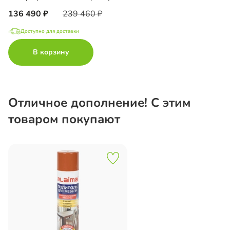
136 490
239 460
Доступно для доставки
В корзину
Отличное дополнение! С этим
товаром покупают