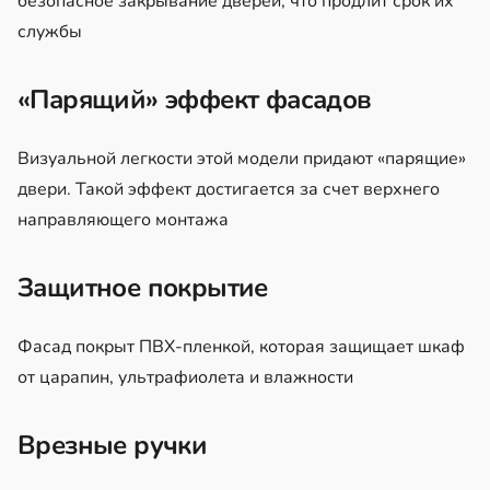
безопасное закрывание дверей, что продлит срок их
службы
«Парящий» эффект фасадов
Визуальной легкости этой модели придают «парящие»
двери. Такой эффект достигается за счет верхнего
направляющего монтажа
Защитное покрытие
Фасад покрыт ПВХ-пленкой, которая защищает шкаф
от царапин, ультрафиолета и влажности
Врезные ручки