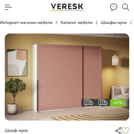
Интернет-магазин мебели
Каталог мебели
Шкафы-купе
-43%
Шкаф-купе