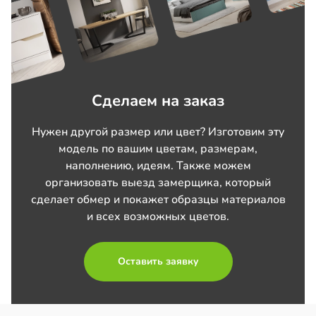
Сделаем на заказ
Нужен другой размер или цвет? Изготовим эту
модель по вашим цветам, размерам,
наполнению, идеям. Также можем
организовать выезд замерщика, который
сделает обмер и покажет образцы материалов
и всех возможных цветов.
Оставить заявку