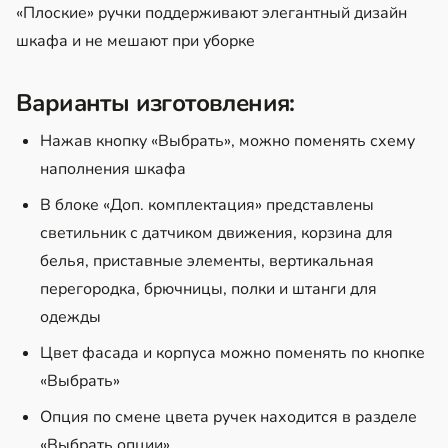
«Плоские» ручки поддерживают элегантный дизайн
шкафа и не мешают при уборке
Варианты изготовления:
Нажав кнопку «Выбрать», можно поменять схему
наполнения шкафа
В блоке «Доп. комплектация» представлены
светильник с датчиком движения, корзина для
белья, приставные элементы, вертикальная
перегородка, брючницы, полки и штанги для
одежды
Цвет фасада и корпуса можно поменять по кнопке
«Выбрать»
Опция по смене цвета ручек находится в разделе
«Выбрать опции»