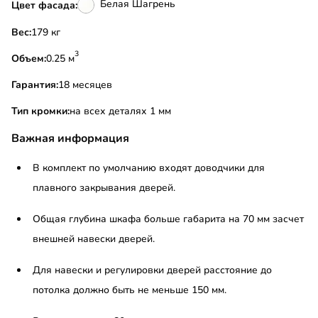
Белая Шагрень
Цвет фасада:
Вес:
179 кг
3
Объем:
0.25 м
Гарантия:
18 месяцев
Тип кромки:
на всех деталях 1 мм
Важная информация
В комплект по умолчанию входят доводчики для
плавного закрывания дверей.
Общая глубина шкафа больше габарита на 70 мм засчет
внешней навески дверей.
Для навески и регулировки дверей расстояние до
потолка должно быть не меньше 150 мм.