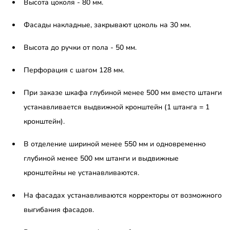
Высота цоколя - 80 мм.
Фасады накладные, закрывают цоколь на 30 мм.
Высота до ручки от пола - 50 мм.
Перфорация с шагом 128 мм.
При заказе шкафа глубиной менее 500 мм вместо штанги
устанавливается выдвижной кронштейн (1 штанга = 1
кронштейн).
В отделение шириной менее 550 мм и одновременно
глубиной менее 500 мм штанги и выдвижные
кронштейны не устанавливаются.
На фасадах устанавливаются корректоры от возможного
выгибания фасадов.