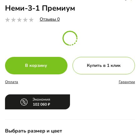
Неми-3-1 Премиум
Отзывы 0
В корзину
Купить в 1 клик
Оплата
Гарантии
Экономия
102 060
Выбрать размер и цвет