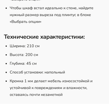
Чтобы шкаф встал идеально к стене, найдите
нужный размер выреза под плинтус в блоке
«Выбрать опции»
Технические характеристики:
Ширина: 210 см
Высота: 200 см
Глубина: 45 см
Способ установки: напольный
Кромка 1 мм делает мебель износостойкой и
устойчивой к повреждениям и влажности,
оставаясь почти незаметной