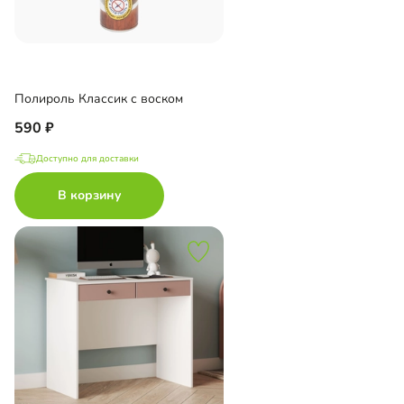
Полироль Классик с воском
590
Доступно для доставки
В корзину