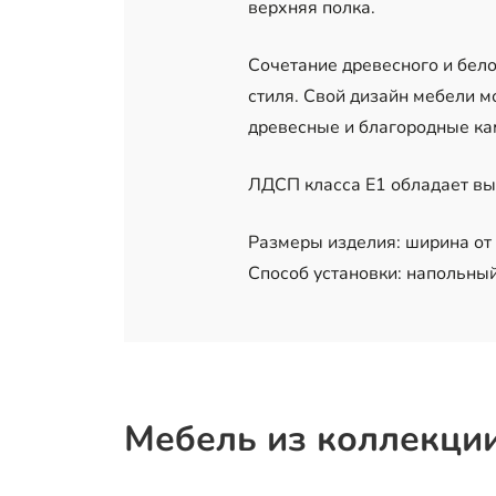
верхняя полка.
Сочетание древесного и бело
стиля. Свой дизайн мебели 
древесные и благородные ка
ЛДСП класса Е1 обладает вы
Размеры изделия: ширина от 4
Способ установки: напольный
Мебель из коллекци