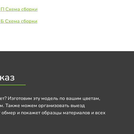
-П Схема сборки
-Б Схема сборки
каз
ет? Изготовим эту модель по вашим цветам,
м. Также можем организовать выезд
 обмер и покажет образцы материалов и всех