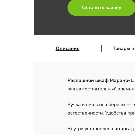
Оставить заявку
Описание
Товары в
Распашной шкаф Марано-1.
как самостоятельный элемент
Ручка из массива березы — 
естественности. Удобства пр
Внутри установлена штанга,