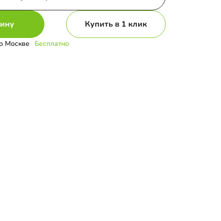
зину
Купить в 1 клик
о Москве
Бесплатно