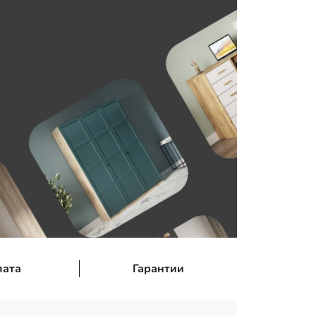
лата
Гарантии