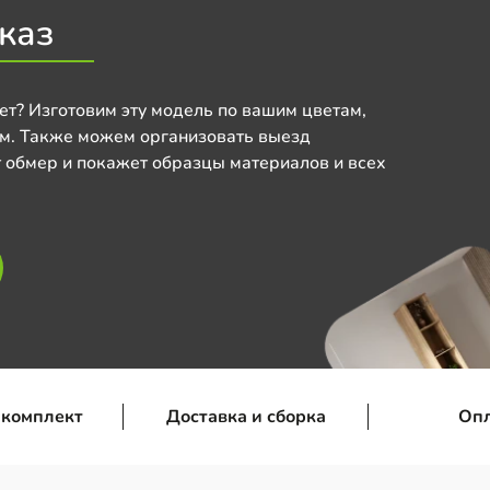
каз
ет? Изготовим эту модель по вашим цветам,
м. Также можем организовать выезд
 обмер и покажет образцы материалов и всех
 комплект
Доставка и сборка
Оп