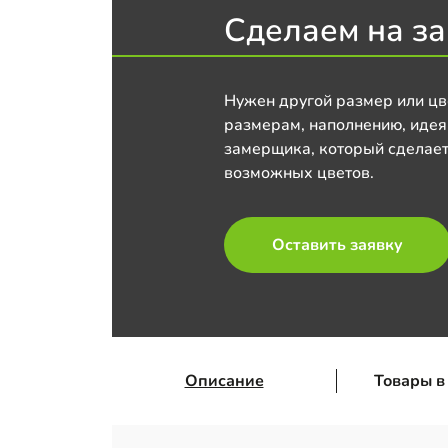
Сделаем на за
Нужен другой размер или цв
размерам, наполнению, идея
замерщика, который сделает
возможных цветов.
Оставить заявку
Описание
Товары в