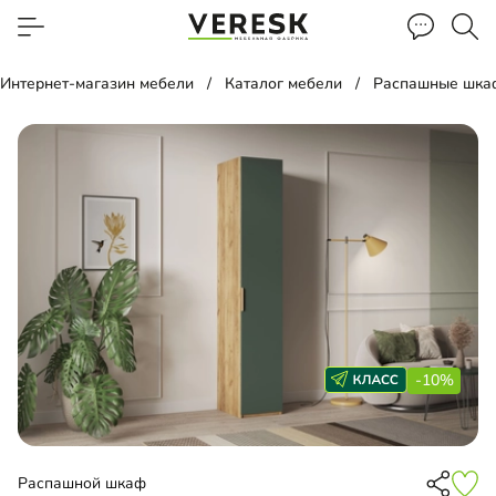
Интернет-магазин мебели
Каталог мебели
Распашные шка
-10%
Распашной шкаф