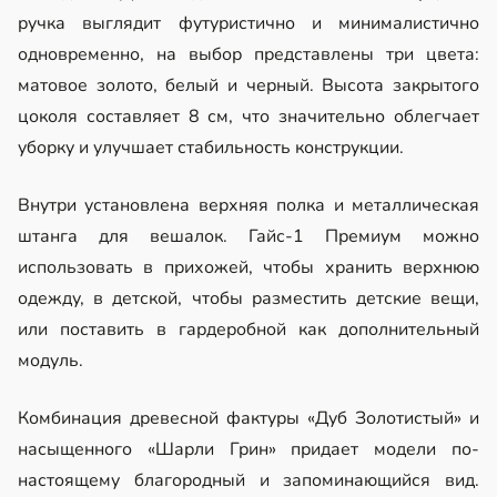
ручка выглядит футуристично и минималистично
одновременно, на выбор представлены три цвета:
матовое золото, белый и черный. Высота закрытого
цоколя составляет 8 см, что значительно облегчает
уборку и улучшает стабильность конструкции.
Внутри установлена верхняя полка и металлическая
штанга для вешалок. Гайс-1 Премиум можно
использовать в прихожей, чтобы хранить верхнюю
одежду, в детской, чтобы разместить детские вещи,
или поставить в гардеробной как дополнительный
модуль.
Комбинация древесной фактуры «Дуб Золотистый» и
насыщенного «Шарли Грин» придает модели по-
настоящему благородный и запоминающийся вид.