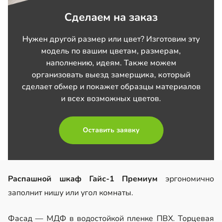
Сделаем на заказ
Нужен другой размер или цвет? Изготовим эту
модель по вашим цветам, размерам,
наполнению, идеям. Также можем
организовать выезд замерщика, который
сделает обмер и покажет образцы материалов
и всех возможных цветов.
Оставить заявку
Распашной шкаф Гайс-1 Премиум
эргономично
заполнит нишу или угол комнаты.
Фасад — МДФ в водостойкой пленке ПВХ. Торцевая