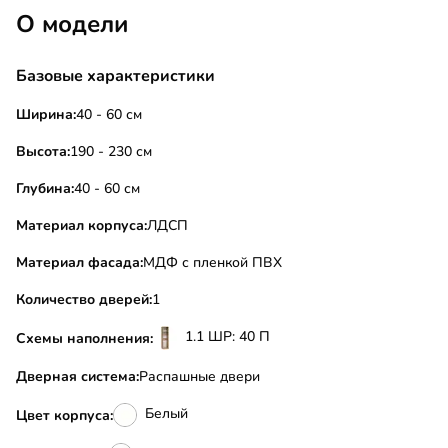
О модели
Базовые характеристики
Ширина:
40 - 60 см
Высота:
190 - 230 см
Глубина:
40 - 60 см
Материал корпуса:
ЛДСП
Материал фасада:
МДФ с пленкой ПВХ
Количество дверей:
1
1.1 ШР: 40 П
Схемы наполнения:
Дверная система:
Распашные двери
Белый
Цвет корпуса: