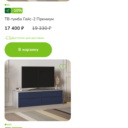
-10%
ТВ-тумба Гайс-2 Премиум
17 400
19 330
Доступно для доставки
В корзину