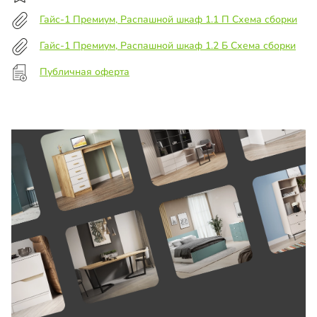
Гайс-1 Премиум, Распашной шкаф 1.1 П Схема сборки
Гайс-1 Премиум, Распашной шкаф 1.2 Б Схема сборки
Публичная оферта