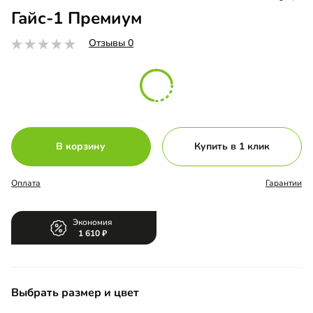
Гайс-1 Премиум
Отзывы 0
В корзину
Купить в 1 клик
Оплата
Гарантии
Экономия
1 610
Выбрать размер и цвет