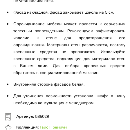
не устанавливаются.
Фасад накладной, фасад закрывает цоколь на 5 см.
Опрокидывание мебели может привести к серьезным
телесным повреждениям. Рекомендуем зафиксировать
изделие к стене для предотвращения его
опрокидывания. Материалы стен различаются, поэтому
крепежные средства не прилагаются. Используйте
крепежные средства, подходящие для материалов стен
в Вашем доме. Для выбора крепежных средств
обратитесь в специализированный магазин.
Внутренняя сторона фасадов белая.
Для уточнения возможности установки шкафа в нишу
необходима консультация с менеджером.
Артикул:
585029
Коллекция:
Гайс Премиум