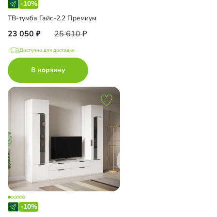
-10%
ТВ-тумба Гайс-2.2 Премиум
23 050
25 610
Доступно для доставки
В корзину
-10%