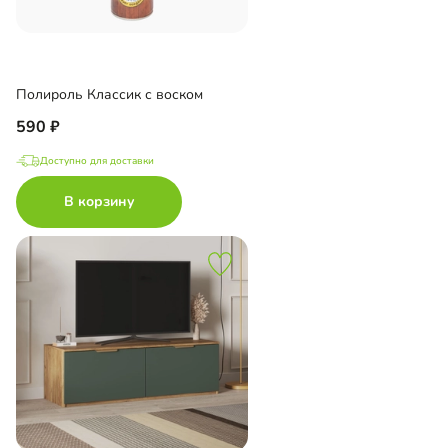
Полироль Классик с воском
590
Доступно для доставки
В корзину