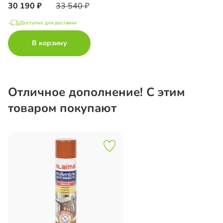
30 190
33 540
Доступно для доставки
В корзину
Отличное дополнение! С этим
товаром покупают