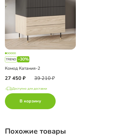
-30%
Комод Катания-2
27 450
39 210
Доступно для доставки
В корзину
Похожие товары