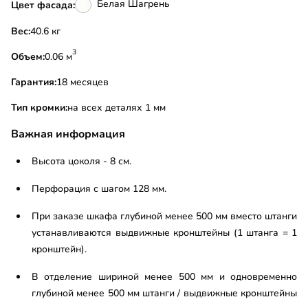
Белая Шагрень
Цвет фасада:
Вес:
40.6 кг
3
Объем:
0.06 м
Гарантия:
18 месяцев
Тип кромки:
на всех деталях 1 мм
Важная информация
Высота цоколя - 8 см.
Перфорация с шагом 128 мм.
При заказе шкафа глубиной менее 500 мм вместо штанги
устанавливаются выдвижные кронштейны (1 штанга = 1
кронштейн).
В отделение шириной менее 500 мм и одновременно
глубиной менее 500 мм штанги / выдвижные кронштейны