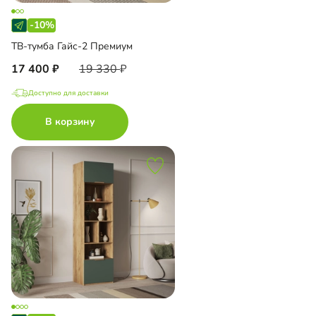
-10%
ТВ-тумба Гайс-2 Премиум
17 400
19 330
Доступно для доставки
В корзину