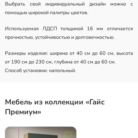
Выбрать свой индивидуальный дизайн можно с
помощью широкой палитры цветов.
Используемая ЛДСП толщиной 16 мм отличается
прочностью, устойчивостью и долговечностью.
Размеры изделия: ширина от 40 см до 60 см, высота
от 190 см до 230 см, глубина от 40 см до 60 см.
Способ установки: напольный.
Мебель из коллекции «Гайс
Премиум»