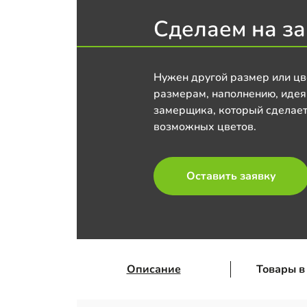
Сделаем на за
Нужен другой размер или цв
размерам, наполнению, идея
замерщика, который сделает
возможных цветов.
Оставить заявку
Описание
Товары в