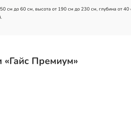
0 см до 60 см, высота от 190 см до 230 см, глубина от 40 
.
и «Гайс Премиум»