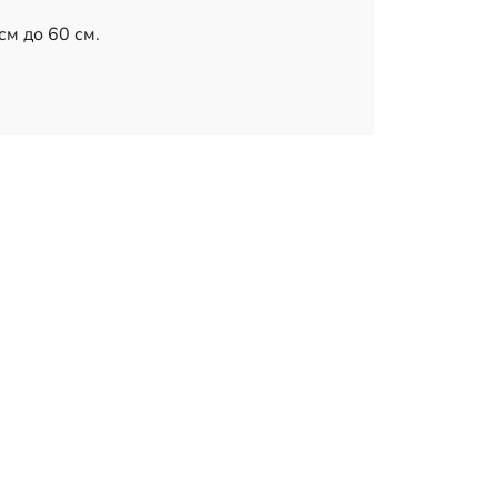
см до 60 см.