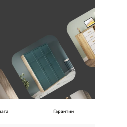
лата
Гарантии