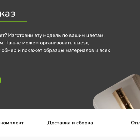
каз
ет? Изготовим эту модель по вашим цветам,
м. Также можем организовать выезд
 обмер и покажет образцы материалов и всех
 комплект
Доставка и сборка
Оп