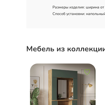
Размеры изделия: ширина от 5
Способ установки: напольный
Мебель из коллекци