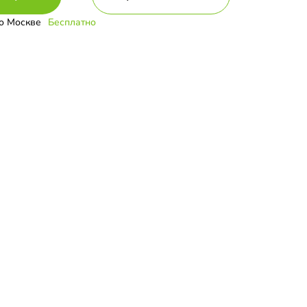
о Москве
Бесплатно