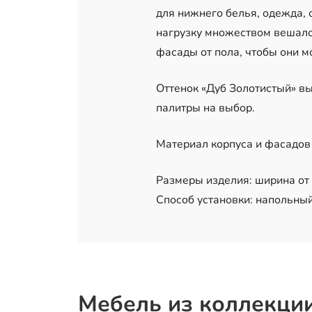
для нижнего белья, одежда,
нагрузку множеством вешало
фасады от пола, чтобы они м
Оттенок «Дуб Золотистый» вы
палитры на выбор.
Материал корпуса и фасадов
Размеры изделия: ширина от 1
Способ установки: напольный
Мебель из коллекци