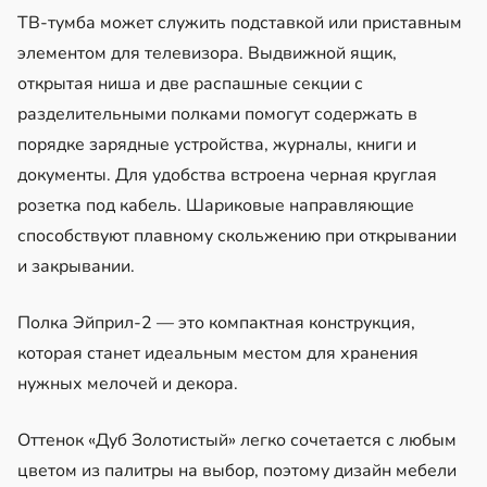
ТВ-тумба может служить подставкой или приставным
элементом для телевизора. Выдвижной ящик,
открытая ниша и две распашные секции с
разделительными полками помогут содержать в
порядке зарядные устройства, журналы, книги и
документы. Для удобства встроена черная круглая
розетка под кабель. Шариковые направляющие
способствуют плавному скольжению при открывании
и закрывании.
Полка Эйприл-2 — это компактная конструкция,
которая станет идеальным местом для хранения
нужных мелочей и декора.
Оттенок «Дуб Золотистый» легко сочетается с любым
цветом из палитры на выбор, поэтому дизайн мебели