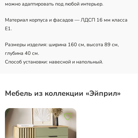
можно адаптировать под любой интерьер.
Материал корпуса и фасадов — ЛДСП 16 мм класса
Е1.
Размеры изделия: ширина 160 см, высота 89 см,
глубина 40 см.
Способ установки: навесной и напольный.
Мебель из коллекции «Эйприл»