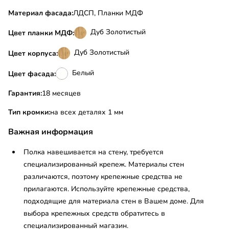
Материал фасада:
ЛДСП, Планки МДФ
Дуб Золотистый
Цвет планки МДФ:
Дуб Золотистый
Цвет корпуса:
Белый
Цвет фасада:
Гарантия:
18 месяцев
Тип кромки:
на всех деталях 1 мм
Важная информация
Полка навешивается на стену, требуется
специализированный крепеж. Материалы стен
различаются, поэтому крепежные средства не
прилагаются. Используйте крепежные средства,
подходящие для материала стен в Вашем доме. Для
выбора крепежных средств обратитесь в
специализированный магазин.