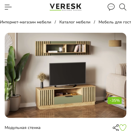
Интернет-магазин мебели
Каталог мебели
Мебель для гос
-35%
Модульная стенка