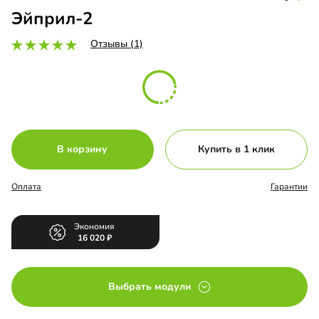
Эйприл-2
Отзывы (1)
В корзину
Купить в 1 клик
Оплата
Гарантии
Экономия
16 020
Выбрать модули