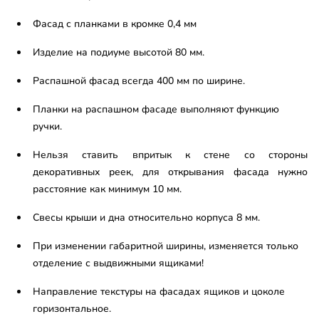
Фасад с планками в кромке 0,4 мм
Изделие на подиуме высотой 80 мм.
Распашной фасад всегда 400 мм по ширине.
Планки на распашном фасаде выполняют функцию
ручки.
Нельзя ставить впритык к стене со стороны
декоративных реек, для открывания фасада нужно
расстояние как минимум 10 мм.
Свесы крыши и дна относительно корпуса 8 мм.
При изменении габаритной ширины, изменяется только
отделение с выдвижными ящиками!
Направление текстуры на фасадах ящиков и цоколе
горизонтальное.