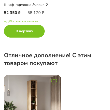
Шкаф-гармошка Эйприл-2
52 350
58 170
Доступно для доставки
В корзину
Отличное дополнение! С этим
товаром покупают