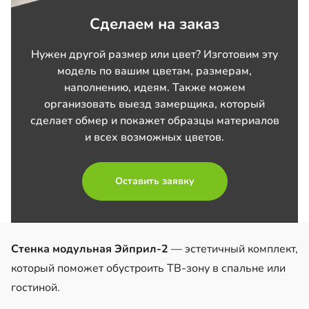
Сделаем на заказ
Нужен другой размер или цвет? Изготовим эту
модель по вашим цветам, размерам,
наполнению, идеям. Также можем
организовать выезд замерщика, который
сделает обмер и покажет образцы материалов
и всех возможных цветов.
Оставить заявку
Стенка модульная Эйприл-2
— эстетичный комплект,
который поможет обустроить ТВ-зону в спальне или
гостиной.