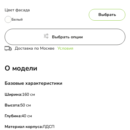
Цвет фасада
Выбрать
Белый
Выбрать опции
Доставка по Москве
Условия
О модели
Базовые характеристики
Ширина:
160 см
Высота:
50 см
Глубина:
40 см
Материал корпуса:
ЛДСП