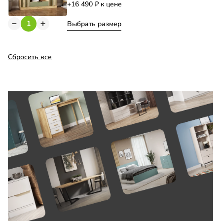
+16 490
к цене
Выбрать размер
Сбросить все