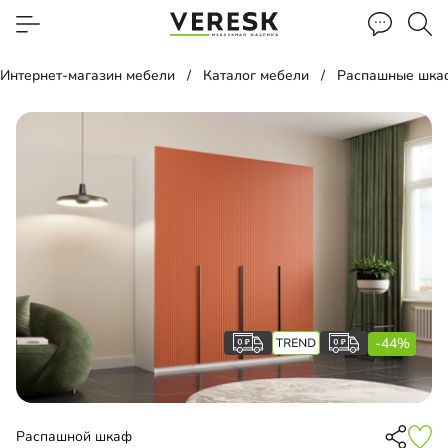
Интернет-магазин мебели
Каталог мебели
Распашные шка
-44%
Распашной шкаф