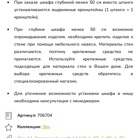
При заказе шкафа глубиной менее 50 см вместо штанги
устанавливаются выдвижные кронштейны (1 штанга = 1
кронштейн).
При глубине шкафа менее 50 см возможно
опрокидывание изделия, необходимо крепить изделие к
стене при помощи мебельного навеса. Материалы стен
различаются, поэтому крепежные средства не
прилагаются. Используйте крепежные средства,
подходящие для материала стен в Вашем доме. Для
выбора крепежных средств обратитесь в
специализированный магазин.
Для уточнения возможности установки шкафа в нишу
необходима консультация с менеджером.
Артикул:
706704
Коллекция:
Эйн