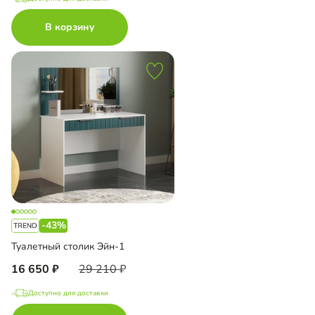
В корзину
-43%
Туалетный столик Эйн-1
16 650
29 210
Доступно для доставки