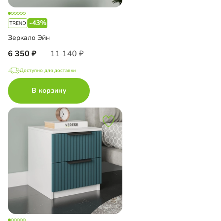
-43%
Зеркало Эйн
6 350
11 140
Доступно для доставки
В корзину