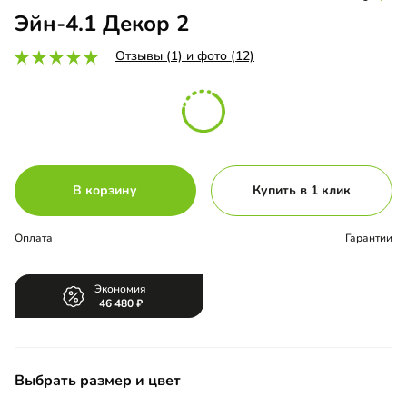
Эйн-4.1 Декор 2
Отзывы (1) и фото (12)
В корзину
Купить в 1 клик
Оплата
Гарантии
Экономия
46 480
Выбрать размер и цвет