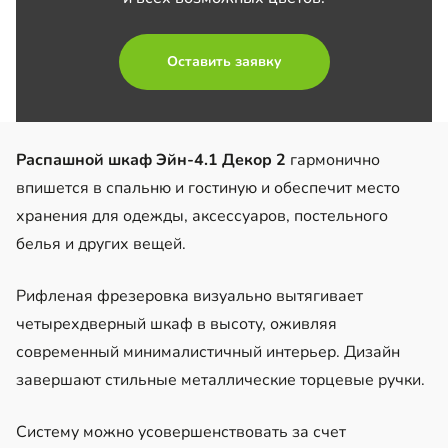
Оставить заявку
Распашной шкаф Эйн-4.1 Декор 2
гармонично
впишется в спальню и гостиную и обеспечит место
хранения для одежды, аксессуаров, постельного
белья и других вещей.
Рифленая фрезеровка визуально вытягивает
четырехдверный шкаф в высоту, оживляя
современный минималистичный интерьер. Дизайн
завершают стильные металлические торцевые ручки.
Систему можно усовершенствовать за счет