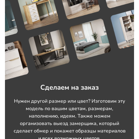
Сделаем на заказ
Нужен другой размер или цвет? Изготовим эту
модель по вашим цветам, размерам,
наполнению, идеям. Также можем
организовать выезд замерщика, который
сделает обмер и покажет образцы материалов
и всех возможных цветов.