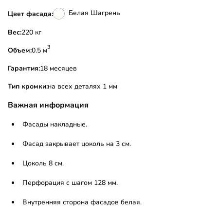
Белая Шагрень
Цвет фасада:
Вес:
220 кг
3
Объем:
0.5 м
Гарантия:
18 месяцев
Тип кромки:
на всех деталях 1 мм
Важная информация
Фасады накладные.
Фасад закрывает цоколь на 3 см.
Цоколь 8 см.
Перфорация с шагом 128 мм.
Внутренняя сторона фасадов белая.