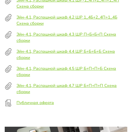
Эйн-4.1, Распашной шкаф 4.1 ШР-1_4П+2_4П+1_4П
Схема сборки
Эйн-4.1, Распашной шкаф 4.2 ШР 1_4Б+2_4П+1_4Б
Схема сборки
Эйн-4.1, Распашной шкаф 4.3 ШР П+Б+Б+П Схема
сборки
Эйн-4.1, Распашной шкаф 4.4 ШР Б+Б+Б+Б Схема
сборки
Эйн-4.1, Распашной шкаф 4.5 ШР Б+П+П+Б Схема
сборки
Эйн-4.1, Распашной шкаф 4.7 ШР Б+П+П+П Схема
сборки
Публичная оферта