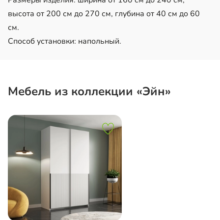
высота от 200 см до 270 см, глубина от 40 см до 60
см.
Способ установки: напольный.
Мебель из коллекции «Эйн»