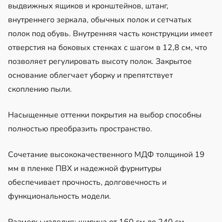
выдвижных ящиков и кронштейнов, штанг,
внутреннего зеркала, обычных полок и сетчатых
полок под обувь. Внутренняя часть конструкции имеет
отверстия на боковых стенках с шагом в 12,8 см, что
позволяет регулировать высоту полок. Закрытое
основание облегчает уборку и препятствует
скоплению пыли.
Насыщенные оттенки покрытия на выбор способны
полностью преобразить пространство.
Сочетание высококачественного МДФ толщиной 19
мм в пленке ПВХ и надежной фурнитуры
обеспечивает прочность, долговечность и
функциональность модели.
Размеры изделия: ширина от 160 см до 240 см,