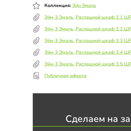
Коллекция:
Эйн Эмаль
Эйн-3 Эмаль, Распашной шкаф 3.1 Ш
Эйн-3 Эмаль, Распашной шкаф 3.2 ШР
Эйн-3 Эмаль, Распашной шкаф 3.3 Ш
Эйн-3 Эмаль, Распашной шкаф 3.4 Ш
Эйн-3 Эмаль, Распашной шкаф 3.5 Ш
Публичная оферта
Сделаем на за