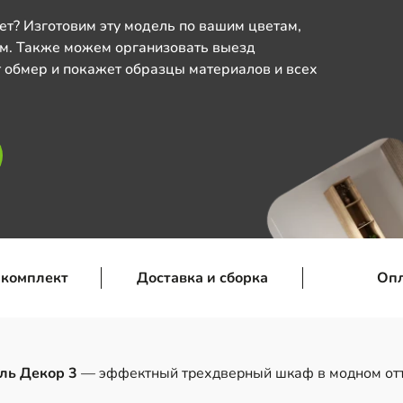
ет? Изготовим эту модель по вашим цветам,
м. Также можем организовать выезд
 обмер и покажет образцы материалов и всех
 комплект
Доставка и сборка
Оп
ль Декор 3
— эффектный трехдверный шкаф в модном отте