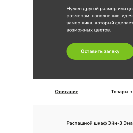
Нужен другой размер или цв
размерам, наполнению, идея
замерщика, который сделает
возможных цветов.
Оставить заявку
Описание
Товары в
Распашной шкаф Эйн-3 Эма