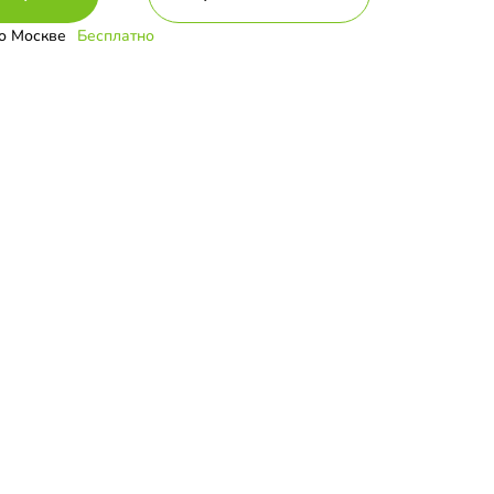
о Москве
Бесплатно