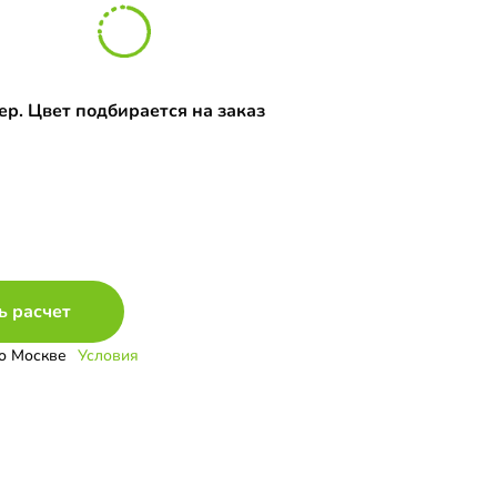
р. Цвет подбирается на заказ
ь расчет
о Москве
Условия