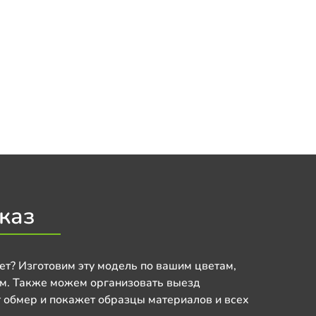
каз
ет? Изготовим эту модель по вашим цветам,
м. Также можем организовать выезд
 обмер и покажет образцы материалов и всех