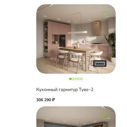
Кухонный гарнитур Туве-2
306 290