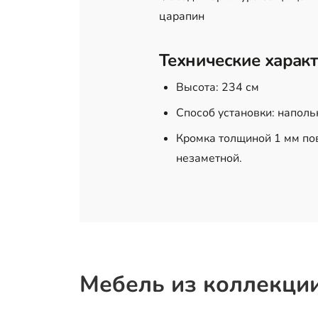
царапин
Технические характ
Высота: 234 см
Способ установки: напол
Кромка толщиной 1 мм по
незаметной.
Мебель из коллекции