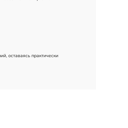
ий, оставаясь практически