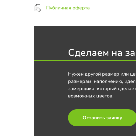
Публичная оферта
Сделаем на за
Нужен другой размер или цв
размерам, наполнению, идея
замерщика, который сделает
возможных цветов.
Оставить заявку