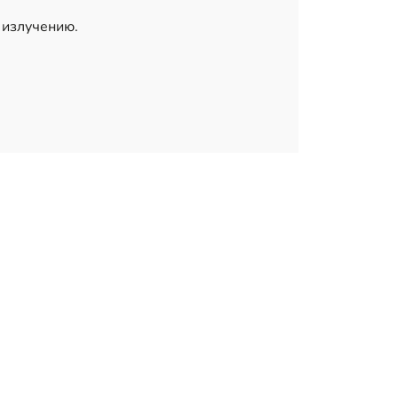
 излучению.