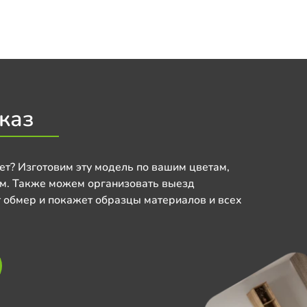
каз
ет? Изготовим эту модель по вашим цветам,
м. Также можем организовать выезд
 обмер и покажет образцы материалов и всех