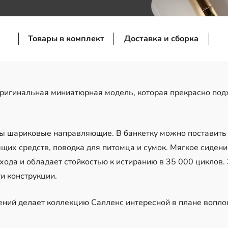
Товары в комплект
Доставка и сборка
ригинальная миниатюрная модель, которая прекрасно под
 шариковые направляющие. В банкетку можно поставить 
ящих средств, поводка для питомца и сумок. Мягкое сиде
ухода и обладает стойкостью к истиранию в 35 000 циклов
и конструкции.
ений делает коллекцию Салленс интересной в плане вопл