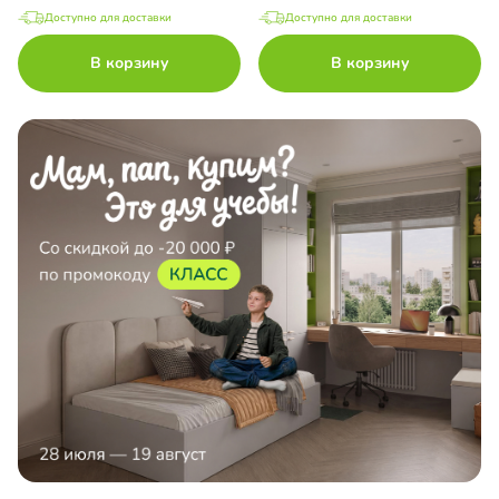
Доступно для доставки
Доступно для доставки
В корзину
В корзину