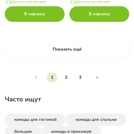
Доступно для доставки
Доступно для доставки
В корзину
В корзину
Показать ещё
1
2
3
Часто ищут
комоды для гостиной
комоды для спальни
большие
комоды в прихожую