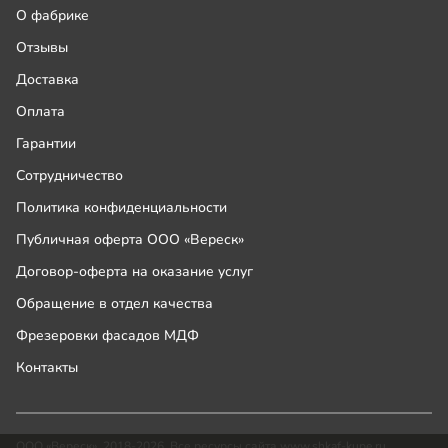
О фабрике
Отзывы
Доставка
Оплата
Гарантии
Сотрудничество
Политика конфиденциальности
Публичная оферта ООО «Вереск»
Договор-оферта на оказание услуг
Обращение в отдел качества
Фрезеровки фасадов МДФ
Контакты
ООО «Вереск», 2018-2026. Все ресурсы сайта www.shkaf-kupe.ru,