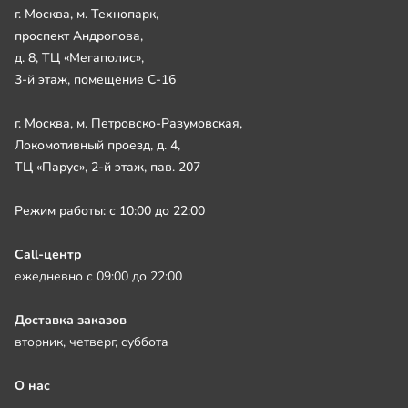
г. Москва, м. Технопарк,
проспект Андропова,
д. 8, ТЦ «Мегаполис»,
3-й этаж, помещение С-16
г. Москва, м. Петровско-Разумовская,
Локомотивный проезд, д. 4,
ТЦ «Парус», 2-й этаж, пав. 207
Режим работы: с 10:00 до 22:00
Call-центр
ежедневно с 09:00 до 22:00
Доставка заказов
вторник, четверг, суббота
О нас