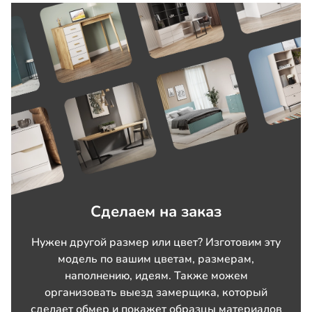
Сделаем на заказ
Нужен другой размер или цвет? Изготовим эту
модель по вашим цветам, размерам,
наполнению, идеям. Также можем
организовать выезд замерщика, который
сделает обмер и покажет образцы материалов