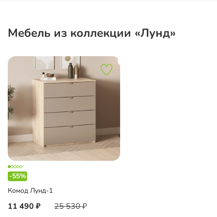
Мебель из коллекции «Лунд»
-55%
Комод Лунд-1
11 490
25 530