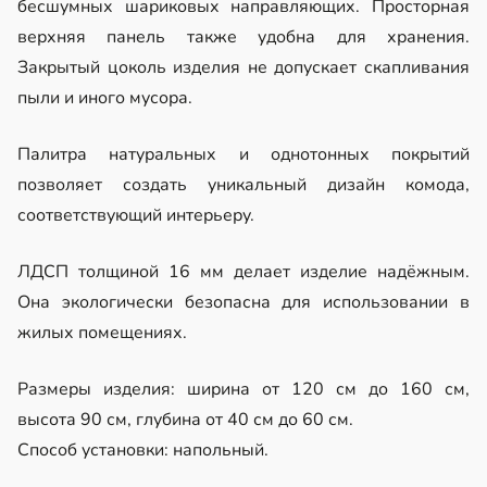
бесшумных шариковых направляющих. Просторная
верхняя панель также удобна для хранения.
Закрытый цоколь изделия не допускает скапливания
пыли и иного мусора.
Палитра натуральных и однотонных покрытий
позволяет создать уникальный дизайн комода,
соответствующий интерьеру.
ЛДСП толщиной 16 мм делает изделие надёжным.
Она экологически безопасна для использовании в
жилых помещениях.
Размеры изделия: ширина от 120 см до 160 см,
высота 90 см, глубина от 40 см до 60 см.
Способ установки: напольный.