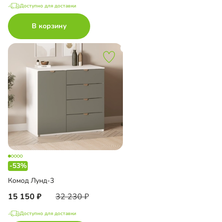
Доступно для доставки
В корзину
-53%
Комод Лунд-3
15 150
32 230
Доступно для доставки