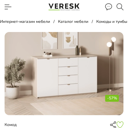
Интернет-магазин мебели
Каталог мебели
Комоды и тумбы
-57%
Комод