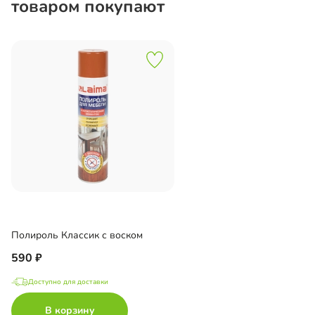
товаром покупают
Полироль Классик с воском
590
Доступно для доставки
В корзину