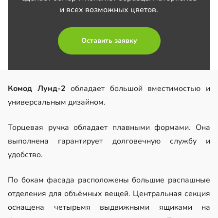
и всех возможных цветов.
Оставить заявку
Комод Лунд-2
обладает большой вместимостью и
универсальным дизайном.
Торцевая ручка обладает плавными формами. Она
выполнена гарантирует долговечную службу и
удобство.
По бокам фасада расположены большие распашные
отделения для объёмных вещей. Центральная секция
оснащена четырьмя выдвижными ящиками на