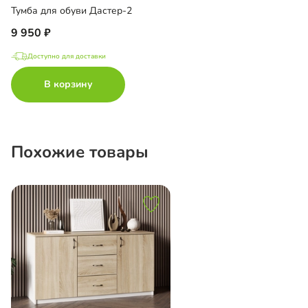
Тумба для обуви Дастер-2
9 950
Доступно для доставки
В корзину
Похожие товары