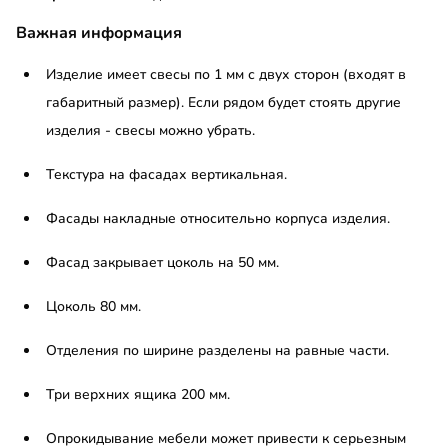
Важная информация
Изделие имеет свесы по 1 мм с двух сторон (входят в
габаритный размер). Если рядом будет стоять другие
изделия - свесы можно убрать.
Текстура на фасадах вертикальная.
Фасады накладные относительно корпуса изделия.
Фасад закрывает цоколь на 50 мм.
Цоколь 80 мм.
Отделения по ширине разделены на равные части.
Три верхних ящика 200 мм.
Опрокидывание мебели может привести к серьезным