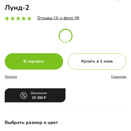
Лунд-2
Отзывы (1) и фото (9)
В корзину
Купить в 1 клик
Оплата
Гарантии
Экономия
25 380
Выбрать размер и цвет