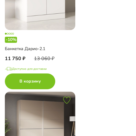
-10%
Банкетка Дарио-2.1
11 750
13 060
Доступно для доставки
В корзину