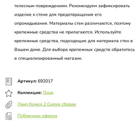
телесным повреждениям. Рекомендуем зафиксировать
изделие к стене для предотвращения его
опрокидывания. Материалы стен различаются, поэтому
крепежные средства не прилагаются. Используйте
крепежные средства, подходящие для материала стен в
Вашем доме. Для выбора крепежных средств обратитесь
в специализированный магазин.
Артикул:
692017
Коллекция:
Лунд
Лунд Комод 2 Схема сборки
Публичная оферта