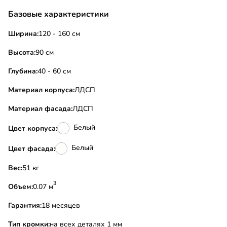
Базовые характеристики
Ширина:
120 - 160 см
Высота:
90 см
Глубина:
40 - 60 см
Материал корпуса:
ЛДСП
Материал фасада:
ЛДСП
Белый
Цвет корпуса:
Белый
Цвет фасада:
Вес:
51 кг
3
Объем:
0.07 м
Гарантия:
18 месяцев
Тип кромки:
на всех деталях 1 мм