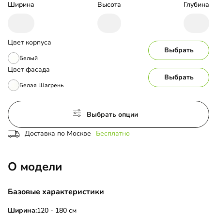
Ширина
Высота
Глубина
Цвет корпуса
Выбрать
Белый
Цвет фасада
Выбрать
Белая Шагрень
Выбрать опции
Доставка по Москве
Бесплатно
О модели
Базовые характеристики
Ширина:
120 - 180 см