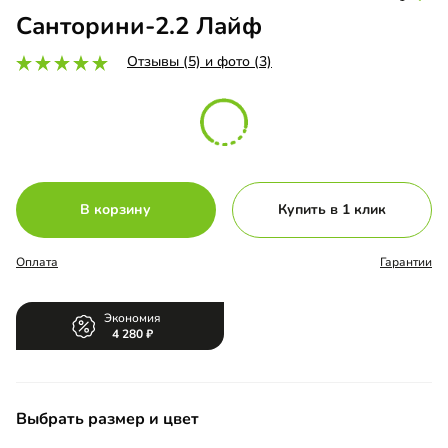
Санторини-2.2 Лайф
Отзывы (5) и фото (3)
В корзину
Купить в 1 клик
Оплата
Гарантии
Экономия
4 280
Выбрать размер и цвет