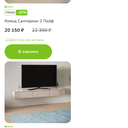
-10%
Комод Санторини-2 Лайф
20 150
22 390
Доступно для доставки
В корзину