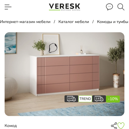
Интернет-магазин мебели
Каталог мебели
Комоды и тумбы
-10%
Комод