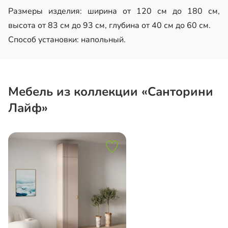
Размеры изделия: ширина от 120 см до 180 см,
высота от 83 см до 93 см, глубина от 40 см до 60 см.
Способ установки: напольный.
Мебель из коллекции «Санторини
Лайф»