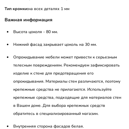
Тип кромки:
на всех деталях 1 мм
Важная информация
Высота цоколя - 80 мм.
Нижний фасад закрывает цоколь на 30 мм.
Опрокидывание мебели может привести к серьезным
телесным повреждениям. Рекомендуем зафиксировать
изделие к стене для предотвращения его
опрокидывания. Материалы стен различаются, поэтому
крепежные средства не прилагаются. Используйте
крепежные средства, подходящие для материалов стен
в Вашем доме. Для выбора крепежных средств
обратитесь в специализированный магазин.
Внутренняя сторона фасадов белая.