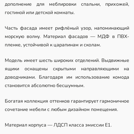
дополнение для меблировки спальни, прихожей,
гостиной или детской комнаты.
Часть фасада имеет рифлёный узор, напоминающий
морскую волну. Материал фасадов — МДФ в ПВХ-
пленке, устойчивой к царапинам и сколам.
Модель имеет шесть широких отделений. Выдвижные
ящики оснащены скрытыми направляющими на
доводчиками. Благодаря им использование комода
становится абсолютно бесшумным.
Богатая коллекция оттенков гарантирует гармоничное
сочетание мебели с любым дизайном помещения.
Материал корпуса — ЛДСП класса эмиссии Е1.