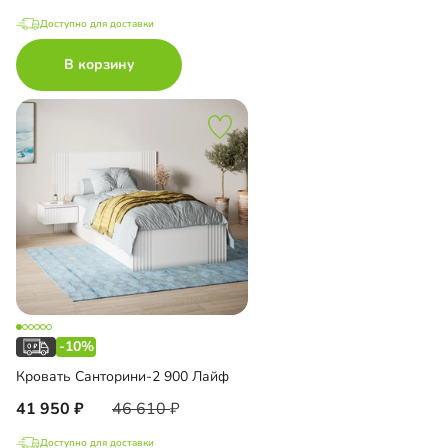
Доступно для доставки
В корзину
-10%
Кровать Санторини-2 900 Лайф
41 950
46 610
Доступно для доставки