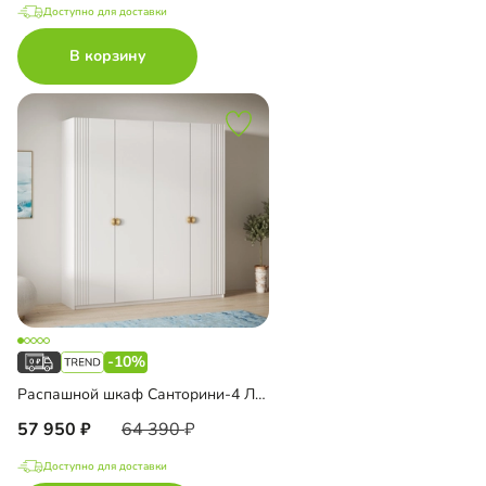
Доступно для доставки
В корзину
-10%
Распашной шкаф Санторини-4 Лайф
57 950
64 390
Доступно для доставки