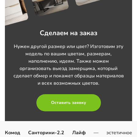
Сделаем на заказ
Нужен другой размер или цвет? Изготовим эту
модель по вашим цветам, размерам,
наполнению, идеям. Также можем
организовать выезд замерщика, который
сделает обмер и покажет образцы материалов
и всех возможных цветов.
Оставить заявку
Комод Санторини-2.2 Лайф
— эстетичное