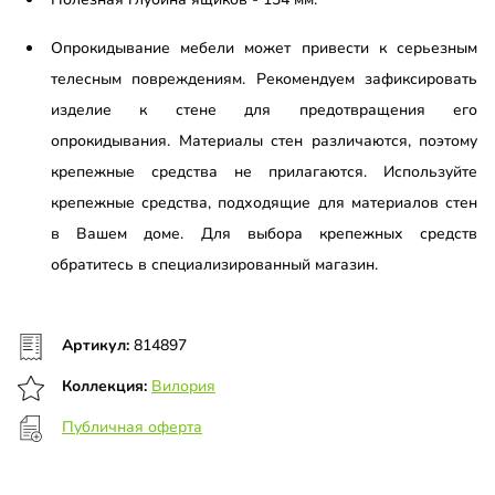
Опрокидывание мебели может привести к серьезным
телесным повреждениям. Рекомендуем зафиксировать
изделие к стене для предотвращения его
опрокидывания. Материалы стен различаются, поэтому
крепежные средства не прилагаются. Используйте
крепежные средства, подходящие для материалов стен
в Вашем доме. Для выбора крепежных средств
обратитесь в специализированный магазин.
Артикул:
814897
Коллекция:
Вилория
Публичная оферта