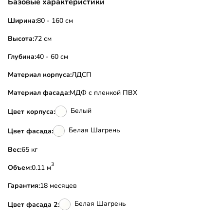
Базовые характеристики
Ширина:
80 - 160 см
Высота:
72 см
Глубина:
40 - 60 см
Материал корпуса:
ЛДСП
Материал фасада:
МДФ с пленкой ПВХ
Белый
Цвет корпуса:
Белая Шагрень
Цвет фасада:
Вес:
65 кг
3
Объем:
0.11 м
Гарантия:
18 месяцев
Белая Шагрень
Цвет фасада 2: