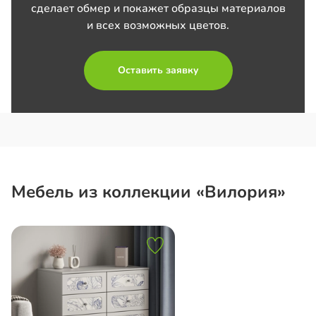
сделает обмер и покажет образцы материалов
и всех возможных цветов.
Оставить заявку
Мебель из коллекции «Вилория»