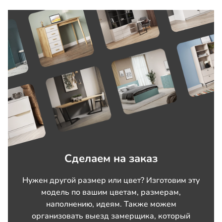
Сделаем на заказ
Нужен другой размер или цвет? Изготовим эту
модель по вашим цветам, размерам,
наполнению, идеям. Также можем
организовать выезд замерщика, который