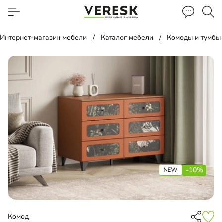
Интернет-магазин мебели
Каталог мебели
Комоды и тумбы
-10%
Комод