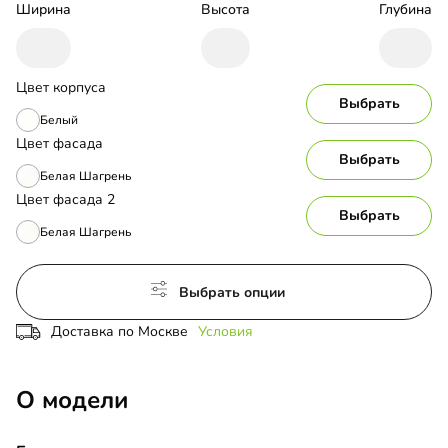
Ширина
Высота
Глубина
Цвет корпуса
Выбрать
Белый
Цвет фасада
Выбрать
Белая Шагрень
Цвет фасада 2
Выбрать
Белая Шагрень
Выбрать опции
Доставка по Москве
Условия
О модели