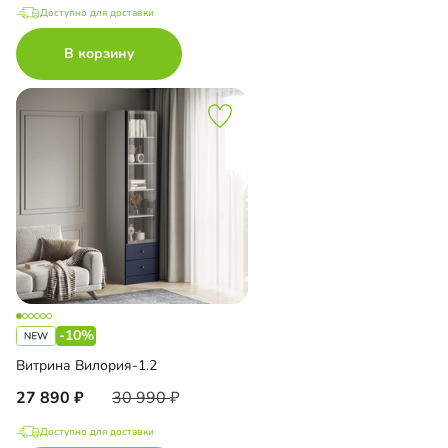
Доступно для доставки
В корзину
-10%
Витрина Вилория-1.2
27 890
30 990
Доступно для доставки