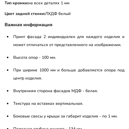
Тип кромки:
на всех деталях 1 мм
Цвет задней стенки:
ЛХДФ белый
Важная информация
Принт фасада 2 индивидуален для каждого изделия и
может отличаться от представленного на изображении.
Высота опор - 100 мм.
При ширине 1000 мм и больше добавляется опора под
центр изделия.
Внутренняя сторона фасадов МДФ - белая.
Текстура на вставках вертикальная.
Боковые свесы у крыши за габарит изделия - по 1 мм.
Полезная глубина ящиков - 134 мм.