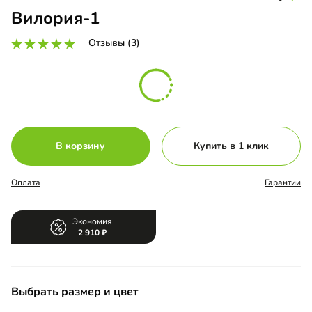
Вилория-1
Отзывы (3)
В корзину
Купить в 1 клик
Оплата
Гарантии
Экономия
2 910
Выбрать размер и цвет