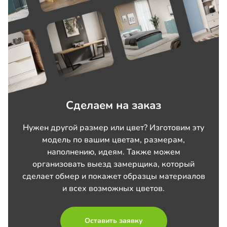
Сделаем на заказ
Нужен другой размер или цвет? Изготовим эту
модель по вашим цветам, размерам,
наполнению, идеям. Также можем
организовать выезд замерщика, который
сделает обмер и покажет образцы материалов
и всех возможных цветов.
Оставить заявку