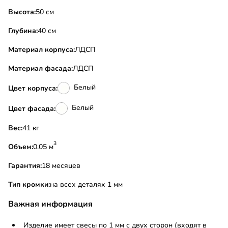
Высота:
50 см
Глубина:
40 см
Материал корпуса:
ЛДСП
Материал фасада:
ЛДСП
Белый
Цвет корпуса:
Белый
Цвет фасада:
Вес:
41 кг
3
Объем:
0.05 м
Гарантия:
18 месяцев
Тип кромки:
на всех деталях 1 мм
Важная информация
Изделие имеет свесы по 1 мм с двух сторон (входят в