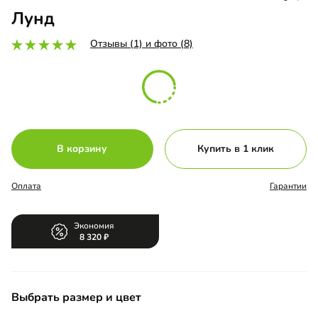
Лунд
Отзывы (1) и фото (8)
В корзину
Купить в 1 клик
Оплата
Гарантии
Экономия
8 320
Выбрать размер и цвет