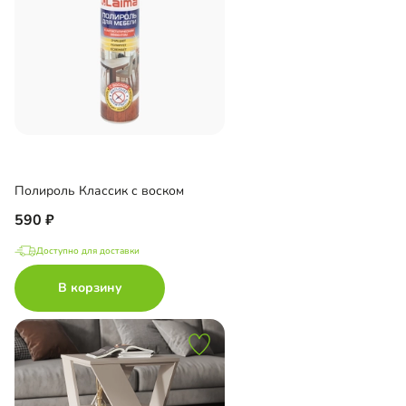
Полироль Классик с воском
590
Доступно для доставки
В корзину