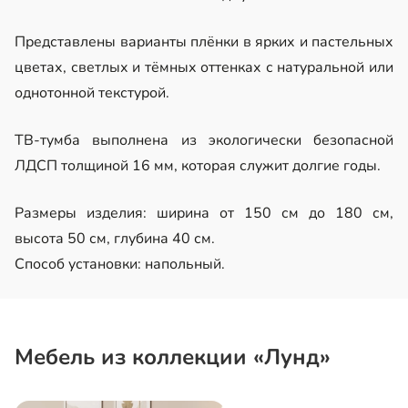
Представлены варианты плёнки в ярких и пастельных
цветах, светлых и тёмных оттенках с натуральной или
однотонной текстурой.
ТВ-тумба выполнена из экологически безопасной
ЛДСП толщиной 16 мм, которая служит долгие годы.
Размеры изделия: ширина от 150 см до 180 см,
высота 50 см, глубина 40 см.
Способ установки: напольный.
Мебель из коллекции «Лунд»