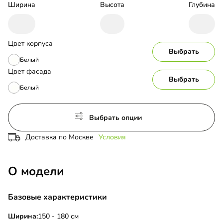
Ширина
Высота
Глубина
Цвет корпуса
Выбрать
Белый
Цвет фасада
Выбрать
Белый
Выбрать опции
Доставка по Москве
Условия
О модели
Базовые характеристики
Ширина:
150 - 180 см