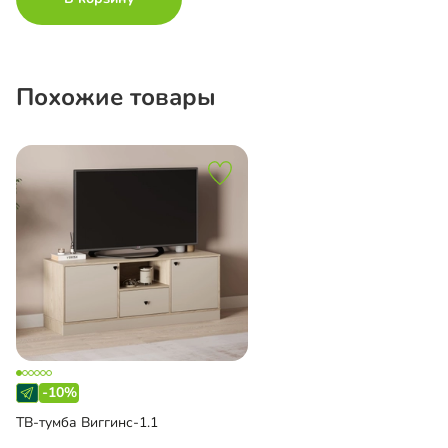
Похожие товары
-10%
ТВ-тумба Виггинс-1.1