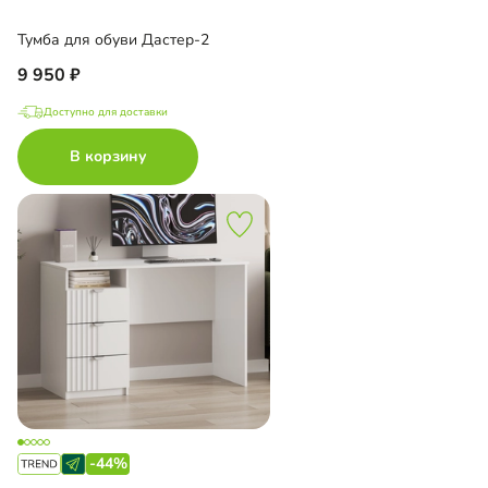
Тумба для обуви Дастер-2
9 950
Доступно для доставки
В корзину
-44%