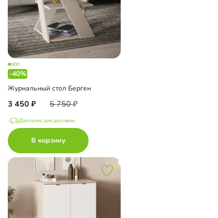
-40%
Журнальный стол Берген
3 450
5 750
Доступно для доставки
В корзину