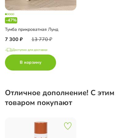
-47%
Тумба прикроватная Лунд
7 300
13 770
Доступно для доставки
В корзину
Отличное дополнение! С этим
товаром покупают