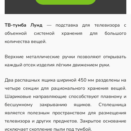
ТВ-тумба Лунд
— подставка для телевизора с
объемной системой хранения для большого
количества вещей.
Верхние металлические ручки позволяют открывать
каждый отсек изделия лёгким движением руки.
Два распашных ящика шириной 450 мм разделены на
четыре секции для рационального хранения вещей.
Шариковые направляющие способствуют плавному и
бесшумному закрыванию ящиков. Столешница
является полезным пространством для размещения
телевизора и других предметов. Закрытое основание
исключает скопление пыли под тумбой.