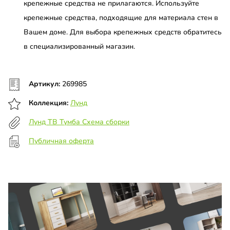
крепежные средства не прилагаются. Используйте
крепежные средства, подходящие для материала стен в
Вашем доме. Для выбора крепежных средств обратитесь
в специализированный магазин.
Артикул:
269985
Коллекция:
Лунд
Лунд ТВ Тумба Схема сборки
Публичная оферта