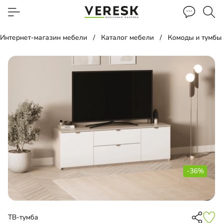
Интернет-магазин мебели
Каталог мебели
Комоды и тумбы
-36%
ТВ-тумба