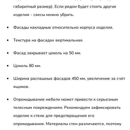
габаритный размер). Если рядом будет стоять другие
изделия - свесы можно убрать.
Фасады накладные относительно корпуса изделия.
Текстура на фасадах вертикальная.
Фасад закрывает цоколь на 50 мм.
Цоколь 80 мм.
Ширина распашных фасадов 450 мм, увеличение за счёт
ящиков.
Опрокидывание мебели может привести к серьезным
телесным повреждениям. Рекомендуем зафиксировать
изделие к стене для предотвращения его
опрокидывания. Материалы стен различаются, поэтому