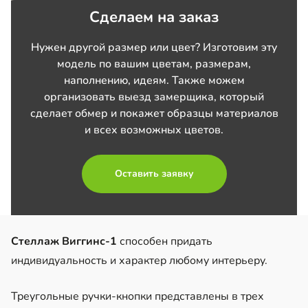
Сделаем на заказ
Нужен другой размер или цвет? Изготовим эту
модель по вашим цветам, размерам,
наполнению, идеям. Также можем
организовать выезд замерщика, который
сделает обмер и покажет образцы материалов
и всех возможных цветов.
Оставить заявку
Стеллаж Виггинс-1
способен придать
индивидуальность и характер любому интерьеру.
Треугольные ручки-кнопки представлены в трех