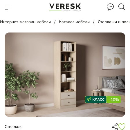
Интернет-магазин мебели
Каталог мебели
Стеллажи и пол
-10%
Стеллаж