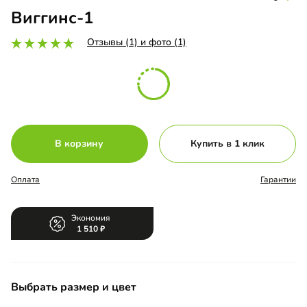
Виггинс-1
Отзывы (1) и фото (1)
В корзину
Купить в 1 клик
Оплата
Гарантии
Экономия
1 510
Выбрать размер и цвет