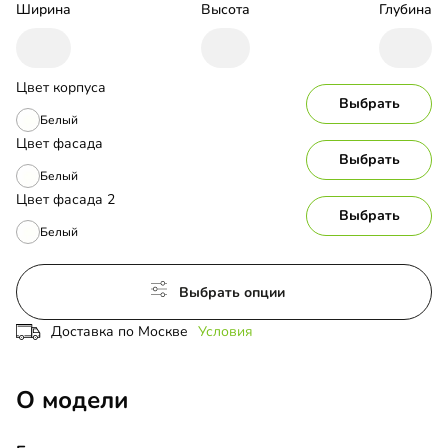
Ширина
Высота
Глубина
Цвет корпуса
Выбрать
Белый
Цвет фасада
Выбрать
Белый
Цвет фасада 2
Выбрать
Белый
Выбрать опции
Доставка по Москве
Условия
О модели