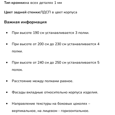
Тип кромки:
на всех деталях 1 мм
Цвет задней стенки:
ЛДСП в цвет корпуса
Важная информация
При высоте 190 см устанавливается 3 полки.
При высоте от 200 см до 230 см устанавливается 4
полки.
При высоте от 240 см до 250 см устанавливается 5
полок.
Расстояние между полками равное.
Фасады вкладные относительно корпуса изделия.
Направление текстуры на боковых цоколях –
вертикальное, на лицевом - горизонтальное.