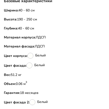
Базовые характеристики
Ширина:
40 - 60 см
Высота:
190 - 250 см
Глубина:
40 - 60 см
Материал корпуса:
ЛДСП
Материал фасада:
ЛДСП
Белый
Цвет корпуса:
Белый
Цвет фасада:
Вес:
51.2 кг
3
Объем:
0.06 м
Гарантия:
18 месяцев
Белый
Цвет фасада 2: