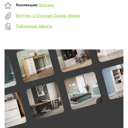
Коллекция:
Виггинс
Виггинс-1 Стеллаж Схема сборки
Публичная оферта