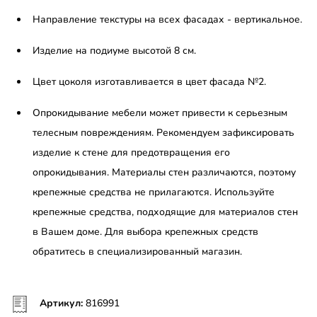
Направление текстуры на всех фасадах - вертикальное.
Изделие на подиуме высотой 8 см.
Цвет цоколя изготавливается в цвет фасада №2.
Опрокидывание мебели может привести к серьезным
телесным повреждениям. Рекомендуем зафиксировать
изделие к стене для предотвращения его
опрокидывания. Материалы стен различаются, поэтому
крепежные средства не прилагаются. Используйте
крепежные средства, подходящие для материалов стен
в Вашем доме. Для выбора крепежных средств
обратитесь в специализированный магазин.
Артикул:
816991