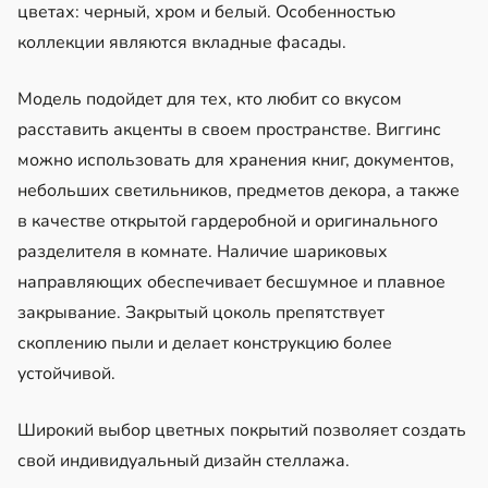
цветах: черный, хром и белый. Особенностью
коллекции являются вкладные фасады.
Модель подойдет для тех, кто любит со вкусом
расставить акценты в своем пространстве. Виггинс
можно использовать для хранения книг, документов,
небольших светильников, предметов декора, а также
в качестве открытой гардеробной и оригинального
разделителя в комнате. Наличие шариковых
направляющих обеспечивает бесшумное и плавное
закрывание. Закрытый цоколь препятствует
скоплению пыли и делает конструкцию более
устойчивой.
Широкий выбор цветных покрытий позволяет создать
свой индивидуальный дизайн стеллажа.