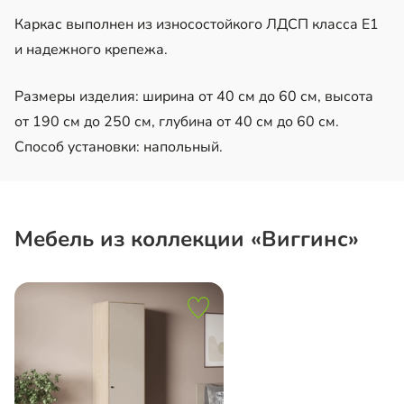
Каркас выполнен из износостойкого ЛДСП класса Е1
и надежного крепежа.
Размеры изделия: ширина от 40 см до 60 см, высота
от 190 см до 250 см, глубина от 40 см до 60 см.
Способ установки: напольный.
Мебель из коллекции «Виггинс»