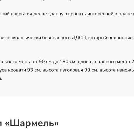
ний покрытия делает данную кровать интересной в плане
чного экологически безопасного ЛДСП, который полностью
льного места от 90 см до 180 см, длина спального места 2
уса кровати 93 см, высота изголовья 99 см, высота изножь
.
и «Шармель»