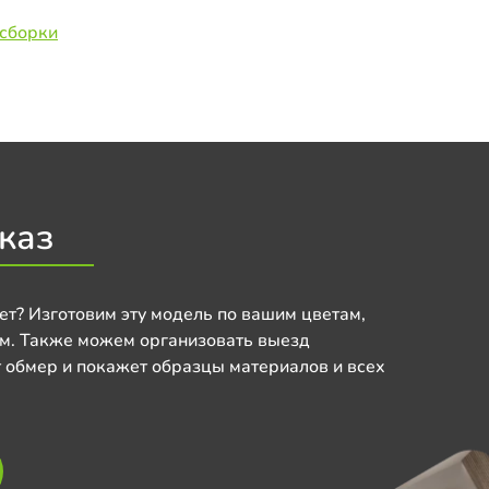
 сборки
каз
ет? Изготовим эту модель по вашим цветам,
м. Также можем организовать выезд
 обмер и покажет образцы материалов и всех