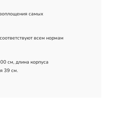
 воплощения самых
 соответствуют всем нормам
00 см, длина корпуса
я 39 см.