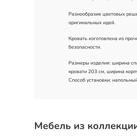
Разнообразие цветовых реше
оригинальных идей.
Кровать изготовлена из про
безопасности.
Размеры изделия: ширина спа
кровати 203 см, ширина корп
Способ установки: напольный
Мебель из коллекци