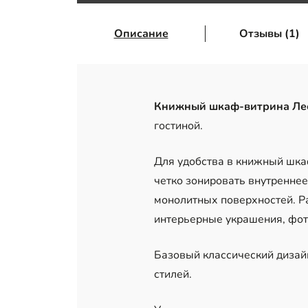
Описание
Отзывы (1)
Книжный шкаф-витрина Ле
гостиной.
Для удобства в книжный шка
четко зонировать внутренне
монолитных поверхностей. Р
интерьерные украшения, фот
Базовый классический дизайн
стилей.