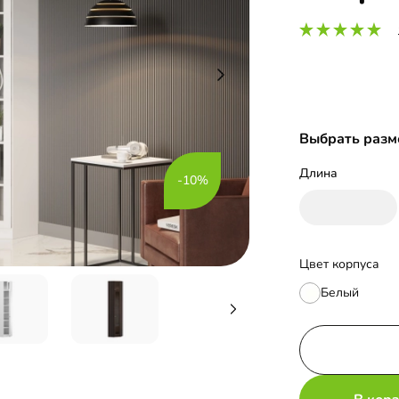
Выбрать разм
Длина
-10%
Цвет корпуса
Белый