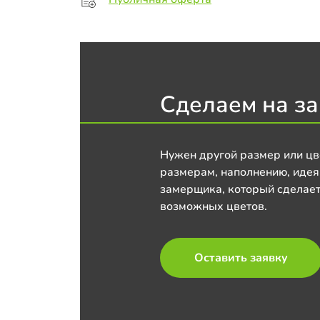
Сделаем на за
Нужен другой размер или цв
размерам, наполнению, идея
замерщика, который сделает
возможных цветов.
Оставить заявку