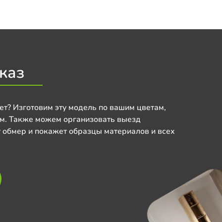
каз
ет? Изготовим эту модель по вашим цветам,
м. Также можем организовать выезд
 обмер и покажет образцы материалов и всех