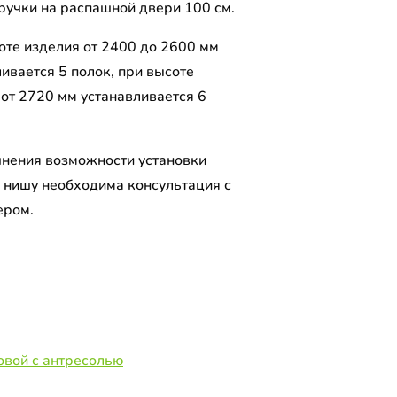
 ручки на распашной двери 100 см.
оте изделия от 2400 до 2600 мм
ивается 5 полок, при высоте
 от 2720 мм устанавливается 6
чнения возможности установки
 нишу необходима консультация с
ером.
вой с антресолью