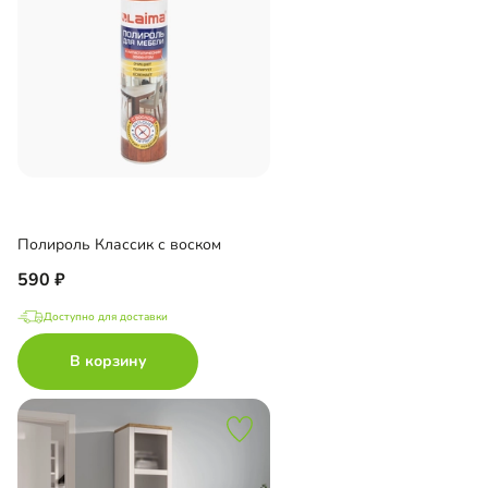
Полироль Классик с воском
590
Доступно для доставки
В корзину