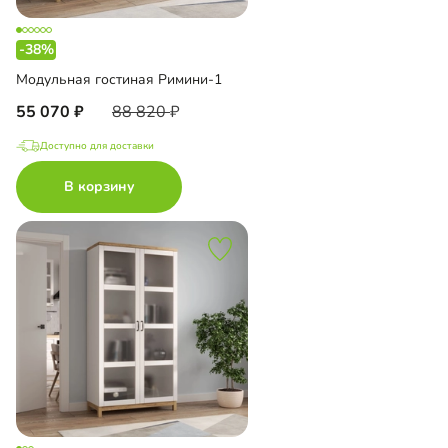
-38%
Модульная гостиная Римини-1
55 070
88 820
Доступно для доставки
В корзину