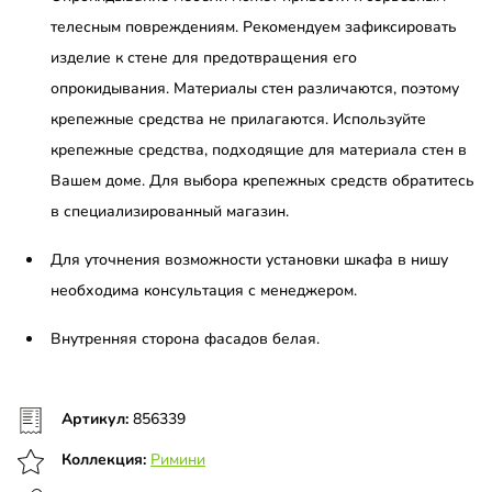
телесным повреждениям. Рекомендуем зафиксировать
изделие к стене для предотвращения его
опрокидывания. Материалы стен различаются, поэтому
крепежные средства не прилагаются. Используйте
крепежные средства, подходящие для материала стен в
Вашем доме. Для выбора крепежных средств обратитесь
в специализированный магазин.
Для уточнения возможности установки шкафа в нишу
необходима консультация с менеджером.
Внутренняя сторона фасадов белая.
Артикул:
856339
Коллекция:
Римини