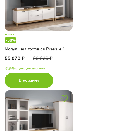
-38%
Модульная гостиная Римини-1
55 070
88 820
Доступно для доставки
В корзину