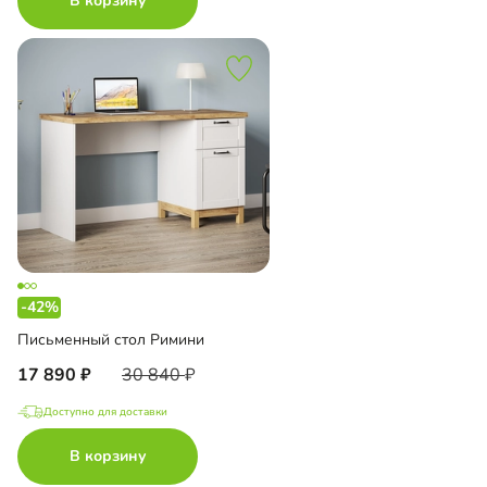
В корзину
-42%
Письменный стол Римини
17 890
30 840
Доступно для доставки
В корзину