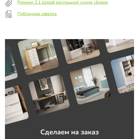
Римини-2.1 Шкаф распашной схема сборки
Публичная оферта
Сделаем на заказ