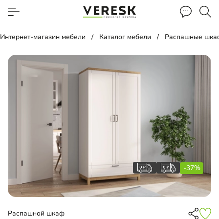
Интернет-магазин мебели
Каталог мебели
Распашные шка
-37%
Распашной шкаф