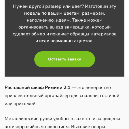
Нужен другой размер или цвет? Изготовим эту
модель по вашим цветам, размерам,
наполнению, идеям. Также можем
организовать выезд замерщика, который
сделает обмер и покажет образцы материалов
и всех возможных цветов.
Оставить заявку
Распашной шкаф Римини 2.1
— это невероятно
привлекательный органайзер для спальни, гостиной
или прихожей.
Металлические ручки удобны в захвате и защищены
антикоррозийным покрытием. Высокие опоры