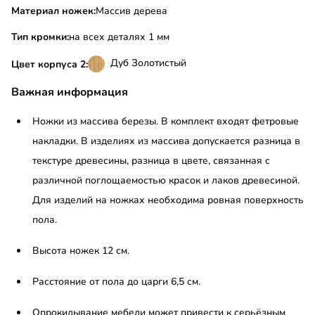
Материал ножек:
Массив дерева
Тип кромки:
на всех деталях 1 мм
Дуб Золотистый
Цвет корпуса 2:
Важная информация
Ножки из массива березы. В комплект входят фетровые
накладки. В изделиях из массива допускается разница в
текстуре древесины, разница в цвете, связанная с
различной поглощаемостью красок и лаков древесиной.
Для изделий на ножках необходима ровная поверхность
пола.
Высота ножек 12 см.
Расстояние от пола до царги 6,5 см.
Опрокидывание мебели может привести к серьёзным