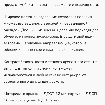
придают мебели эффект невесомости и воздушности.
Широкое платяное отделение позволяет повесить
множество вешалок с верхней и повседневной
одеждой. Две нижние ячейки идеально подходят для
обуви или мелких аксессуаров. В выдвижной ящик
встроены шариковые направляющие, которые
обеспечивают легкое и плавное скольжение.
Контраст белого цвета и теплого древесного оттенка
выглядит мягко и гармонично и может
использоваться в любых стилях интерьера, от
современного до скандинавского.
Материалы: крыша — ЛДСП 32 мм, корпус — ЛДСП
16 мм, фасады — ЛДСП 19 мм.