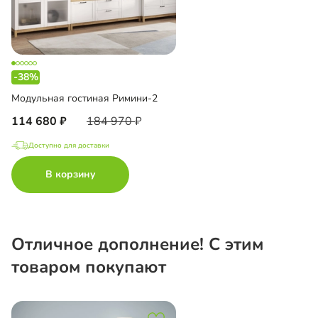
-38%
Модульная гостиная Римини-2
114 680
184 970
Доступно для доставки
В корзину
Отличное дополнение! С этим
товаром покупают