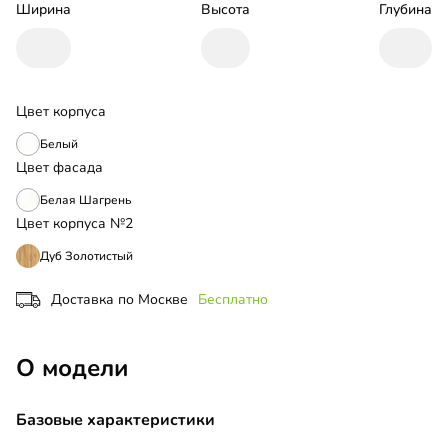
Ширина
Высота
Глубина
Цвет корпуса
Белый
Цвет фасада
Белая Шагрень
Цвет корпуса №2
Дуб Золотистый
Доставка по Москве
Бесплатно
О модели
Базовые характеристики