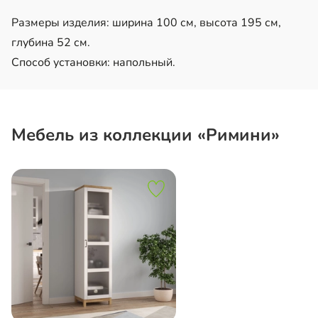
Размеры изделия: ширина 100 см, высота 195 см,
глубина 52 см.
Способ установки: напольный.
Мебель из коллекции «Римини»