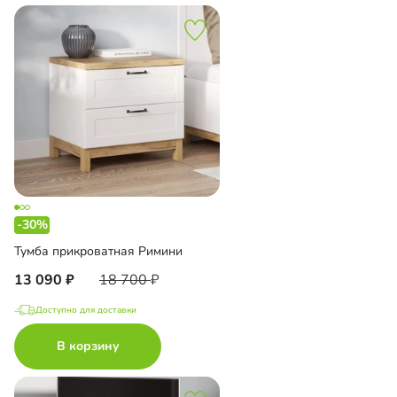
-30%
Тумба прикроватная Римини
13 090
18 700
Доступно для доставки
В корзину