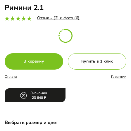
Римини 2.1
Отзывы (2) и фото (6)
В корзину
Купить в 1 клик
Оплата
Гарантии
Экономия
23 640
Выбрать размер и цвет