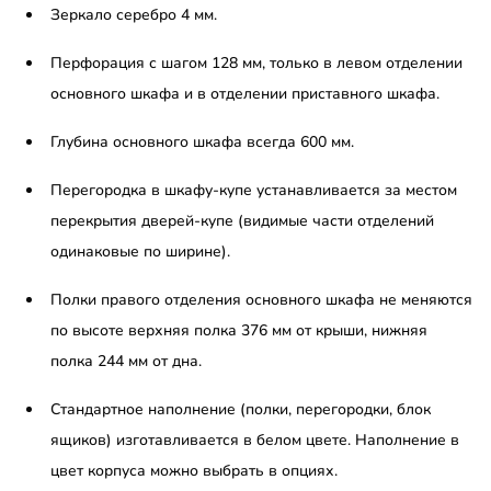
Зеркало серебро 4 мм.
Перфорация с шагом 128 мм, только в левом отделении
основного шкафа и в отделении приставного шкафа.
Глубина основного шкафа всегда 600 мм.
Перегородка в шкафу-купе устанавливается за местом
перекрытия дверей-купе (видимые части отделений
одинаковые по ширине).
Полки правого отделения основного шкафа не меняются
по высоте верхняя полка 376 мм от крыши, нижняя
полка 244 мм от дна.
Стандартное наполнение (полки, перегородки, блок
ящиков) изготавливается в белом цвете. Наполнение в
цвет корпуса можно выбрать в опциях.