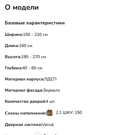
О модели
Базовые характеристики
Ширина:
150 - 210 см
Длина:
160 см
Высота:
190 - 270 см
Глубина:
40 - 60 см
Материал корпуса:
ЛДСП
Материал фасада:
Зеркало
Количество дверей:
4 шт.
2.1 ШКУ: 150
Схемы наполнения:
Дверная система:
Versal