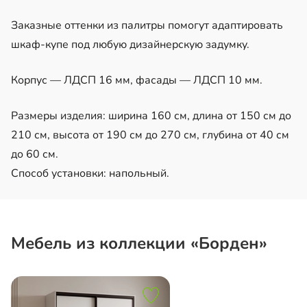
Заказные оттенки из палитры помогут адаптировать
шкаф-купе под любую дизайнерскую задумку.
Корпус — ЛДСП 16 мм, фасады — ЛДСП 10 мм.
Размеры изделия: ширина 160 см, длина от 150 см до
210 см, высота от 190 см до 270 см, глубина от 40 см
до 60 см.
Способ установки: напольный.
Мебель из коллекции «Борден»