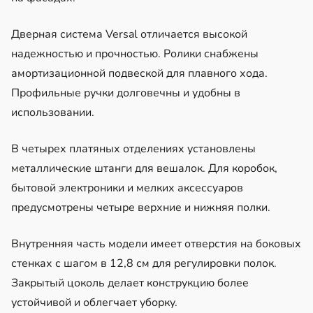
Дверная система Versal отличается высокой
надежностью и прочностью. Ролики снабжены
амортизационной подвеской для плавного хода.
Профильные ручки долговечны и удобны в
использовании.
В четырех платяных отделениях установлены
металлические штанги для вешалок. Для коробок,
бытовой электроники и мелких аксессуаров
предусмотрены четыре верхние и нижняя полки.
Внутренняя часть модели имеет отверстия на боковых
стенках с шагом в 12,8 см для регулировки полок.
Закрытый цоколь делает конструкцию более
устойчивой и облегчает уборку.