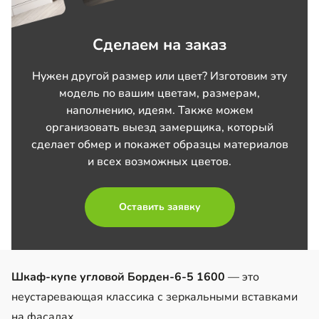
Сделаем на заказ
Нужен другой размер или цвет? Изготовим эту
модель по вашим цветам, размерам,
наполнению, идеям. Также можем
организовать выезд замерщика, который
сделает обмер и покажет образцы материалов
и всех возможных цветов.
Оставить заявку
Шкаф-купе угловой Борден-6-5 1600
— это
неустаревающая классика с зеркальными вставками
на фасадах.