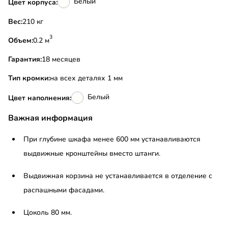
Белый
Цвет корпуса:
Вес:
210 кг
3
Объем:
0.2 м
Гарантия:
18 месяцев
Тип кромки:
на всех деталях 1 мм
Белый
Цвет наполнения:
Важная информация
При глубине шкафа менее 600 мм устанавливаются
выдвижные кронштейны вместо штанги.
Выдвижная корзина не устанавливается в отделение с
распашными фасадами.
Цоколь 80 мм.