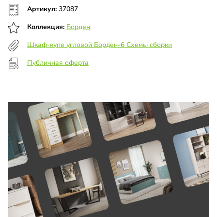
Артикул:
37087
Коллекция:
Борден
Шкаф-купе угловой Борден-6 Схемы сборки
Публичная оферта