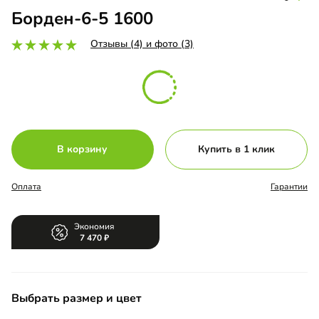
Борден-6-5 1600
Отзывы (4) и фото (3)
В корзину
Купить в 1 клик
Оплата
Гарантии
Экономия
7 470
Выбрать размер и цвет