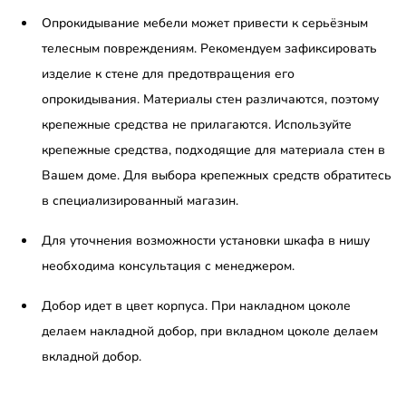
Опрокидывание мебели может привести к серьёзным
телесным повреждениям. Рекомендуем зафиксировать
изделие к стене для предотвращения его
опрокидывания. Материалы стен различаются, поэтому
крепежные средства не прилагаются. Используйте
крепежные средства, подходящие для материала стен в
Вашем доме. Для выбора крепежных средств обратитесь
в специализированный магазин.
Для уточнения возможности установки шкафа в нишу
необходима консультация с менеджером.
Добор идет в цвет корпуса. При накладном цоколе
делаем накладной добор, при вкладном цоколе делаем
вкладной добор.