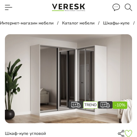
Интернет-магазин мебели
Каталог мебели
Шкафы-купе
-10%
Шкаф-купе угловой