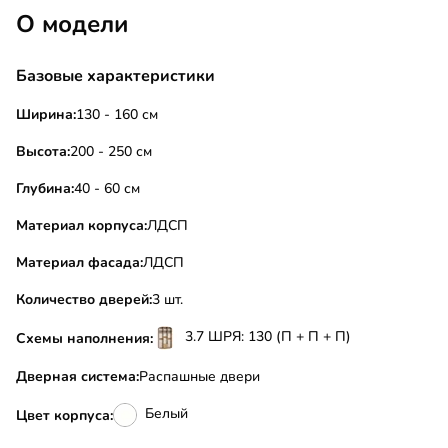
О модели
Базовые характеристики
Ширина:
130 - 160 см
Высота:
200 - 250 см
Глубина:
40 - 60 см
Материал корпуса:
ЛДСП
Материал фасада:
ЛДСП
Количество дверей:
3 шт.
3.7 ШРЯ: 130 (П + П + П)
Схемы наполнения:
Дверная система:
Распашные двери
Белый
Цвет корпуса: