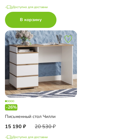
Доступно для доставки
В корзину
-26%
Письменный стол Чилли
15 190
20 530
Доступно для доставки