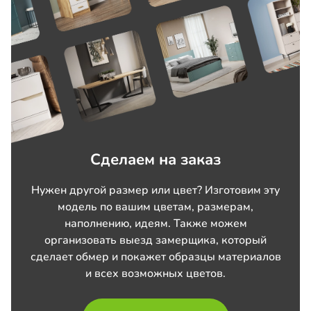
Сделаем на заказ
Нужен другой размер или цвет? Изготовим эту
модель по вашим цветам, размерам,
наполнению, идеям. Также можем
организовать выезд замерщика, который
сделает обмер и покажет образцы материалов
и всех возможных цветов.