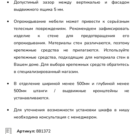
Допустимый зазор между вертикалью и фасадом
выдвижного ящика 5 мм.
Опрокидывание мебели может привести к серьёзным
телесным повреждениям. Рекомендуем зафиксировать
изделие к стене для предотвращения его
опрокидывания. Материалы стен различаются, поэтому
крепежные средства не прилагаются. Используйте
крепежные средства, подходящие для материала стен в
Вашем доме. Для выбора крепежных средств обратитесь
в специализированный магазин.
В отделение шириной менее 500мм и глубиной менее
500мм штанги / выдвижные кронштейны не
устанавливаются.
Для уточнения возможности установки шкафа в нишу
необходима консультация с менеджером.
Артикул:
881372