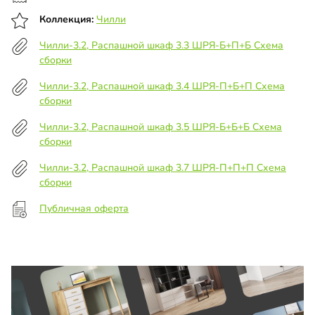
Коллекция:
Чилли
Чилли-3.2, Распашной шкаф 3.3 ШРЯ-Б+П+Б Схема
сборки
Чилли-3.2, Распашной шкаф 3.4 ШРЯ-П+Б+П Схема
сборки
Чилли-3.2, Распашной шкаф 3.5 ШРЯ-Б+Б+Б Схема
сборки
Чилли-3.2, Распашной шкаф 3.7 ШРЯ-П+П+П Схема
сборки
Публичная оферта