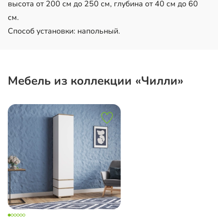
высота от 200 см до 250 см, глубина от 40 см до 60
см.
Способ установки: напольный.
Мебель из коллекции «Чилли»