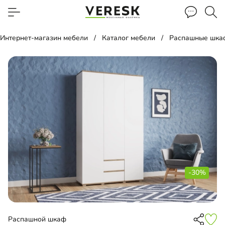
Интернет-магазин мебели
Каталог мебели
Распашные шка
-30%
Распашной шкаф