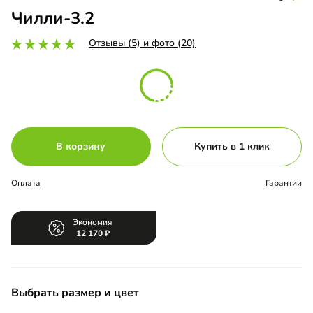
Чилли-3.2
Отзывы (5) и фото (20)
В корзину
Купить в 1 клик
Оплата
Гарантии
Экономия
12 170
Выбрать размер и цвет