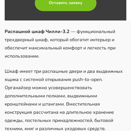
Оставить заявку
Распашной шкаф Чилли-3.2
— функциональный
трехдверный шкаф, который обогатит интерьер и
обеспечит максимальный комфорт и легкость при
использовании.
Шкаф имеет три распашные двери и два выдвижных
ящика с системой открывания push-to-open.
Органайзер можно усовершенствовать
дополнительными полками, выдвижными
кронштейнами и штангами. Вместительная
конструкция рассчитана на длительное хранение
одежды, постельных принадлежностей, бытовой
техники, книг и различных уходовых средств.