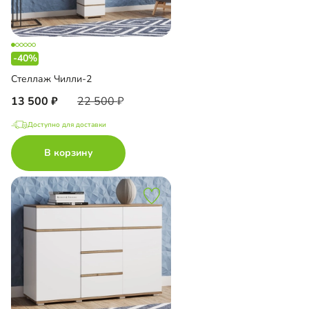
-40%
Стеллаж Чилли-2
13 500
22 500
Доступно для доставки
В корзину