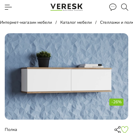
Интернет-магазин мебели
Каталог мебели
Стеллажи и пол
-26%
Полка