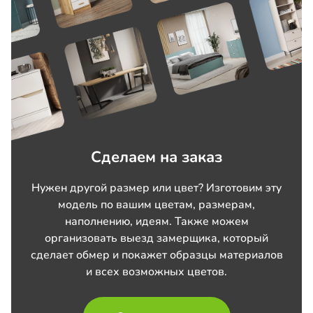
Сделаем на заказ
Нужен другой размер или цвет? Изготовим эту
модель по вашим цветам, размерам,
наполнению, идеям. Также можем
организовать выезд замерщика, который
сделает обмер и покажет образцы материалов
и всех возможных цветов.