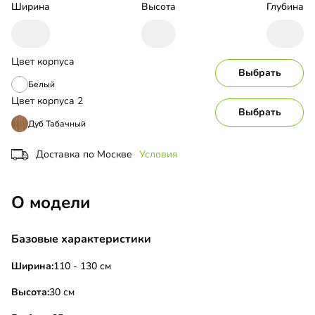
Ширина
Высота
Глубина
Цвет корпуса
Выбрать
Белый
Цвет корпуса 2
Выбрать
Дуб Табачный
Доставка по Москве
Условия
О модели
Базовые характеристики
Ширина:
110 - 130 см
Высота:
30 см