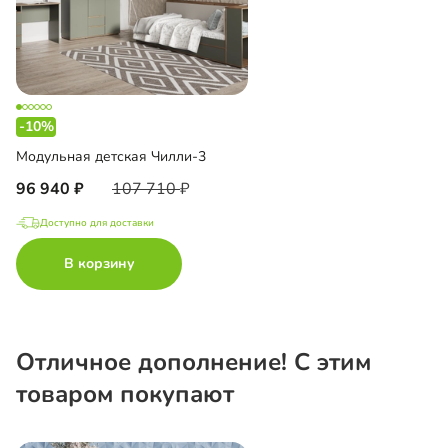
-10%
Модульная детская Чилли-3
96 940
107 710
Доступно для доставки
В корзину
Отличное дополнение! С этим
товаром покупают