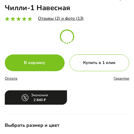
Чилли-1 Навесная
Отзывы (2) и фото (13)
В корзину
Купить в 1 клик
Оплата
Гарантии
Экономия
2 840
Выбрать размер и цвет