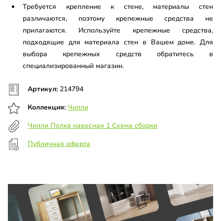
Требуется крепление к стене, материалы стен
различаются, поэтому крепежные средства не
прилагаются. Используйте крепежные средства,
подходящие для материала стен в Вашем доме. Для
выбора крепежных средств обратитесь в
специализированный магазин.
Артикул:
214794
Коллекция:
Чилли
Чилли Полка навесная 1 Схема сборки
Публичная оферта