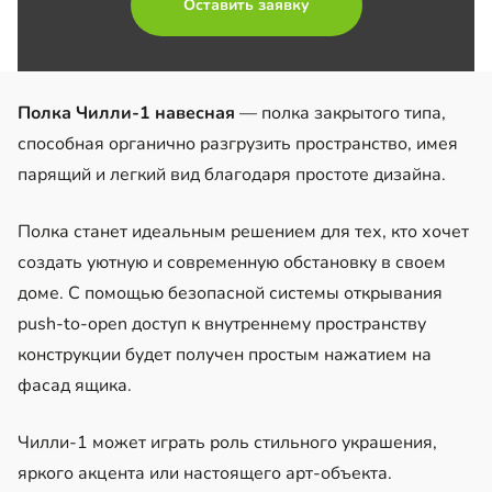
Оставить заявку
Полка Чилли-1 навесная
— полка закрытого типа,
способная органично разгрузить пространство, имея
парящий и легкий вид благодаря простоте дизайна.
Полка станет идеальным решением для тех, кто хочет
создать уютную и современную обстановку в своем
доме. С помощью безопасной системы открывания
push-to-open доступ к внутреннему пространству
конструкции будет получен простым нажатием на
фасад ящика.
Чилли-1 может играть роль стильного украшения,
яркого акцента или настоящего арт-объекта.