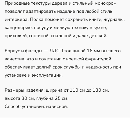
Природные текстуры дерева и стильный монохром
позволят адаптировать изделие под любой стиль
интерьера. Полка поможет сохранить книги, журналы,
канцелярию, посуду и мелкую технику в кухне,
прихожей, гостиной, спальной и даже детской.
Корпус и фасады — ЛДСП толщиной 16 мм высшего
качества, что в сочетании с крепкой фурнитурой
обеспечивает долгий срок службы и надежность при
установке и эксплуатации.
Размеры изделия: ширина от 110 см до 130 см,
высота 30 см, глубина 25 см.
Способ установки: навесной.