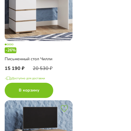
-26%
Письменный стол Чилли
15 190
20 530
Доступно для доставки
В корзину