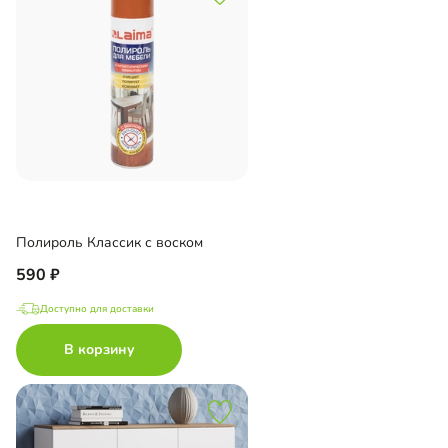
Полироль Классик с воском
590
Доступно для доставки
В корзину