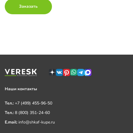
Заказать
Наши контакты
Тел.:
+7 (499) 455-96-50
Тел.:
8 (800) 351-24-60
E.mail:
info@shkaf-kupe.ru