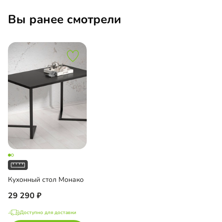
Вы ранее смотрели
Кухонный стол Монако
29 290
Доступно для доставки