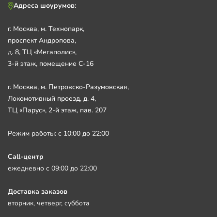
Адреса шоурумов:
г. Москва, м. Технопарк,
проспект Андропова,
д. 8, ТЦ «Мегаполис»,
3-й этаж, помещение С-16
г. Москва, м. Петровско-Разумовская,
Локомотивный проезд, д. 4,
ТЦ «Парус», 2-й этаж, пав. 207
Режим работы: с 10:00 до 22:00
Call-центр
ежедневно с 09:00 до 22:00
Доставка заказов
вторник, четверг, суббота