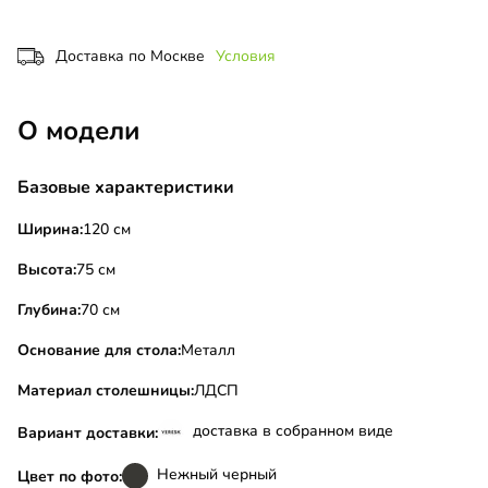
Доставка по Москве
Условия
О модели
Базовые характеристики
Ширина:
120 см
Высота:
75 см
Глубина:
70 см
Основание для стола:
Металл
Материал столешницы:
ЛДСП
доставка в собранном виде
Вариант доставки:
Нежный черный
Цвет по фото: