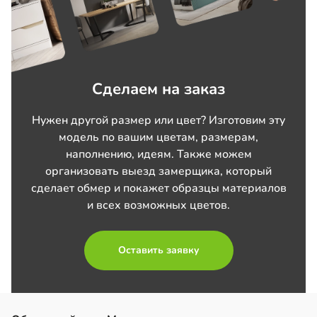
Сделаем на заказ
Нужен другой размер или цвет? Изготовим эту
модель по вашим цветам, размерам,
наполнению, идеям. Также можем
организовать выезд замерщика, который
сделает обмер и покажет образцы материалов
и всех возможных цветов.
Оставить заявку