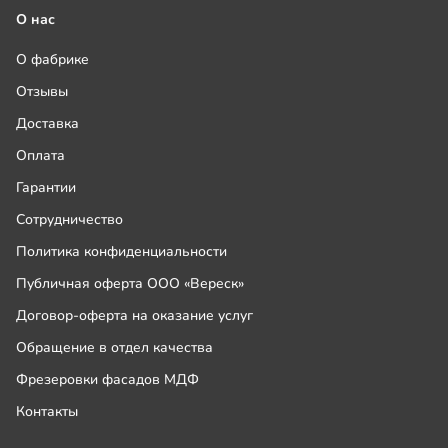
О нас
О фабрике
Отзывы
Доставка
Оплата
Гарантии
Сотрудничество
Политика конфиденциальности
Публичная оферта ООО «Вереск»
Договор-оферта на оказание услуг
Обращение в отдел качества
Фрезеровки фасадов МДФ
Контакты