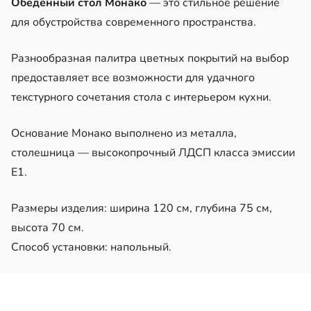
Обеденный стол Монако
— это стильное решение
для обустройства современного пространства.
Разнообразная палитра цветных покрытий на выбор
предоставляет все возможности для удачного
текстурного сочетания стола с интерьером кухни.
Основание Монако выполнено из металла,
столешница — высокопрочный ЛДСП класса эмиссии
Е1.
Размеры изделия: ширина 120 см, глубина 75 см,
высота 70 см.
Способ установки: напольный.