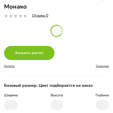
Монако
Отзывы 0
Заказать расчет
Оплата
Гарантии
Базовый размер. Цвет подбирается на заказ
Ширина
Высота
Глубина