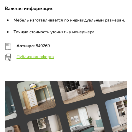
Важная информация
Мебель изготавливается по индивидуальным размерам.
Точную стоимость уточнять у менеджера.
Артикул:
840269
Публичная оферта