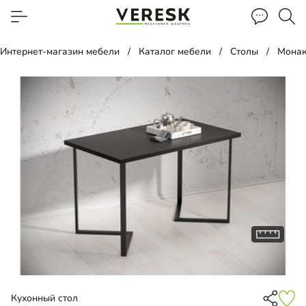
Интернет-магазин мебели
Каталог мебели
Столы
Мона
Кухонный стол