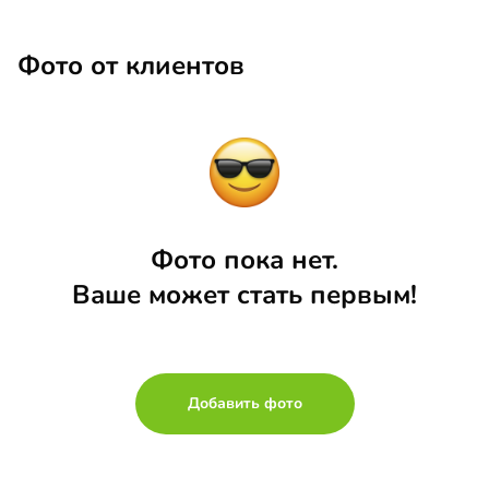
Фото от клиентов
Фото пока нет.
Ваше может стать первым!
Добавить фото