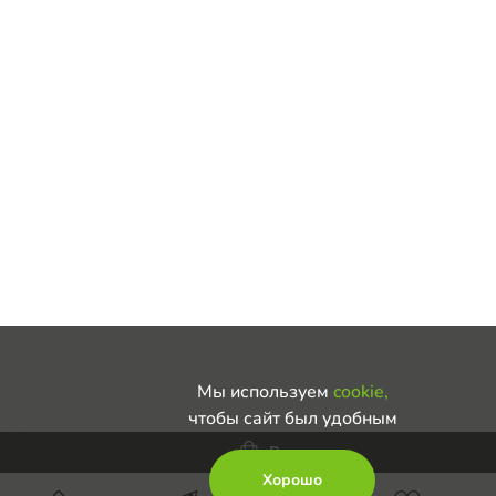
Мы используем
cookie,
чтобы сайт был удобным
В корзину
Хорошо