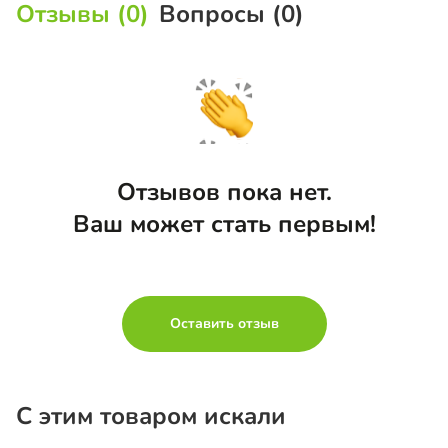
Отзывы (0)
Вопросы (0)
Отзывов пока нет.
Ваш может стать первым!
Оставить отзыв
С этим товаром искали