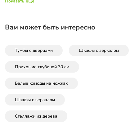
Показать еще
Вам может быть интересно
Тумбы с дверцами
Шкафы с зеркалом
Прихожие глубиной 30 см
Белые комоды на ножках
Шкафы с зеркалом
Стеллажи из дерева