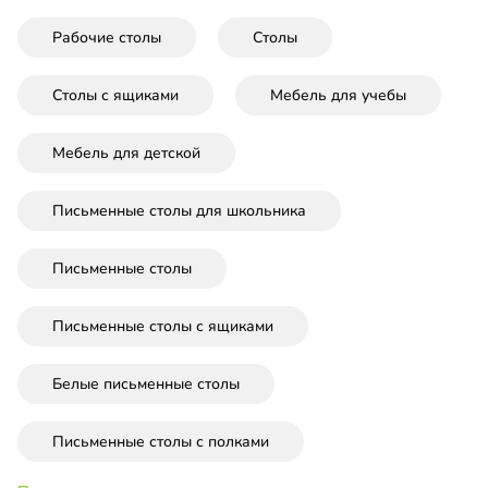
Рабочие столы
Столы
Столы с ящиками
Мебель для учебы
Мебель для детской
Письменные столы для школьника
Письменные столы
Письменные столы с ящиками
Белые письменные столы
Письменные столы с полками