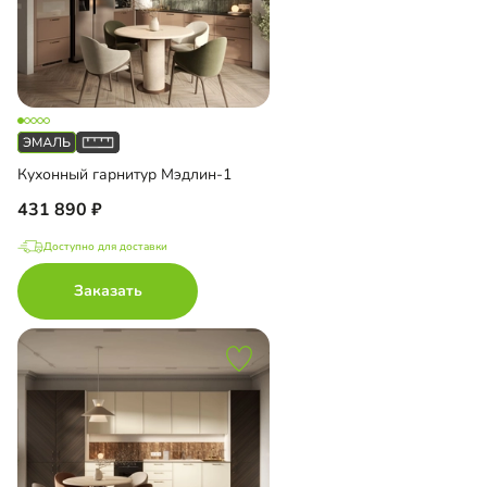
Кухонный гарнитур Мэдлин-1
431 890
Доступно для доставки
Заказать