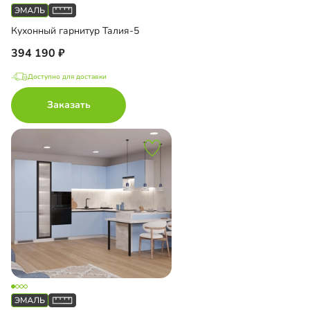
Кухонный гарнитур Талия-5
394 190
Доступно для доставки
Заказать