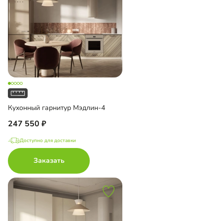
Кухонный гарнитур Мэдлин-4
247 550
Доступно для доставки
Заказать