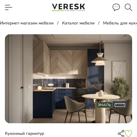
Интернет-магазин мебели
Каталог мебели
Мебель для кух
Кухонный гарнитур