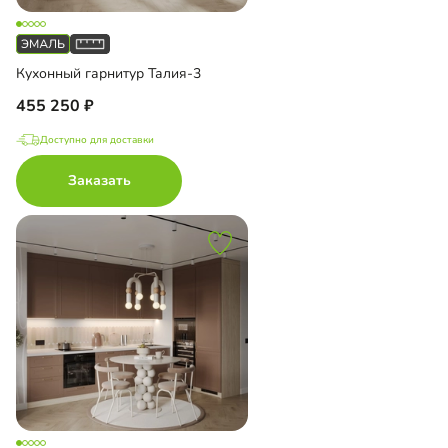
Кухонный гарнитур Талия-3
455 250
Доступно для доставки
Заказать