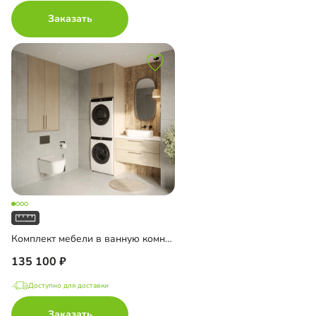
Заказать
Комплект мебели в ванную комнату Тосса-2
135 100
Доступно для доставки
Заказать