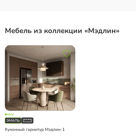
Мебель из коллекции «Мэдлин»
Кухонный гарнитур Мэдлин-1