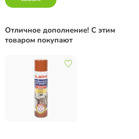
Отличное дополнение! С этим
товаром покупают