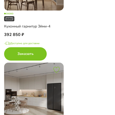
Кухонный гарнитур Эйми-4
392 850
Доступно для доставки
Заказать