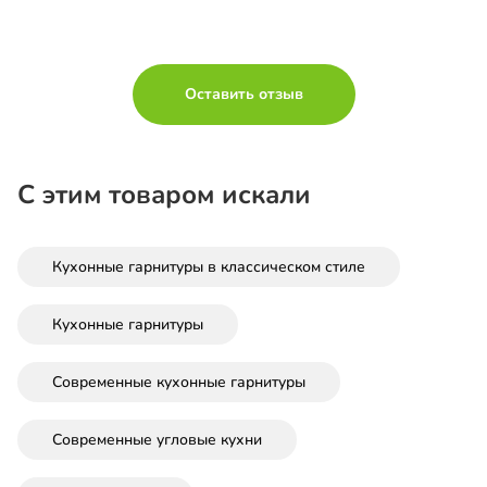
Оставить отзыв
С этим товаром искали
Кухонные гарнитуры в классическом стиле
Кухонные гарнитуры
Современные кухонные гарнитуры
Современные угловые кухни