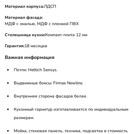
Материал корпуса:
ЛДСП
Материал фасада:
МДФ с эмалью, МДФ с пленкой ПВХ
Столешница кухни:
Компакт-плита 12 мм
Гарантия:
18 месяцев
Важная информация
Петли: Hettich Sensys.
Выдвижные боксы: Firmax Newline.
Внутренняя сторона фасадов белая.
Кухонный гарнитур изготавливается по индивидуальным
размерам.
Мойка, стеновая панель, техника, подсветка в стоимость