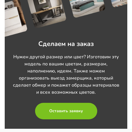
Сделаем на заказ
Нужен другой размер или цвет? Изготовим эту
модель по вашим цветам, размерам,
наполнению, идеям. Также можем
организовать выезд замерщика, который
сделает обмер и покажет образцы материалов
и всех возможных цветов.
Оставить заявку