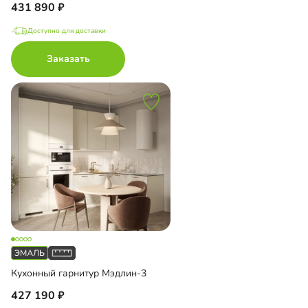
431 890
Доступно для доставки
Заказать
Кухонный гарнитур Мэдлин-3
427 190