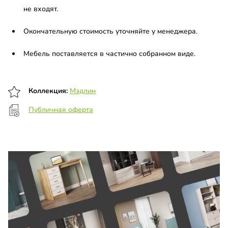
не входят.
Окончательную стоимость уточняйте у менеджера.
Мебель поставляется в частично собранном виде.
Коллекция:
Мэдлин
Публичная оферта