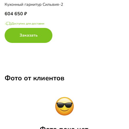
Кухонный гарнитур Сильвия-2
604 650
Доступно для доставки
Заказать
Фото от клиентов