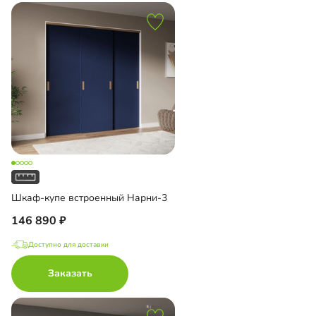
Шкаф-купе встроенный Нарни-3
146 890
Доступно для доставки
Заказать