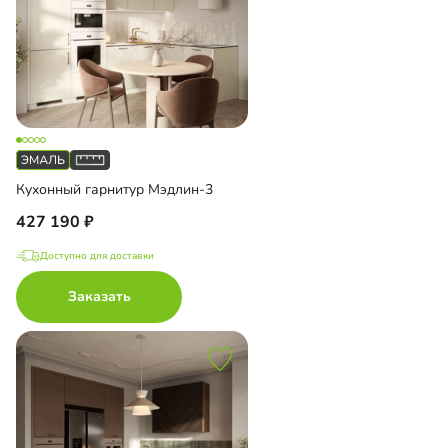
Кухонный гарнитур Мэдлин-3
427 190
Доступно для доставки
Заказать