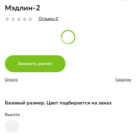
Мэдлин-2
Отзывы 0
Заказать расчет
Оплата
Гарантии
Базовый размер. Цвет подбирается на заказ
Высота