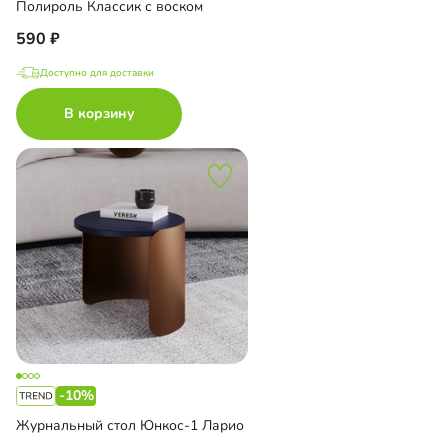
Полироль Классик с воском
590
Доступно для доставки
В корзину
-10%
Журнальный стол Юнкос-1 Ларио