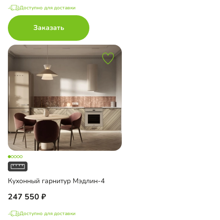
Доступно для доставки
Заказать
Кухонный гарнитур Мэдлин-4
247 550
Доступно для доставки