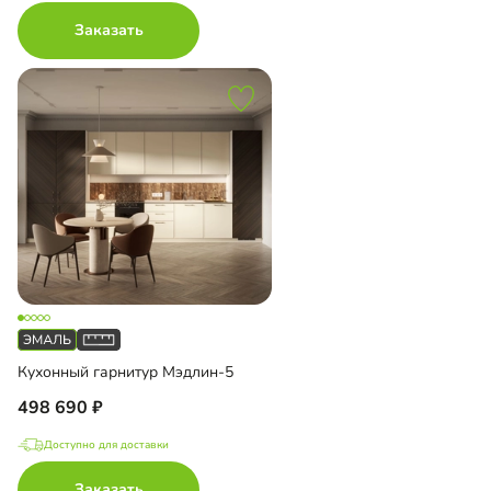
Заказать
Кухонный гарнитур Мэдлин-5
498 690
Доступно для доставки
Заказать