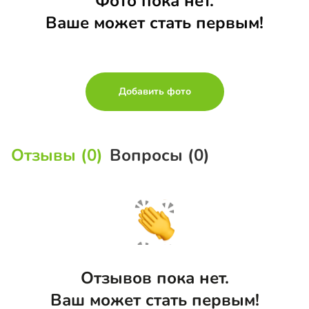
Фото пока нет.
Ваше может стать первым!
Добавить фото
Отзывы (0)
Вопросы (0)
Отзывов пока нет.
Ваш может стать первым!