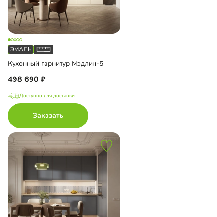
Кухонный гарнитур Мэдлин-5
498 690
Доступно для доставки
Заказать