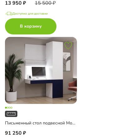
13 950
15 500
Доступно для доставки
В корзину
Письменный стол подвесной Мобаро-1
91 250