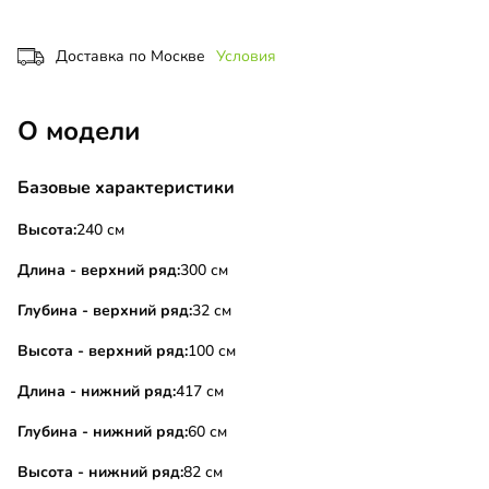
Доставка по Москве
Условия
О модели
Базовые характеристики
Высота:
240 см
Длина - верхний ряд:
300 см
Глубина - верхний ряд:
32 см
Высота - верхний ряд:
100 см
Длина - нижний ряд:
417 см
Глубина - нижний ряд:
60 см
Высота - нижний ряд:
82 см