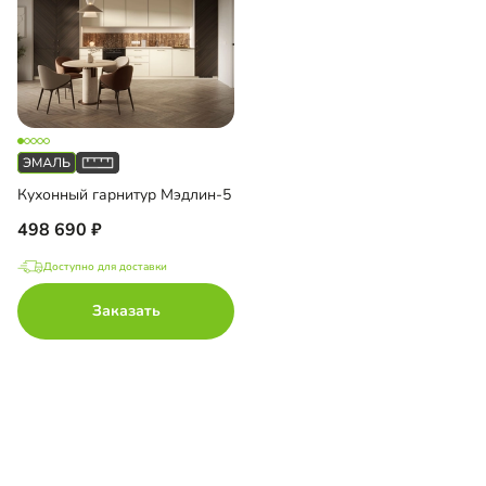
Кухонный гарнитур Мэдлин-5
498 690
Доступно для доставки
Заказать