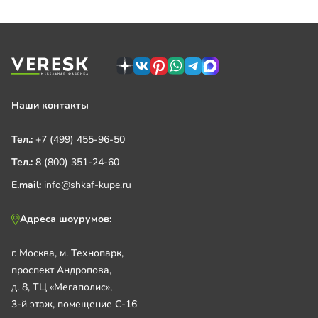
Наши контакты
Тел.:
+7 (499) 455-96-50
Тел.:
8 (800) 351-24-60
E.mail:
info@shkaf-kupe.ru
Адреса шоурумов:
г. Москва, м. Технопарк,
проспект Андропова,
д. 8, ТЦ «Мегаполис»,
3-й этаж, помещение С-16