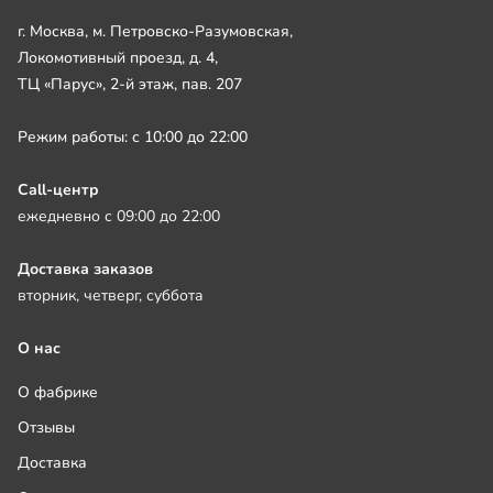
г. Москва, м. Петровско-Разумовская,
Локомотивный проезд, д. 4,
ТЦ «Парус», 2-й этаж, пав. 207
Режим работы: с 10:00 до 22:00
Call-центр
ежедневно с 09:00 до 22:00
Доставка заказов
вторник, четверг, суббота
О нас
О фабрике
Отзывы
Доставка