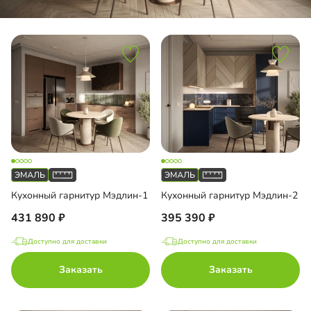
Кухонный гарнитур Мэдлин-1
Кухонный гарнитур Мэдлин-2
431 890
395 390
Доступно для доставки
Доступно для доставки
Заказать
Заказать