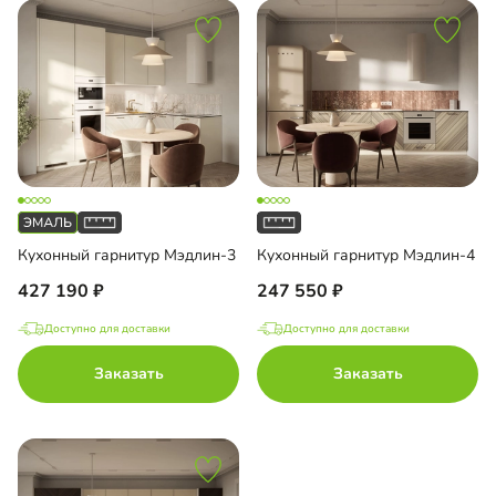
Кухонный гарнитур Мэдлин-3
Кухонный гарнитур Мэдлин-4
427 190
247 550
Доступно для доставки
Доступно для доставки
Заказать
Заказать