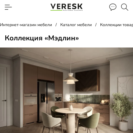
Интернет-магазин мебели
Каталог мебели
Коллекции това
Коллекция «Мэдлин»