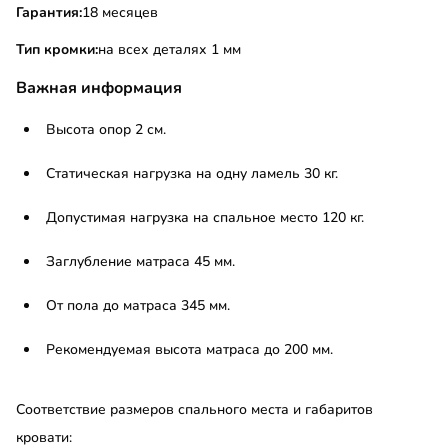
Гарантия:
18 месяцев
Тип кромки:
на всех деталях 1 мм
Важная информация
Высота опор 2 см.
Статическая нагрузка на одну ламель 30 кг.
Допустимая нагрузка на спальное место 120 кг.
Заглубление матраса 45 мм.
От пола до матраса 345 мм.
Рекомендуемая высота матраса до 200 мм.
Соответствие размеров спального места и габаритов
кровати: