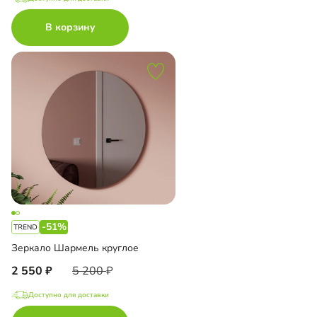
В корзину
-51%
Зеркало Шармель круглое
2 550
5 200
Доступно для доставки