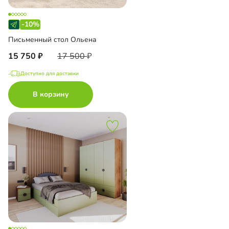
-10%
Письменный стол Ольена
15 750
17 500
Доступно для доставки
В корзину