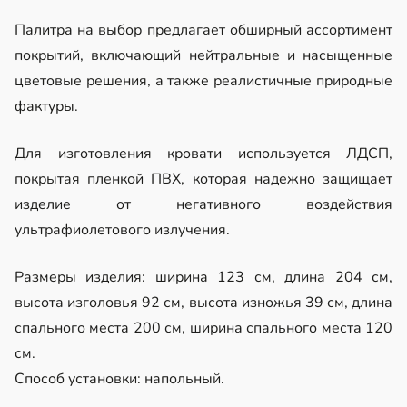
Палитра на выбор предлагает обширный ассортимент
покрытий, включающий нейтральные и насыщенные
цветовые решения, а также реалистичные природные
фактуры.
Для изготовления кровати используется ЛДСП,
покрытая пленкой ПВХ, которая надежно защищает
изделие от негативного воздействия
ультрафиолетового излучения.
Размеры изделия: ширина 123 см, длина 204 см,
высота изголовья 92 см, высота изножья 39 см, длина
спального места 200 см, ширина спального места 120
см.
Способ установки: напольный.