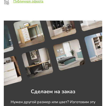
Публичная оферта
Сделаем на заказ
Нужен другой размер или цвет? Изготовим эту