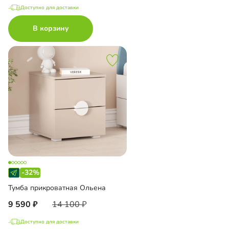
Доступно для доставки
В корзину
-32%
Тумба прикроватная Ольена
9 590
14 100
Доступно для доставки