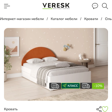
Интернет-магазин мебели
Каталог мебели
Кровати
Оль
-10%
Кровать