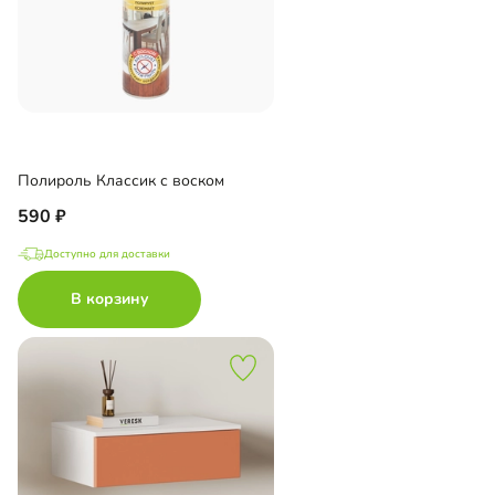
Полироль Классик с воском
590
Доступно для доставки
В корзину