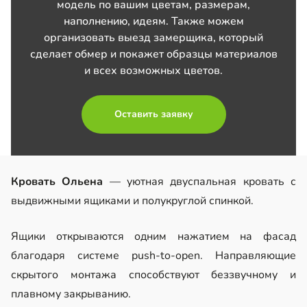
модель по вашим цветам, размерам,
наполнению, идеям. Также можем
организовать выезд замерщика, который
сделает обмер и покажет образцы материалов
и всех возможных цветов.
Оставить заявку
Кровать Ольена
— уютная двуспальная кровать с
выдвижными ящиками и полукруглой спинкой.
Ящики открываются одним нажатием на фасад
благодаря системе push-to-open. Направляющие
скрытого монтажа способствуют беззвучному и
плавному закрыванию.