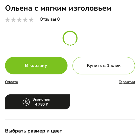
Ольена с мягким изголовьем
Отзывы 0
В корзину
Купить в 1 клик
Оплата
Гарантии
Экономия
4 780
Выбрать размер и цвет