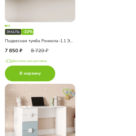
-10%
Подвесная тумба Ронкола-1.1 Эмаль
7 850
8 720
Доступно для доставки
В корзину