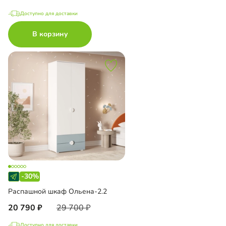
Доступно для доставки
В корзину
-30%
Распашной шкаф Ольена-2.2
20 790
29 700
Доступно для доставки