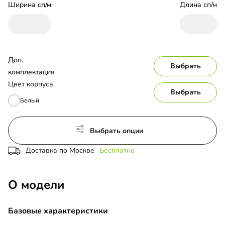
Ширина сп/м
Длина сп/м
Доп. 
Выбрать
комплектация
Цвет корпуса
Выбрать
Белый
Выбрать опции
Доставка по Москве
Бесплатно
О модели
Базовые характеристики