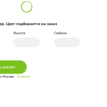
р. Цвет подбирается на заказ
Высота
Глубина
ь расчет
о Москве
Условия