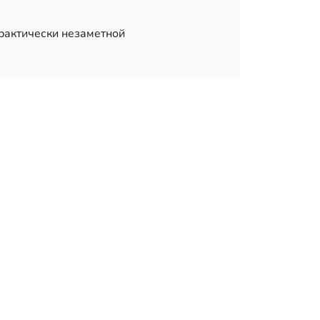
практически незаметной