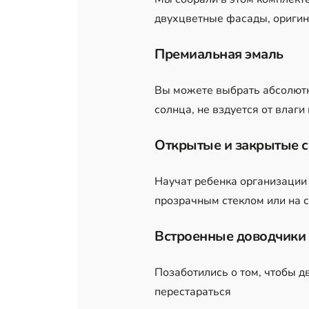
двухцветные фасады, оригин
Премиальная эмаль
Вы можете выбрать абсолютн
солнца, не вздуется от влаг
Открытые и закрытые 
Научат ребенка организации
прозрачным стеклом или на 
Встроенные доводчики
Позаботились о том, чтобы д
перестараться