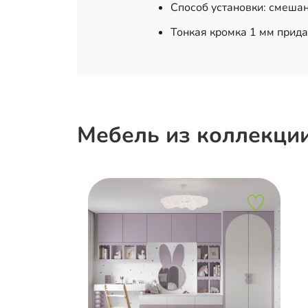
Способ установки: смеша
Тонкая кромка 1 мм прида
Мебель из коллекци