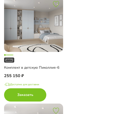
Комплект в детскую Пиколлия-6
255 150
Доступно для доставки
Заказать