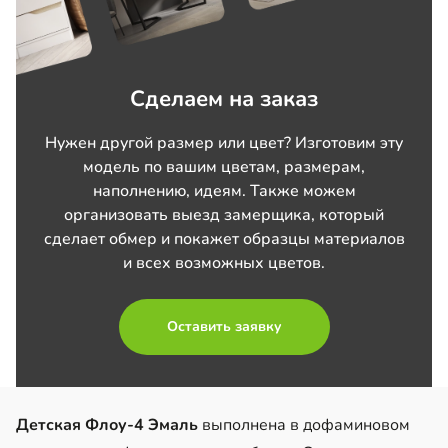
Сделаем на заказ
Нужен другой размер или цвет? Изготовим эту
модель по вашим цветам, размерам,
наполнению, идеям. Также можем
организовать выезд замерщика, который
сделает обмер и покажет образцы материалов
и всех возможных цветов.
Оставить заявку
Детская Флоу-4 Эмаль
выполнена в дофаминовом