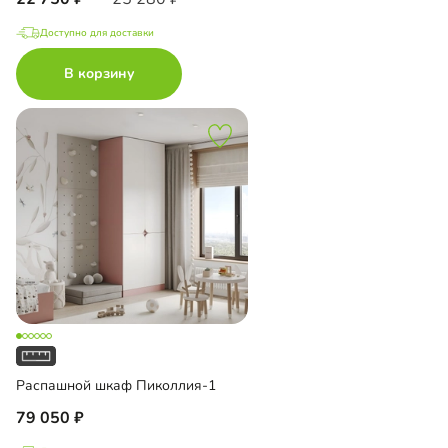
Доступно для доставки
В корзину
Распашной шкаф Пиколлия-1
79 050