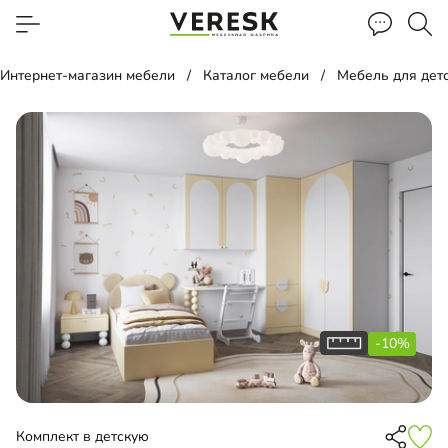
Интернет-магазин мебели
Каталог мебели
Мебель для дет
-10%
Комплект в детскую