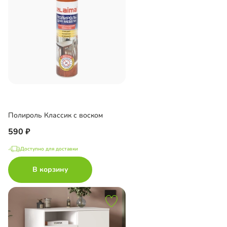
Полироль Классик с воском
590
Доступно для доставки
В корзину