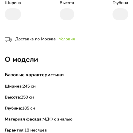
Ширина
Высота
Глубина
Доставка по Москве
Условия
О модели
Базовые характеристики
Ширина:
245 см
Высота:
250 см
Глубина:
185 см
Материал фасада:
МДФ с эмалью
Гарантия:
18 месяцев