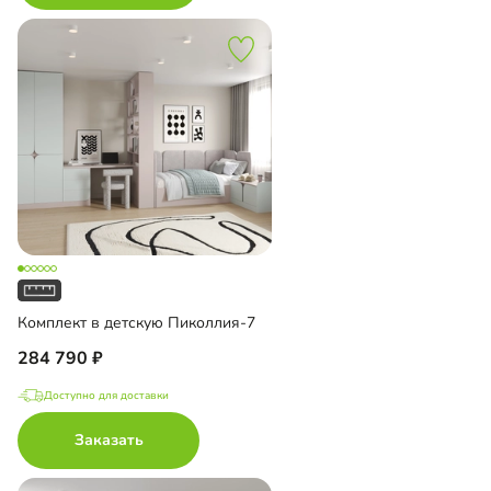
Комплект в детскую Пиколлия-7
284 790
Доступно для доставки
Заказать