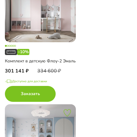
-10%
Комплект в детскую Флоу-2 Эмаль
301 141
334 600
Доступно для доставки
Заказать