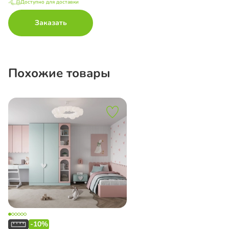
Доступно для доставки
Заказать
Похожие товары
-10%