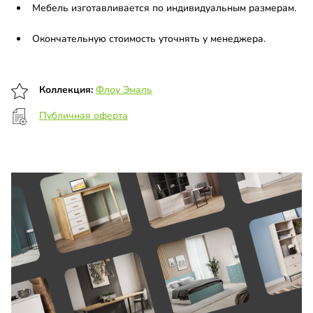
Мебель изготавливается по индивидуальным размерам.
Окончательную стоимость уточнять у менеджера.
Коллекция:
Флоу Эмаль
Публичная оферта