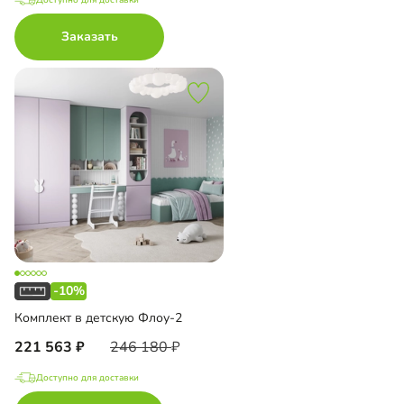
Заказать
-10%
Комплект в детскую Флоу-2
221 563
246 180
Доступно для доставки