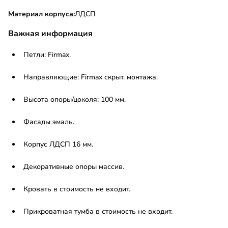
Материал корпуса:
ЛДСП
Важная информация
Петли: Firmax.
Направляющие: Firmax скрыт. монтажа.
Высота опоры/цоколя: 100 мм.
Фасады эмаль.
Корпус ЛДСП 16 мм.
Декоративные опоры массив.
Кровать в стоимость не входит.
Прикроватная тумба в стоимость не входит.