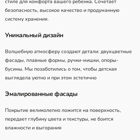
стиле для комфорта вашего ребенка. Сочетает
безопасность, высокое качество и продуманную
систему хранения.
Уникальный дизайн
Волшебную атмосферу создают детали: двухцветные
фасады, плавные формы, ручки-мишки, опоры-
бусины. Мы позаботились о том, чтобы детская
выглядела уютно и при этом эстетично
Эмалированные фасады
Покрытие великолепно ложится на поверхность,
передает глубину цвета и текстуры, не боится
влажности и выгорания