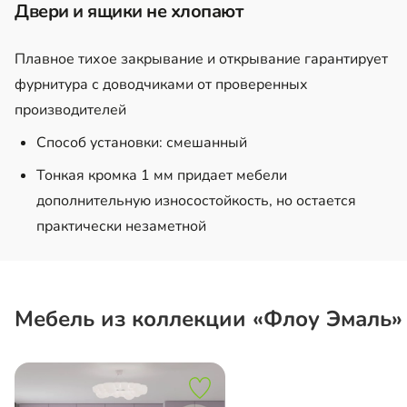
Двери и ящики не хлопают
Плавное тихое закрывание и открывание гарантирует
фурнитура с доводчиками от проверенных
производителей
Способ установки: смешанный
Тонкая кромка 1 мм придает мебели
дополнительную износостойкость, но остается
практически незаметной
Мебель из коллекции «Флоу Эмаль»