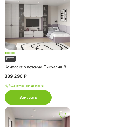
Комплект в детскую Пиколлия-8
339 290
Доступно для доставки
Заказать