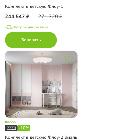
Комплект в детскую Флоу-1
244 547
271 720
Доступно для доставки
Заказать
-10%
Комплект в детскую Флоу-2 Эмаль