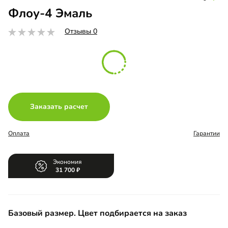
Флоу-4 Эмаль
Отзывы 0
Заказать расчет
Оплата
Гарантии
Экономия
31 700
Базовый размер. Цвет подбирается на заказ