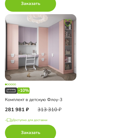
Заказать
-10%
Комплект в детскую Флоу-3
281 981
313 310
Доступно для доставки
Заказать