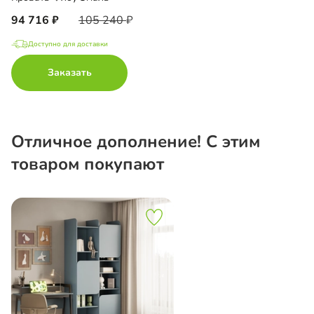
94 716
105 240
Доступно для доставки
Заказать
Отличное дополнение! С этим
товаром покупают