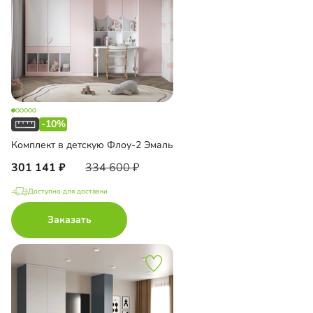
-10%
Комплект в детскую Флоу-2 Эмаль
301 141
334 600
Доступно для доставки
Заказать