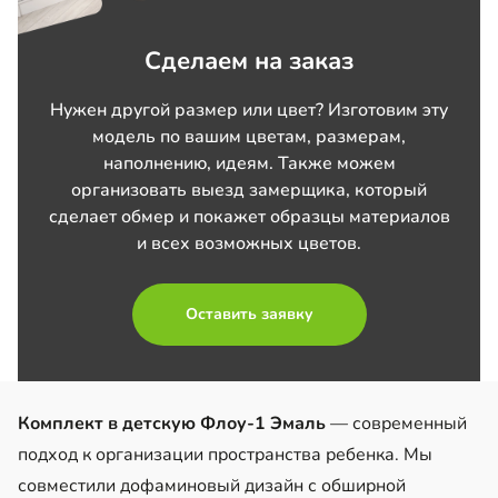
Сделаем на заказ
Нужен другой размер или цвет? Изготовим эту
модель по вашим цветам, размерам,
наполнению, идеям. Также можем
организовать выезд замерщика, который
сделает обмер и покажет образцы материалов
и всех возможных цветов.
Оставить заявку
Комплект в детскую Флоу-1 Эмаль
— современный
подход к организации пространства ребенка. Мы
совместили дофаминовый дизайн с обширной