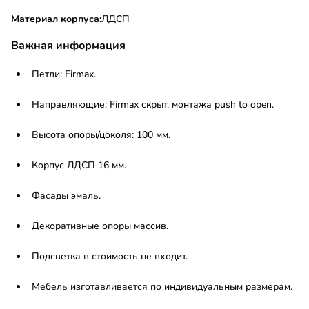
Материал корпуса:
ЛДСП
Важная информация
Петли: Firmax.
Направляющие: Firmax скрыт. монтажа push to open.
Высота опоры/цоколя: 100 мм.
Корпус ЛДСП 16 мм.
Фасады эмаль.
Декоративные опоры массив.
Подсветка в стоимость не входит.
Мебель изготавливается по индивидуальным размерам.