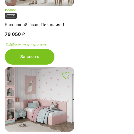
Распашной шкаф Пиколлия-1
79 050
Доступно для доставки
Заказать