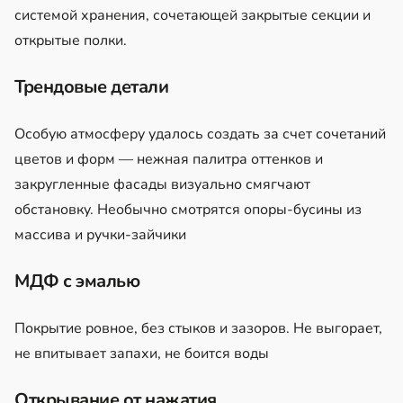
системой хранения, сочетающей закрытые секции и
открытые полки.
Трендовые детали
Особую атмосферу удалось создать за счет сочетаний
цветов и форм — нежная палитра оттенков и
закругленные фасады визуально смягчают
обстановку. Необычно смотрятся опоры-бусины из
массива и ручки-зайчики
МДФ с эмалью
Покрытие ровное, без стыков и зазоров. Не выгорает,
не впитывает запахи, не боится воды
Открывание от нажатия