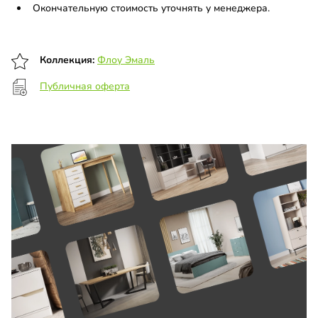
Окончательную стоимость уточнять у менеджера.
Коллекция:
Флоу Эмаль
Публичная оферта