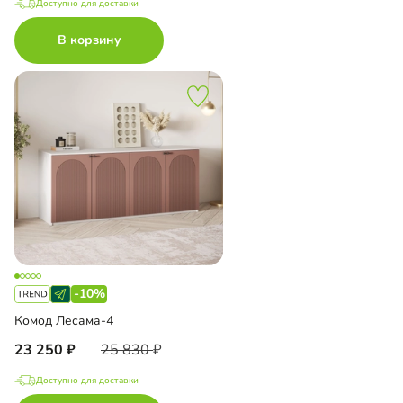
Доступно для доставки
В корзину
-10%
Комод Лесама-4
23 250
25 830
Доступно для доставки