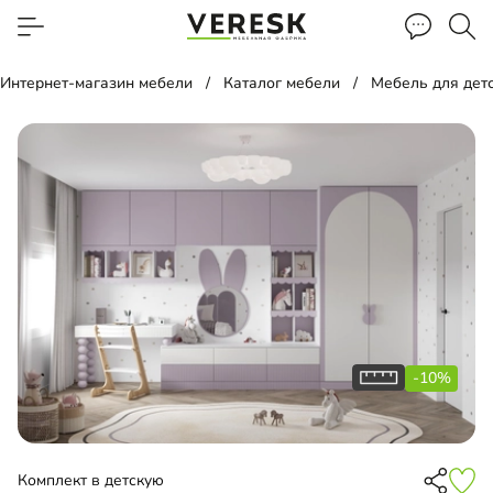
Интернет-магазин мебели
Каталог мебели
Мебель для дет
-10%
Комплект в детскую