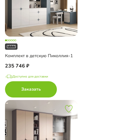
Комплект в детскую Пиколлия-1
235 746
Доступно для доставки
Заказать