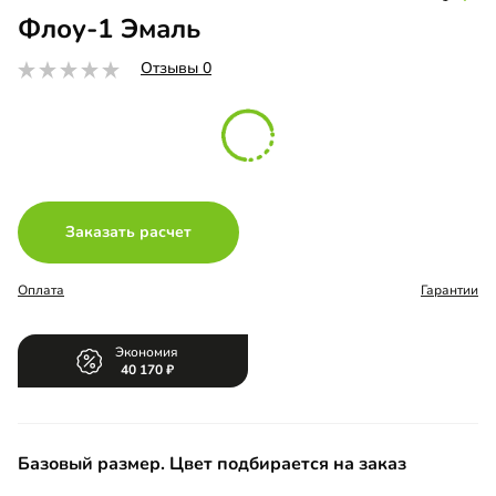
Флоу-1 Эмаль
Отзывы 0
Заказать расчет
Оплата
Гарантии
Экономия
40 170
Базовый размер. Цвет подбирается на заказ