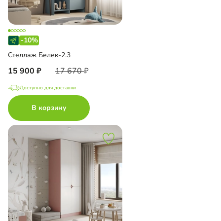
-10%
Стеллаж Белек-2.3
15 900
17 670
Доступно для доставки
В корзину