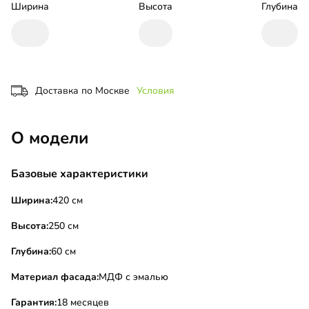
Ширина
Высота
Глубина
Доставка по Москве
Условия
О модели
Базовые характеристики
Ширина:
420 см
Высота:
250 см
Глубина:
60 см
Материал фасада:
МДФ с эмалью
Гарантия:
18 месяцев