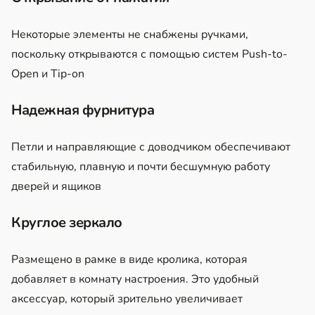
Некоторые элементы не снабжены ручками,
поскольку открываются с помощью систем Push-to-
Open и Tip-on
Надежная фурнитура
Петли и направляющие с доводчиком обеспечивают
стабильную, плавную и почти бесшумную работу
дверей и ящиков
Круглое зеркало
Размещено в рамке в виде кролика, которая
добавляет в комнату настроения. Это удобный
аксессуар, который зрительно увеличивает