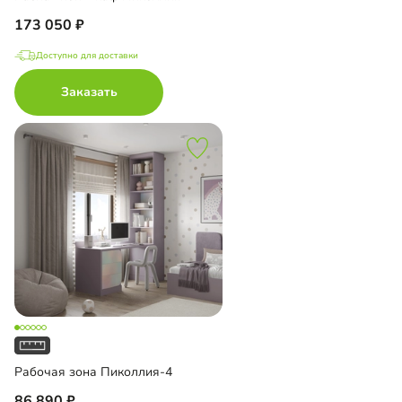
173 050
Доступно для доставки
Заказать
Рабочая зона Пиколлия-4
86 890