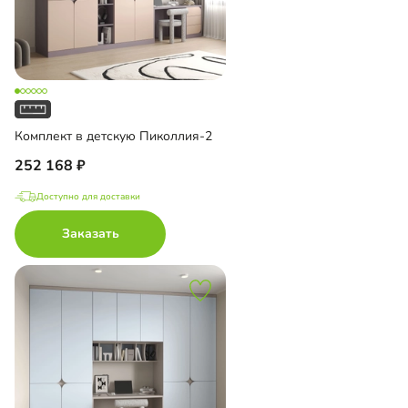
Комплект в детскую Пиколлия-2
252 168
Доступно для доставки
Заказать