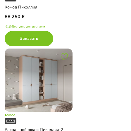
Комод Пиколлия
88 250
Доступно для доставки
Заказать
Распашной шкаф Пиколлия-2