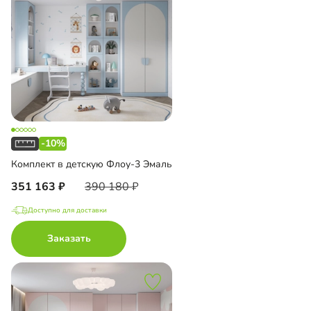
-10%
Комплект в детскую Флоу-3 Эмаль
351 163
390 180
Доступно для доставки
Заказать