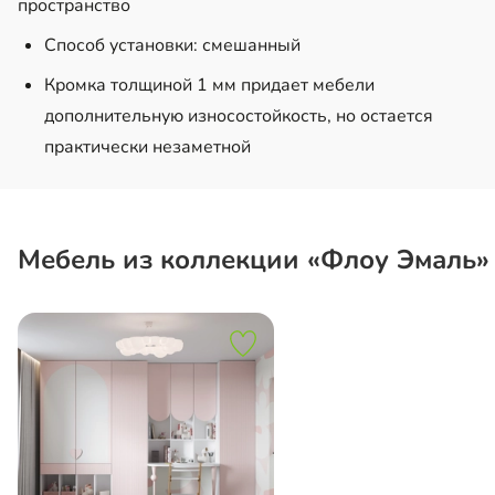
пространство
Способ установки: смешанный
Кромка толщиной 1 мм придает мебели
дополнительную износостойкость, но остается
практически незаметной
Мебель из коллекции «Флоу Эмаль»