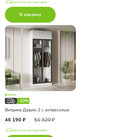
Доступно для доставки
В корзину
-10%
Витрина Дарио-2 с антресолью
46 190
51 320
Доступно для доставки