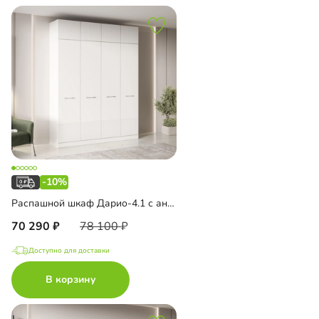
-10%
Распашной шкаф Дарио-4.1 с антресолью
70 290
78 100
Доступно для доставки
В корзину