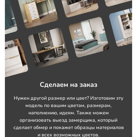
Сделаем на заказ
Нужен другой размер или цвет? Изготовим эту
модель по вашим цветам, размерам,
наполнению, идеям. Также можем
организовать выезд замерщика, который
сделает обмер и покажет образцы материалов
и всех возможных цветов.