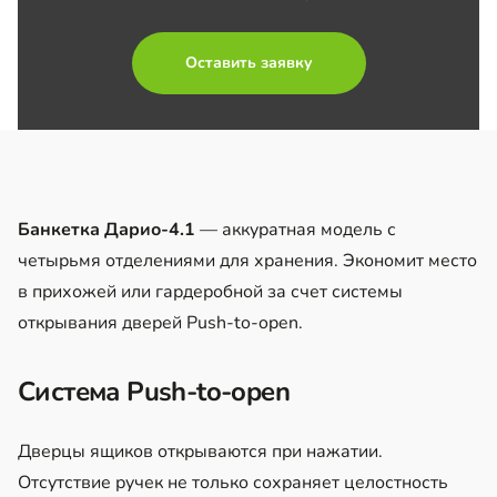
Оставить заявку
Банкетка Дарио-4.1
— аккуратная модель с
четырьмя отделениями для хранения. Экономит место
в прихожей или гардеробной за счет системы
открывания дверей Push-to-open.
Система Push-to-open
Дверцы ящиков открываются при нажатии.
Отсутствие ручек не только сохраняет целостность