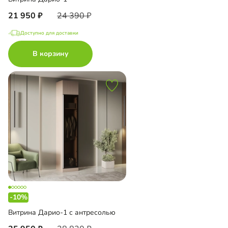
21 950
24 390
Доступно для доставки
В корзину
-10%
Витрина Дарио-1 с антресолью