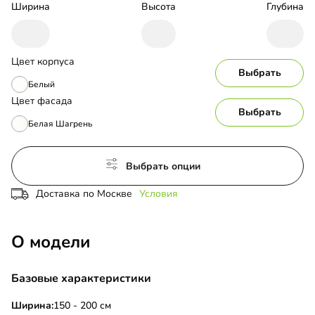
Ширина
Высота
Глубина
Цвет корпуса
Выбрать
Белый
Цвет фасада
Выбрать
Белая Шагрень
Выбрать опции
Доставка по Москве
Условия
О модели
Базовые характеристики
Ширина:
150 - 200 см