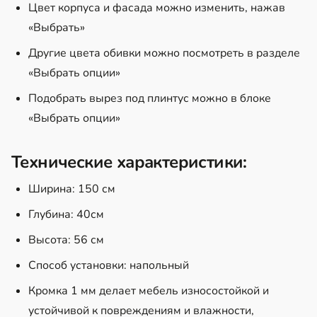
Цвет корпуса и фасада можно изменить, нажав
«Выбрать»
Другие цвета обивки можно посмотреть в разделе
«Выбрать опции»
Подобрать вырез под плинтус можно в блоке
«Выбрать опции»
Технические характеристики:
Ширина: 150 см
Глубина: 40см
Высота: 56 см
Способ установки: напольный
Кромка 1 мм делает мебель износостойкой и
устойчивой к повреждениям и влажности,