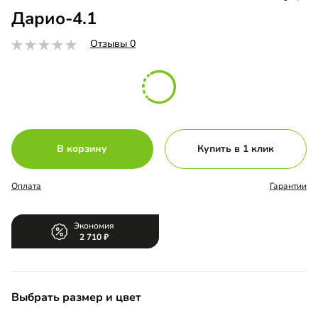
Дарио-4.1
Отзывы 0
В корзину
Купить в 1 клик
Оплата
Гарантии
Экономия
2 710
Выбрать размер и цвет