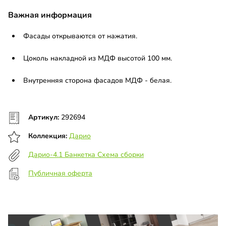
Важная информация
Фасады открываются от нажатия.
Цоколь накладной из МДФ высотой 100 мм.
Внутренняя сторона фасадов МДФ - белая.
Артикул:
292694
Коллекция:
Дарио
Дарио-4.1 Банкетка Схема сборки
Публичная оферта