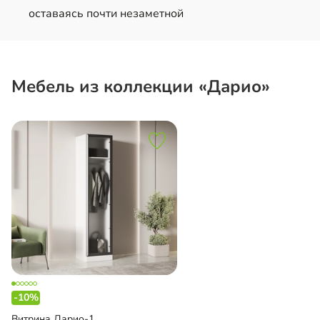
оставаясь почти незаметной
Мебель из коллекции «Дарио»
-10%
Витрина Дарио-1