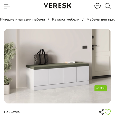
Интернет-магазин мебели
Каталог мебели
Мебель для пр
-10%
Банкетка