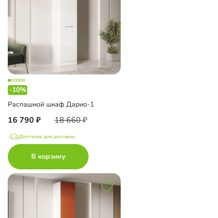
-10%
Распашной шкаф Дарио-1
16 790
18 660
Доступно для доставки
В корзину