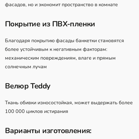
фасадов, но и экономит пространство в комнате
Покрытие из ПВХ-пленки
Благодаря покрытию фасады банкетки становятся
более устойчивым к негативным факторам:
механическим повреждениям, влаге и прямым
солнечным лучам
Велюр Teddy
Ткань обивки износостойкая, может выдержать более
100 000 циклов истирания
Варианты изготовления: