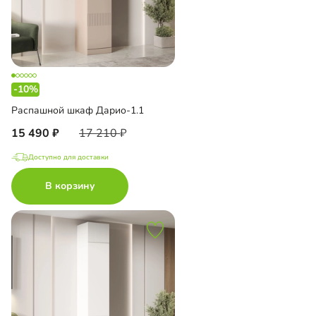
-10%
Распашной шкаф Дарио-1.1
15 490
17 210
Доступно для доставки
В корзину