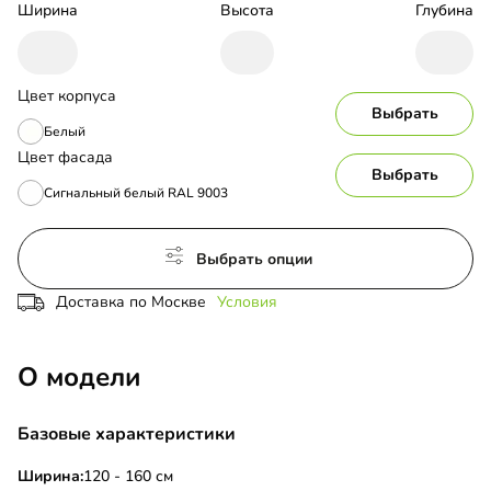
Ширина
Высота
Глубина
Цвет корпуса
Выбрать
Белый
Цвет фасада
Выбрать
Сигнальный белый RAL 9003
Выбрать опции
Доставка по Москве
Условия
О модели
Базовые характеристики
Ширина:
120 - 160 см