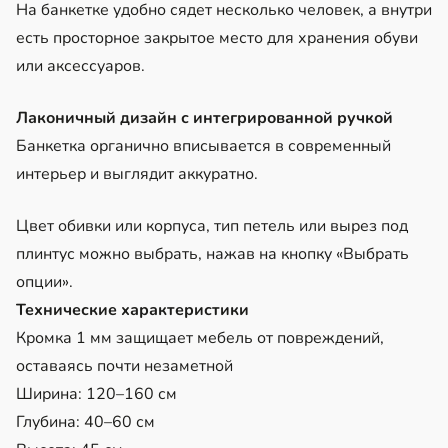
На банкетке удобно сядет несколько человек, а внутри
есть просторное закрытое место для хранения обуви
или аксессуаров.
Лаконичный дизайн с интегрированной ручкой
Банкетка органично вписывается в современный
интерьер и выглядит аккуратно.
Цвет обивки или корпуса, тип петель или вырез под
плинтус можно выбрать, нажав на кнопку «Выбрать
опции».
Технические характеристики
Кромка 1 мм защищает мебель от повреждений,
оставаясь почти незаметной
Ширина: 120–160 см
Глубина: 40–60 см