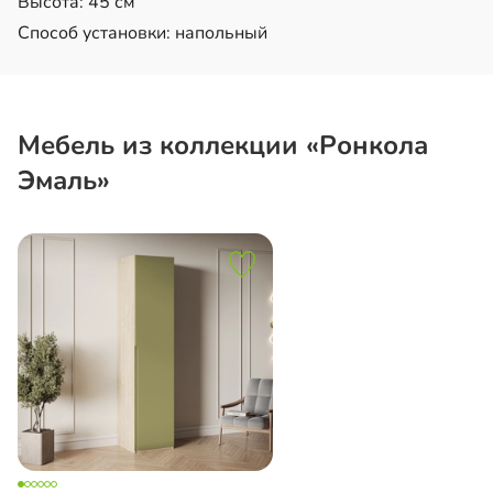
Высота: 45 см
Способ установки: напольный
Мебель из коллекции «Ронкола
Эмаль»