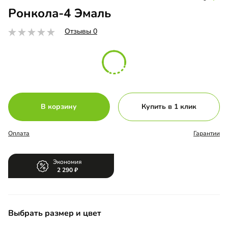
Ронкола-4 Эмаль
Отзывы 0
В корзину
Купить в 1 клик
Оплата
Гарантии
Экономия
2 290
Выбрать размер и цвет