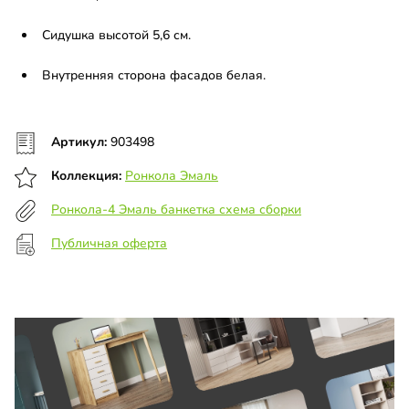
Сидушка высотой 5,6 см.
Внутренняя сторона фасадов белая.
Артикул:
903498
Коллекция:
Ронкола Эмаль
Ронкола-4 Эмаль банкетка схема сборки
Публичная оферта