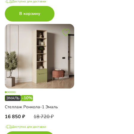
Доступно для доставки
В корзину
-10%
Стеллаж Ронкола-1 Эмаль
16 850
18 720
Доступно для доставки