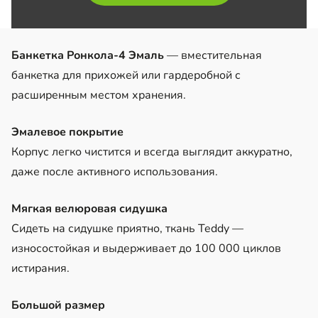
Банкетка Ронкола-4 Эмаль
— вместительная
банкетка для прихожей или гардеробной с
расширенным местом хранения.
Эмалевое покрытие
Корпус легко чистится и всегда выглядит аккуратно,
даже после активного использования.
Мягкая велюровая сидушка
Сидеть на сидушке приятно, ткань Teddy —
износостойкая и выдерживает до 100 000 циклов
истирания.
Большой размер