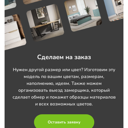
Сделаем на заказ
Нужен другой размер или цвет? Изготовим эту
модель по вашим цветам, размерам,
наполнению, идеям. Также можем
организовать выезд замерщика, который
сделает обмер и покажет образцы материалов
и всех возможных цветов.
Оставить заявку