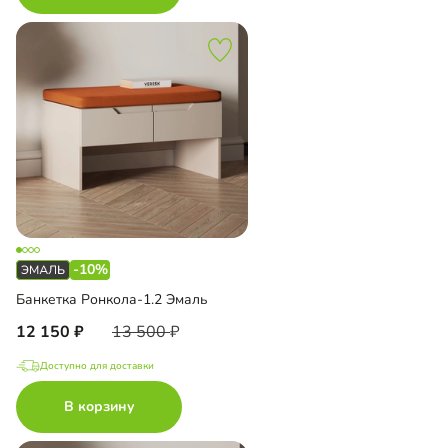
-10%
Банкетка Ронкола-1.2 Эмаль
12 150
13 500
Доступно для доставки
В корзину