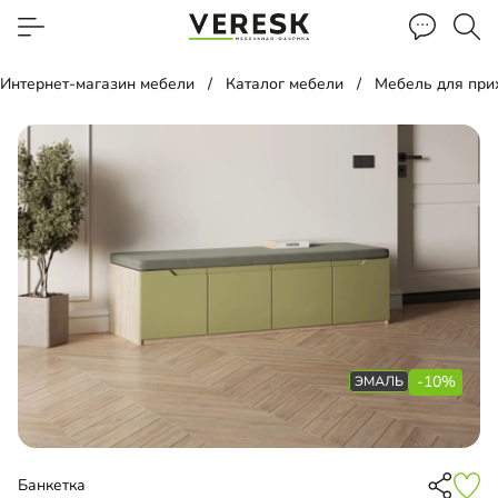
Интернет-магазин мебели
Каталог мебели
Мебель для пр
-10%
Банкетка