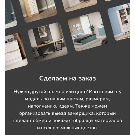
Сделаем на заказ
Нужен другой размер или цвет? Изготовим эту
модель по вашим цветам, размерам,
наполнению, идеям. Также можем
организовать выезд замерщика, который
сделает обмер и покажет образцы материалов
и всех возможных цветов.