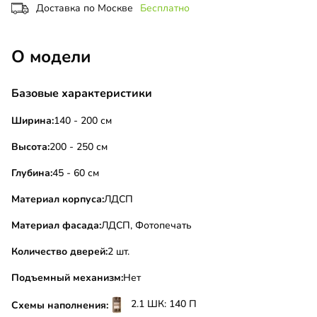
Доставка по Москве
Бесплатно
О модели
Базовые характеристики
Ширина:
140 - 200 см
Высота:
200 - 250 см
Глубина:
45 - 60 см
Материал корпуса:
ЛДСП
Материал фасада:
ЛДСП, Фотопечать
Количество дверей:
2 шт.
Подъемный механизм:
Нет
2.1 ШК: 140 П
Схемы наполнения: