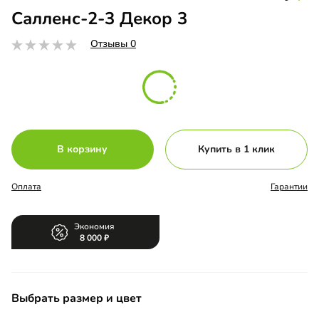
Салленс-2-3 Декор 3
Отзывы 0
В корзину
Купить в 1 клик
Оплата
Гарантии
Экономия
8 000
Выбрать размер и цвет