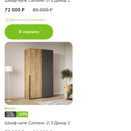
Шкаф-купе Салленс-2-3 Декор 1
72 000
80 000
Доступно для доставки
В корзину
-10%
Шкаф-купе Салленс-2-3 Декор 2