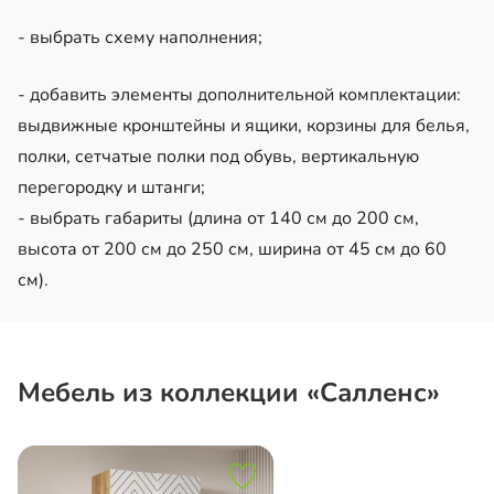
- выбрать схему наполнения;
- добавить элементы дополнительной комплектации:
выдвижные кронштейны и ящики, корзины для белья,
полки, сетчатые полки под обувь, вертикальную
перегородку и штанги;
- выбрать габариты (длина от 140 см до 200 см,
высота от 200 см до 250 см, ширина от 45 см до 60
см).
Мебель из коллекции «Салленс»