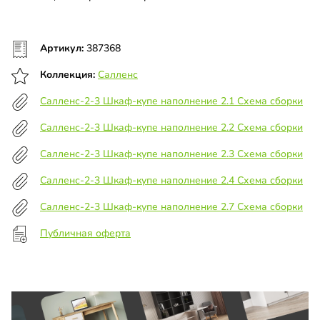
Артикул:
387368
Коллекция:
Салленс
Салленс-2-3 Шкаф-купе наполнение 2.1 Схема сборки
Салленс-2-3 Шкаф-купе наполнение 2.2 Схема сборки
Салленс-2-3 Шкаф-купе наполнение 2.3 Схема сборки
Салленс-2-3 Шкаф-купе наполнение 2.4 Схема сборки
Салленс-2-3 Шкаф-купе наполнение 2.7 Схема сборки
Публичная оферта