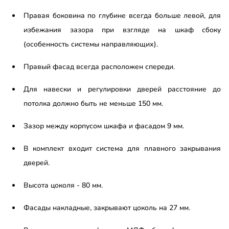
Правая боковина по глубине всегда больше левой, для
избежания зазора при взгляде на шкаф сбоку
(особенность системы направляющих).
Правый фасад всегда расположен спереди.
Для навески и регулировки дверей расстояние до
потолка должно быть не меньше 150 мм.
Зазор между корпусом шкафа и фасадом 9 мм.
В комплект входит система для плавного закрывания
дверей.
Высота цоколя - 80 мм.
Фасады накладные, закрывают цоколь на 27 мм.