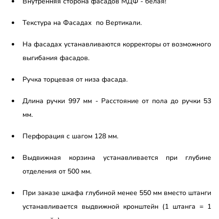
Внутренняя сторона фасадов МДФ - белая!
Текстура на Фасадах по Вертикали.
На фасадах устанавливаются корректоры от возможного
выгибания фасадов.
Ручка торцевая от низа фасада.
Длина ручки 997 мм - Расстояние от пола до ручки 53
мм.
Перфорация с шагом 128 мм.
Выдвижная корзина устанавливается при глубине
отделения от 500 мм.
При заказе шкафа глубиной менее 550 мм вместо штанги
устанавливается выдвижной кронштейн (1 штанга = 1