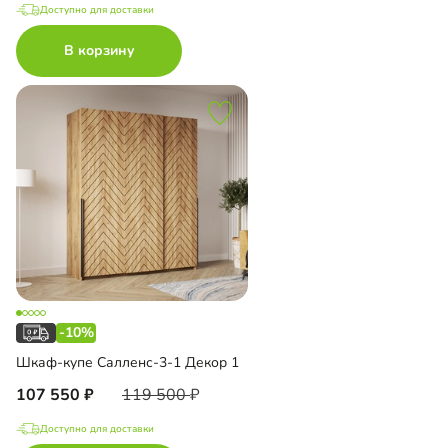
Доступно для доставки
В корзину
-10%
Шкаф-купе Салленс-3-1 Декор 1
107 550
119 500
Доступно для доставки