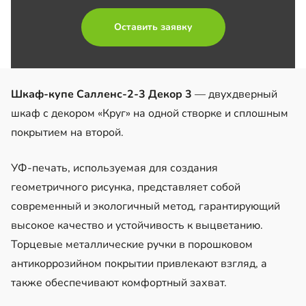
Оставить заявку
Шкаф-купе Салленс-2-3 Декор 3
— двухдверный
шкаф с декором «Круг» на одной створке и сплошным
покрытием на второй.
УФ-печать, используемая для создания
геометричного рисунка, представляет собой
современный и экологичный метод, гарантирующий
высокое качество и устойчивость к выцветанию.
Торцевые металлические ручки в порошковом
антикоррозийном покрытии привлекают взгляд, а
также обеспечивают комфортный захват.