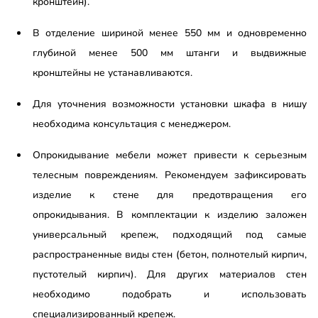
кронштейн).
В отделение шириной менее 550 мм и одновременно
глубиной менее 500 мм штанги и выдвижные
кронштейны не устанавливаются.
Для уточнения возможности установки шкафа в нишу
необходима консультация с менеджером.
Опрокидывание мебели может привести к серьезным
телесным повреждениям. Рекомендуем зафиксировать
изделие к стене для предотвращения его
опрокидывания. В комплектации к изделию заложен
универсальный крепеж, подходящий под самые
распространенные виды стен (бетон, полнотелый кирпич,
пустотелый кирпич). Для других материалов стен
необходимо подобрать и использовать
специализированный крепеж.