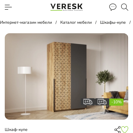
Интернет-магазин мебели
Каталог мебели
Шкафы-купе
-10%
Шкаф-купе