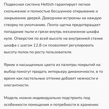
Подвесная система Hettich гарантирует легкое
скольжение и полностью бесшумное открывание и
закрывание дверей. Доводчики встроены на каждую
створку по умолчанию. Лента-щетка предотвращает
попадание пыли и грязи внутрь механизмов шкафа
купе. Отверстия по всей высоте на внутренней стенке
шкафа с шагом 12,8 см позволяют регулировать
высоту полок по росту пользователя.
Яркие и насыщенные цвета из палитры покрытий на
выбор помогут придать интерьеру динамичности, в то
время как пастельные оттенки добавят нежности и
элегантности.
Модель можно индивидуально подстроить под
особенности помещения и потребности в хранении: