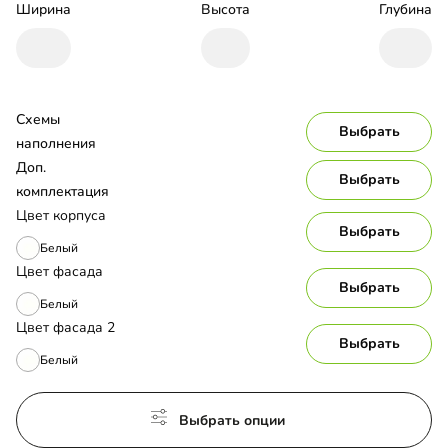
Ширина
Высота
Глубина
Схемы 
Выбрать
наполнения
Доп. 
Выбрать
комплектация
Цвет корпуса
Выбрать
Белый
Цвет фасада
Выбрать
Белый
Цвет фасада 2
Выбрать
Белый
Выбрать опции