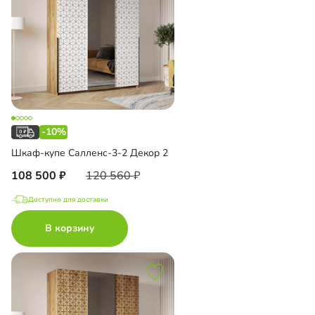
-10%
Шкаф-купе Салленс-3-2 Декор 2
108 500
120 560
Доступно для доставки
В корзину