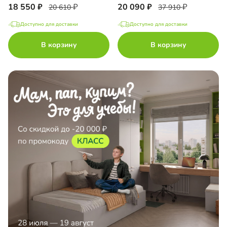
18 550
20 090
20 610
37 910
Доступно для доставки
Доступно для доставки
В корзину
В корзину