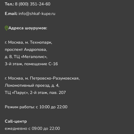
Тел.:
8 (800) 351-24-60
E.mail:
info@shkaf-kupe.ru
Адреса шоурумов:
г. Москва, м. Технопарк,
проспект Андропова,
д. 8, ТЦ «Мегаполис»,
3-й этаж, помещение С-16
г. Москва, м. Петровско-Разумовская,
Локомотивный проезд, д. 4,
ТЦ «Парус», 2-й этаж, пав. 207
Режим работы: с 10:00 до 22:00
Call-центр
ежедневно с 09:00 до 22:00