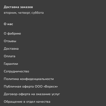
Доставка заказов
вторник, четверг, суббота
О нас
О фабрике
Отзывы
Доставка
Оплата
Гарантии
Сотрудничество
Политика конфиденциальности
Публичная оферта ООО «Вереск»
Договор-оферта на оказание услуг
Обращение в отдел качества