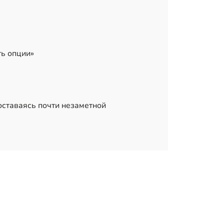
ь опции»
оставаясь почти незаметной