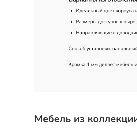
Идеальный цвет корпуса 
Размеры доступных вырез
Направляющие с доводчик
Способ установки: напольны
Кромка 1 мм делает мебель и
Мебель из коллекци