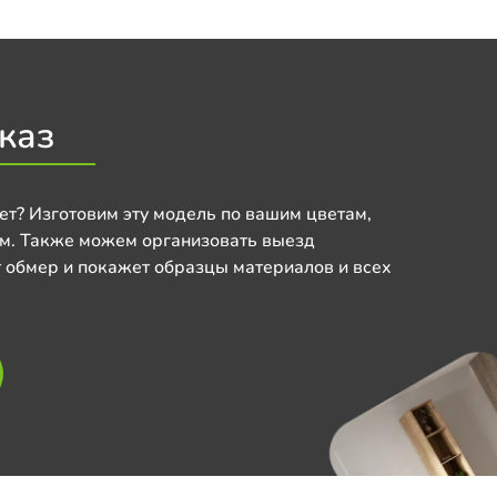
каз
ет? Изготовим эту модель по вашим цветам,
м. Также можем организовать выезд
 обмер и покажет образцы материалов и всех