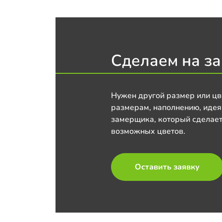
Сделаем на за
Нужен другой размер или цв
размерам, наполнению, идея
замерщика, который сделает
возможных цветов.
Оставить заявку