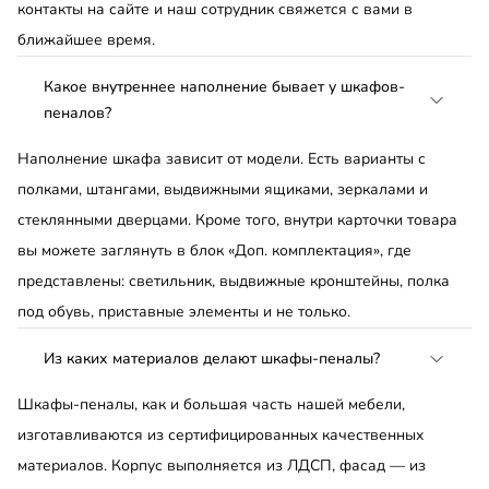
контакты на сайте и наш сотрудник свяжется с вами в
ближайшее время.
Какое внутреннее наполнение бывает у шкафов-
пеналов?
Наполнение шкафа зависит от модели. Есть варианты с
полками, штангами, выдвижными ящиками, зеркалами и
стеклянными дверцами. Кроме того, внутри карточки товара
вы можете заглянуть в блок «Доп. комплектация», где
представлены: светильник, выдвижные кронштейны, полка
под обувь, приставные элементы и не только.
Из каких материалов делают шкафы-пеналы?
Шкафы-пеналы, как и большая часть нашей мебели,
изготавливаются из сертифицированных качественных
материалов. Корпус выполняется из ЛДСП, фасад — из