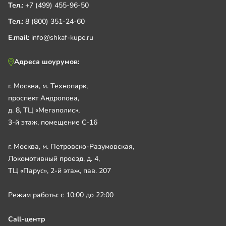
Тел.:
+7 (499) 455-96-50
Тел.:
8 (800) 351-24-60
E.mail:
info@shkaf-kupe.ru
Адреса шоурумов:
г. Москва, м. Технопарк,
проспект Андропова,
д. 8, ТЦ «Мегаполис»,
3-й этаж, помещение С-16
г. Москва, м. Петровско-Разумовская,
Локомотивный проезд, д. 4,
ТЦ «Парус», 2-й этаж, пав. 207
Режим работы: с 10:00 до 22:00
Call-центр