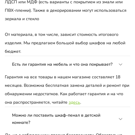
ЛДСП или МДФ (есть варианты с покрытием из эмали или
ПВХ-пленки). Также в декорировании могут использоваться
зеркала и стекло
От материала, в том числе, зависит стоимость итогового
изделия. Мы предлагаем большой выбор шкафов на любой
бюджет.
Есть ли гарантия на мебель и что она покрывает?
Гарантия на все товары в нашем магазине составляет 18
месяцев. Возможна бесплатная замена деталей и ремонт при
обнаружении недостатков. Как работает гарантия и на что
она распространяется, читайте
здесь
.
Можно ли поставить шкаф-пенал в детской
комнате?