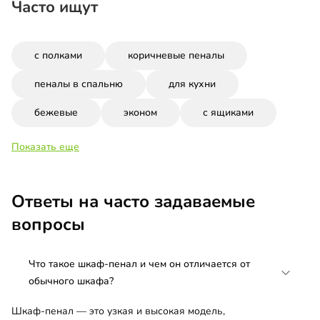
Часто ищут
с полками
коричневые пеналы
пеналы в спальню
для кухни
бежевые
эконом
с ящиками
Показать еще
Ответы на часто задаваемые
вопросы
Что такое шкаф-пенал и чем он отличается от
обычного шкафа?
Шкаф-пенал — это узкая и высокая модель,