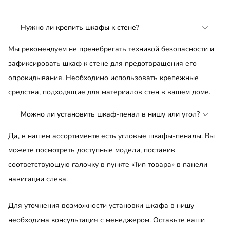
Нужно ли крепить шкафы к стене?
Мы рекомендуем не пренебрегать техникой безопасности и
зафиксировать шкаф к стене для предотвращения его
опрокидывания. Необходимо использовать крепежные
средства, подходящие для материалов стен в вашем доме.
Можно ли установить шкаф-пенал в нишу или угол?
Да, в нашем ассортименте есть угловые шкафы-пеналы. Вы
можете посмотреть доступные модели, поставив
соответствующую галочку в пункте «Тип товара» в панели
навигации слева.
Для уточнения возможности установки шкафа в нишу
необходима консультация с менеджером. Оставьте ваши