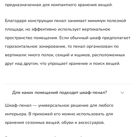
предназначенная для компактного хранения вещей.
Благодаря конструкции пенал занимает минимум полезной
площади, но эффективно использует вертикальное
пространство помещения. Если обычный шкаф предполагает
горизонтальное зонирование, то пенал организован по
вертикали: много полок, секций и ящиков, расположенных
друг над другом, что упрощает хранение и поиск вещей.
Для каких помещений подходит шкаф-пенал?
Шкаф-пенал — универсальное решение для любого
интерьера. В прихожей его можно использовать для
хранения сезонных вещей, обуви и аксессуаров.