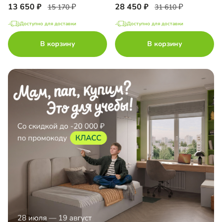
13 650
28 450
15 170
31 610
Доступно для доставки
Доступно для доставки
В корзину
В корзину