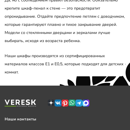
Да, но с соблюдением правил безопасности. Обязательно
крепите шкаф-пенал к стене — это предотвратит
опрокидывание. Отдайте предпочтение петлям с доводчиком,
которые гарантируют плавно и тихое закрывание дверей.
Модели со стеклянными дверцами и зеркалами лучше
выбирать, исходя из возраста ребенка.
Наши шкафы производятся из сертифицированных
материалов классов Е1 и E0,5, которые подходят для детских
комнат.
Наши контакты