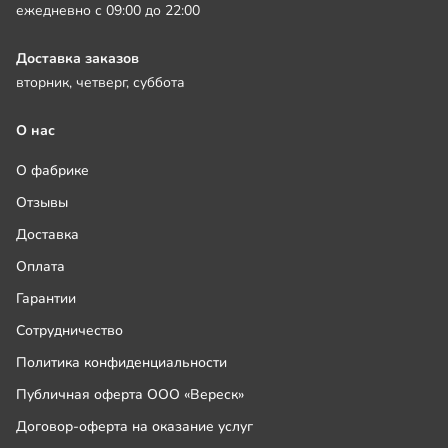
ежедневно с 09:00 до 22:00
Доставка заказов
вторник, четверг, суббота
О нас
О фабрике
Отзывы
Доставка
Оплата
Гарантии
Сотрудничество
Политика конфиденциальности
Публичная оферта ООО «Вереск»
Договор-оферта на оказание услуг