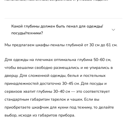
Какой глубины должен быть пенал для одежды/
посуды/техники?
Мы предлагаем шкафы-пеналы глубиной от 30 см до 61 см.
Для одежды на плечиках оптимальна глубина 50–60 см,
чтобы вешалки свободно размещались и не упирались в
дверцу. Для сложенной одежды, белья и постельных
принадлежностей достаточно 30–45 см. Для посуды и
сервизов хватит глубины 30–40 см — это соответствует
стандартным габаритам тарелок и чашек. Если вы
приобретаете шкафчик для кухни под технику, то делайте
выбор, исходя из габаритов прибора.