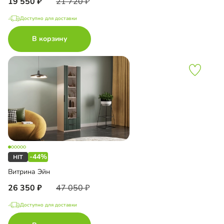
19 550
21 720
Доступно для доставки
В корзину
-44%
Витрина Эйн
26 350
47 050
Доступно для доставки