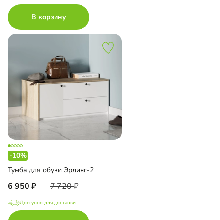
В корзину
-10%
Тумба для обуви Эрлинг-2
6 950
7 720
Доступно для доставки