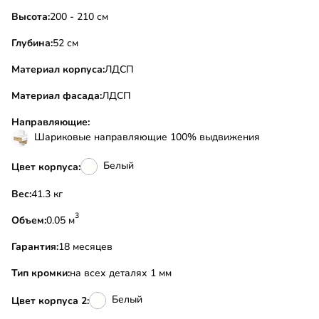
Высота:
200 - 210 см
Глубина:
52 см
Материал корпуса:
ЛДСП
Материал фасада:
ЛДСП
Направляющие:
Шариковые направляющие 100% выдвижения
Белый
Цвет корпуса:
Вес:
41.3 кг
3
Объем:
0.05 м
Гарантия:
18 месяцев
Тип кромки:
на всех деталях 1 мм
Белый
Цвет корпуса 2: