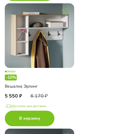
-10%
Вешалка Эрлинг
5 550
6 170
Доступно для доставки
В корзину