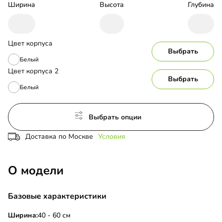
Ширина
Высота
Глубина
Цвет корпуса
Выбрать
Белый
Цвет корпуса 2
Выбрать
Белый
Выбрать опции
Доставка по Москве
Условия
О модели
Базовые характеристики
Ширина:
40 - 60 см