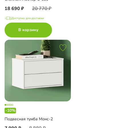
18 690
20 770
Доступно для доставки
В корзину
-10%
Подвесная тумба Монс-2