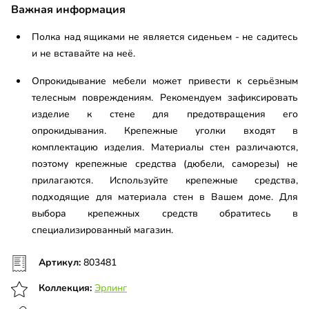
Важная информация
Полка над ящиками не является сиденьем - не садитесь
и не вставайте на неё.
Опрокидывание мебели может привести к серьёзным
телесным повреждениям. Рекомендуем зафиксировать
изделие к стене для предотвращения его
опрокидывания. Крепежные уголки входят в
комплектацию изделия. Материалы стен различаются,
поэтому крепежные средства (дюбели, саморезы) не
прилагаются. Используйте крепежные средства,
подходящие для материала стен в Вашем доме. Для
выбора крепежных средств обратитесь в
специализированный магазин.
Артикул:
803481
Коллекция:
Эрлинг