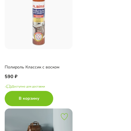
Полироль Классик с воском
590
Доступно для доставки
В корзину