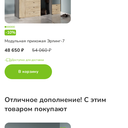
-10%
Модульная прихожая Эрлинг-7
48 650
54 060
Доступно для доставки
В корзину
Отличное дополнение! С этим
товаром покупают