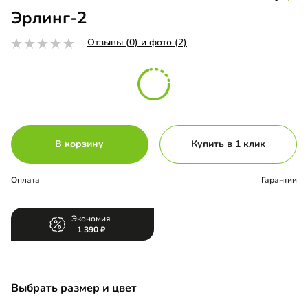
Эрлинг-2
Отзывы (0) и фото (2)
В корзину
Купить в 1 клик
Оплата
Гарантии
Экономия
1 390
Выбрать размер и цвет