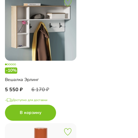
-10%
Вешалка Эрлинг
5 550
6 170
Доступно для доставки
В корзину