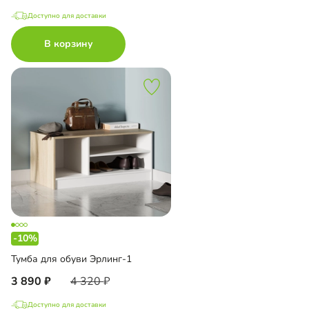
Доступно для доставки
В корзину
-10%
Тумба для обуви Эрлинг-1
3 890
4 320
Доступно для доставки