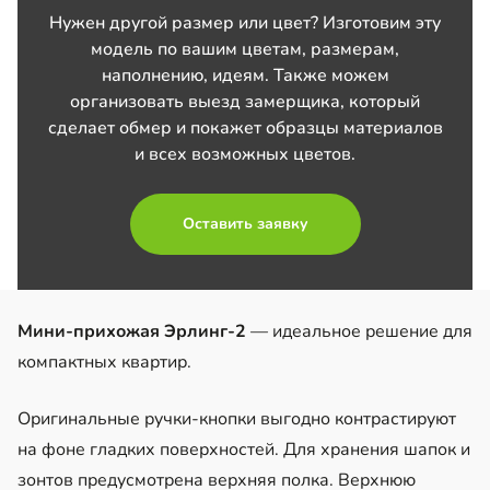
Нужен другой размер или цвет? Изготовим эту
модель по вашим цветам, размерам,
наполнению, идеям. Также можем
организовать выезд замерщика, который
сделает обмер и покажет образцы материалов
и всех возможных цветов.
Оставить заявку
Мини-прихожая Эрлинг-2
— идеальное решение для
компактных квартир.
Оригинальные ручки-кнопки выгодно контрастируют
на фоне гладких поверхностей. Для хранения шапок и
зонтов предусмотрена верхняя полка. Верхнюю