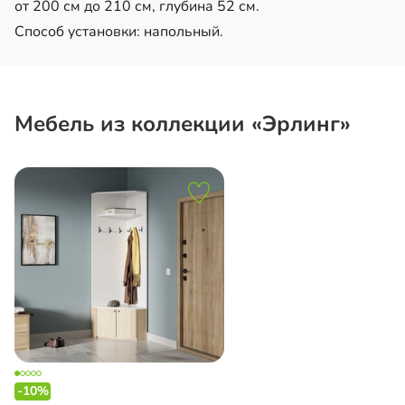
от 200 см до 210 см, глубина 52 см.
Способ установки: напольный.
Мебель из коллекции «Эрлинг»
-10%