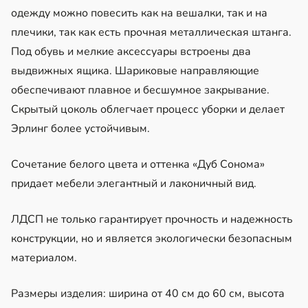
одежду можно повесить как на вешалки, так и на
плечики, так как есть прочная металлическая штанга.
Под обувь и мелкие аксессуары встроены два
выдвижных ящика. Шариковые направляющие
обеспечивают плавное и бесшумное закрывание.
Скрытый цоколь облегчает процесс уборки и делает
Эрлинг более устойчивым.
Сочетание белого цвета и оттенка «Дуб Сонома»
придает мебели элегантный и лаконичный вид.
ЛДСП не только гарантирует прочность и надежность
конструкции, но и является экологически безопасным
материалом.
Размеры изделия: ширина от 40 см до 60 см, высота