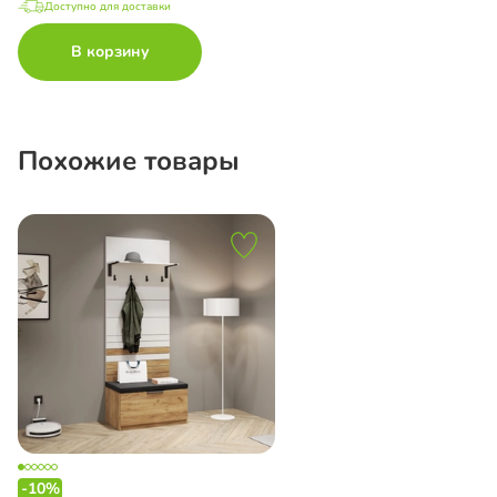
Доступно для доставки
В корзину
Похожие товары
-10%