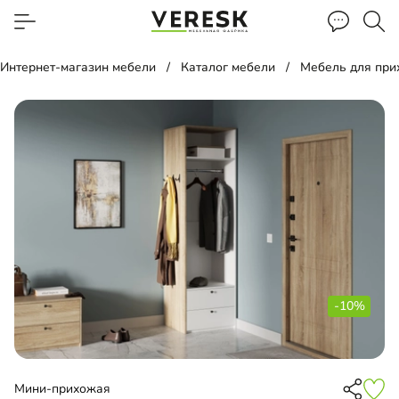
Интернет-магазин мебели
Каталог мебели
Мебель для пр
-10%
Мини-прихожая