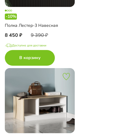
-10%
Полка Лестер-3 Навесная
8 450
9 390
Доступно для доставки
В корзину