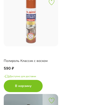
Полироль Классик с воском
590
Доступно для доставки
В корзину