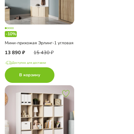
-10%
Мини-прихожая Эрлинг-1 угловая
13 890
15 430
Доступно для доставки
В корзину