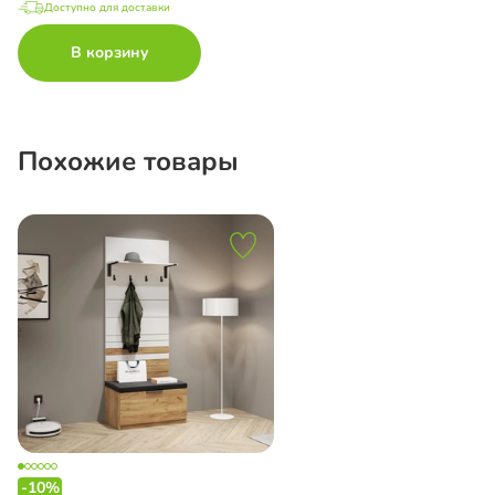
Доступно для доставки
В корзину
Похожие товары
-10%