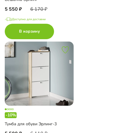
5 550
6 170
Доступно для доставки
В корзину
-10%
Тумба для обуви Эрлинг-3