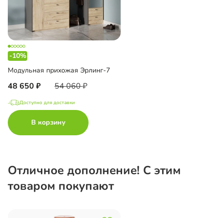
-10%
Модульная прихожая Эрлинг-7
48 650
54 060
Доступно для доставки
В корзину
Отличное дополнение! С этим
товаром покупают