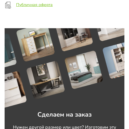
Публичная оферта
Сделаем на заказ
Нужен другой размер или цвет? Изготовим эту