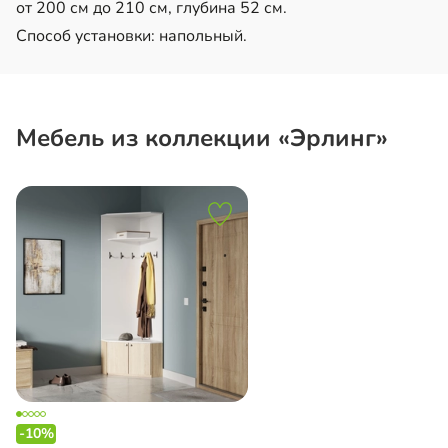
от 200 см до 210 см, глубина 52 см.
Способ установки: напольный.
Мебель из коллекции «Эрлинг»
-10%