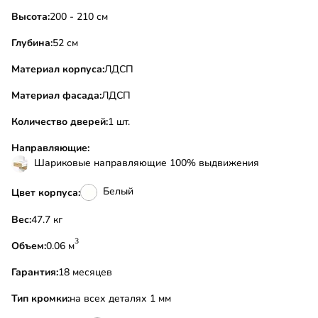
Высота:
200 - 210 см
Глубина:
52 см
Материал корпуса:
ЛДСП
Материал фасада:
ЛДСП
Количество дверей:
1 шт.
Направляющие:
Шариковые направляющие 100% выдвижения
Белый
Цвет корпуса:
Вес:
47.7 кг
3
Объем:
0.06 м
Гарантия:
18 месяцев
Тип кромки:
на всех деталях 1 мм