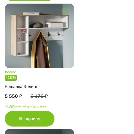
-10%
Вешалка Эрлинг
5 550
6 170
Доступно для доставки
В корзину