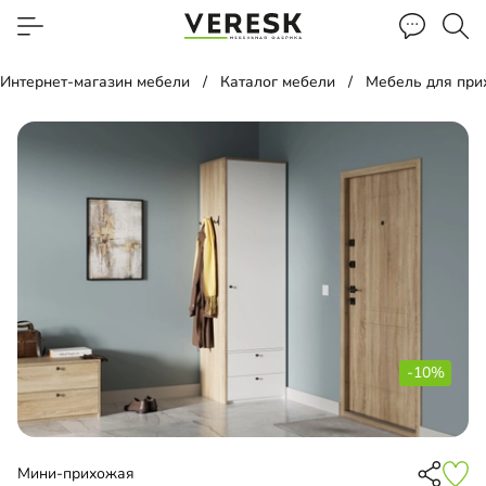
Интернет-магазин мебели
Каталог мебели
Мебель для пр
-10%
Мини-прихожая