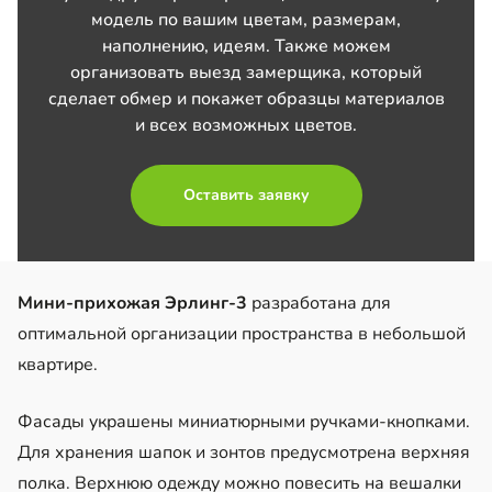
модель по вашим цветам, размерам,
наполнению, идеям. Также можем
организовать выезд замерщика, который
сделает обмер и покажет образцы материалов
и всех возможных цветов.
Оставить заявку
Мини-прихожая Эрлинг-3
разработана для
оптимальной организации пространства в небольшой
квартире.
Фасады украшены миниатюрными ручками-кнопками.
Для хранения шапок и зонтов предусмотрена верхняя
полка. Верхнюю одежду можно повесить на вешалки