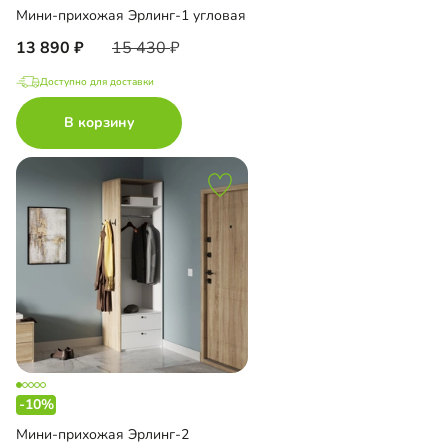
Мини-прихожая Эрлинг-1 угловая
13 890
15 430
Доступно для доставки
В корзину
-10%
Мини-прихожая Эрлинг-2