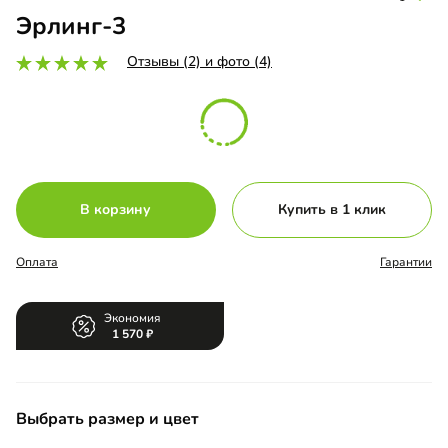
Эрлинг-3
Отзывы (2) и фото (4)
В корзину
Купить в 1 клик
Оплата
Гарантии
Экономия
1 570
Выбрать размер и цвет