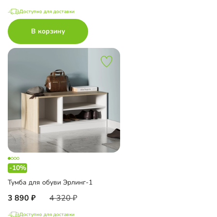
Доступно для доставки
В корзину
-10%
Тумба для обуви Эрлинг-1
3 890
4 320
Доступно для доставки