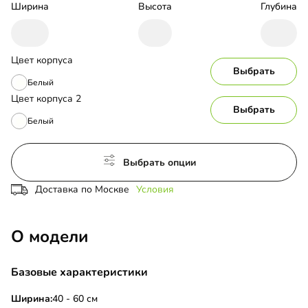
Ширина
Высота
Глубина
Цвет корпуса
Выбрать
Белый
Цвет корпуса 2
Выбрать
Белый
Выбрать опции
Доставка по Москве
Условия
О модели
Базовые характеристики
Ширина:
40 - 60 см