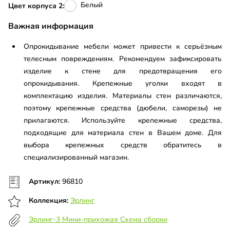
Белый
Цвет корпуса 2:
Важная информация
Опрокидывание мебели может привести к серьёзным
телесным повреждениям. Рекомендуем зафиксировать
изделие к стене для предотвращения его
опрокидывания. Крепежные уголки входят в
комплектацию изделия. Материалы стен различаются,
поэтому крепежные средства (дюбели, саморезы) не
прилагаются. Используйте крепежные средства,
подходящие для материала стен в Вашем доме. Для
выбора крепежных средств обратитесь в
специализированный магазин.
Артикул:
96810
Коллекция:
Эрлинг
Эрлинг-3 Мини-прихожая Схема сборки