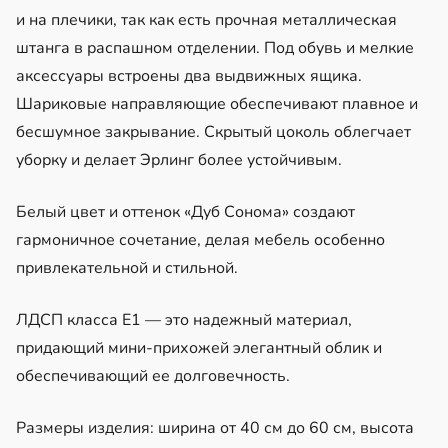
и на плечики, так как есть прочная металлическая
штанга в распашном отделении. Под обувь и мелкие
аксессуары встроены два выдвижных ящика.
Шариковые направляющие обеспечивают плавное и
бесшумное закрывание. Скрытый цоколь облегчает
уборку и делает Эрлинг более устойчивым.
Белый цвет и оттенок «Дуб Сонома» создают
гармоничное сочетание, делая мебель особенно
привлекательной и стильной.
ЛДСП класса Е1 — это надежный материал,
придающий мини-прихожей элегантный облик и
обеспечивающий ее долговечность.
Размеры изделия: ширина от 40 см до 60 см, высота