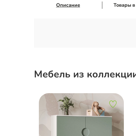
Описание
Товары в
Мебель из коллекци