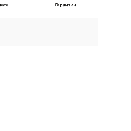
лата
Гарантии