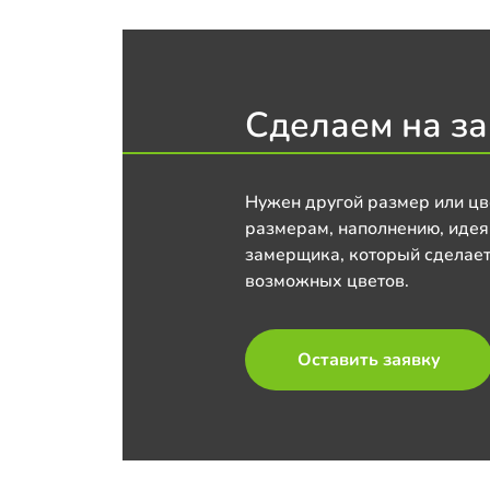
Сделаем на за
Нужен другой размер или цв
размерам, наполнению, идея
замерщика, который сделает
возможных цветов.
Оставить заявку