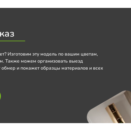
каз
ет? Изготовим эту модель по вашим цветам,
м. Также можем организовать выезд
 обмер и покажет образцы материалов и всех