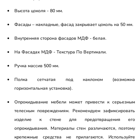
Высота цоколя - 80 мм.
Фасады – накладные, фасад закрывает цоколь на 50 мм.
Внутренняя сторона фасадов МДФ - белая.
На Фасадах МДФ - Текстура По Вертикали.
Ручка массив 500 мм.
Полка сетчатая под наклоном (возможна
горизонтальная установка).
Опрокидывание мебели может привести к серьезным
телесным повреждениям. Рекомендуем зафиксировать
изделие к стене для предотвращения его
опрокидывания. Материалы стен различаются, поэтому
крепежные средства не прилагаются. Используйте