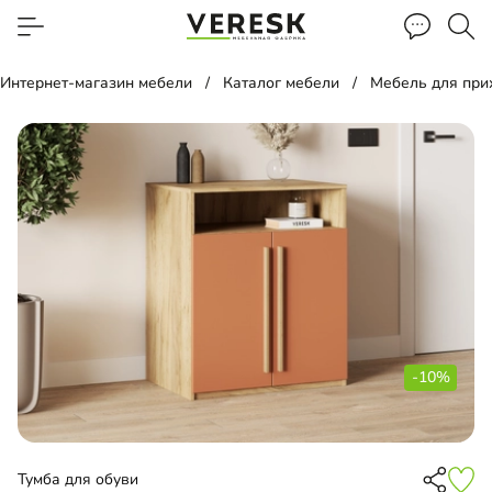
Интернет-магазин мебели
Каталог мебели
Мебель для пр
-10%
Тумба для обуви