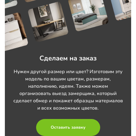
Сделаем на заказ
Нужен другой размер или цвет? Изготовим эту
модель по вашим цветам, размерам,
наполнению, идеям. Также можем
организовать выезд замерщика, который
сделает обмер и покажет образцы материалов
и всех возможных цветов.
Оставить заявку