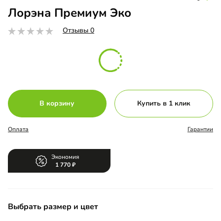
Лорэна Премиум Эко
Отзывы 0
В корзину
Купить в 1 клик
Оплата
Гарантии
Экономия
1 770
Выбрать размер и цвет