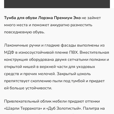
Тумба для обуви Лорэна Премиум Эко
не займет
много места и поможет аккуратно разместить
повседневную обувь.
Лаконичные ручки и гладкие фасады выполнены из
МДФ в износоустойчивой пленке ПВХ. Вместительная
конструкция оборудована двумя сетчатыми полками и
открытой нишей в верхней части для уходовых
средств и прочих мелочей. Закрытый цоколь
препятствует скоплению пыли под тумбой и придает
ей больше устойчивости.
Привлекательный облик мебели придают оттенки
«Шарли Терракота» и «Дуб Золотистый». Палитра на