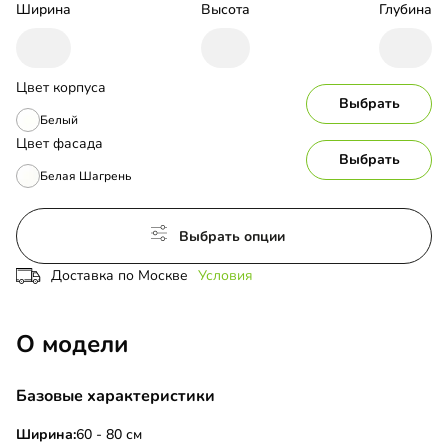
Ширина
Высота
Глубина
Цвет корпуса
Выбрать
Белый
Цвет фасада
Выбрать
Белая Шагрень
Выбрать опции
Доставка по Москве
Условия
О модели
Базовые характеристики
Ширина:
60 - 80 см