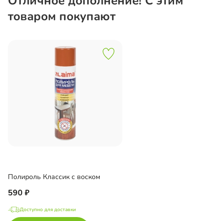
Отличное дополнение! С этим
товаром покупают
Полироль Классик с воском
590
Доступно для доставки