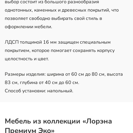
выбор состоит из большого разнообразия
однотонных, каменных и древесных покрытий, что
позволяет свободно выбирать свой стиль в
оформлении мебели.
ЛДСП толщиной 16 мм защищен специальным
покрытием, которое помогает сохранять корпусу
целостность и цвет.
Размеры изделия: ширина от 60 см до 80 см, высота
83 см, глубина от 40 см до 60 см.
Способ установки: напольный.
Мебель из коллекции «Лорэна
Премиум Эко»