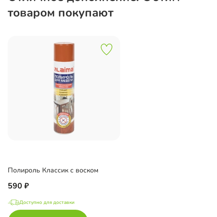
товаром покупают
Полироль Классик с воском
590
Доступно для доставки