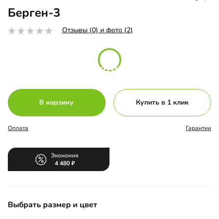
Берген-3
Отзывы (0) и фото (2)
В корзину
Купить в 1 клик
Оплата
Гарантии
Экономия
4 480
Выбрать размер и цвет