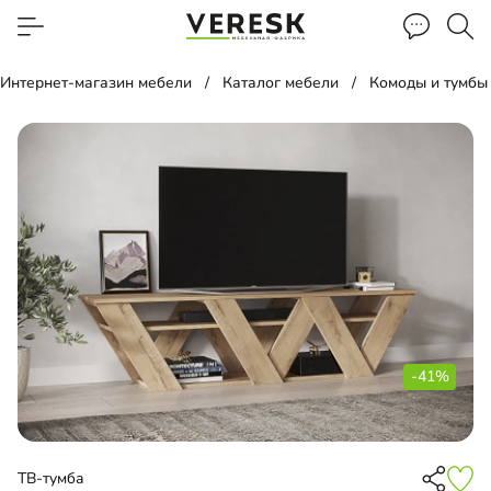
Интернет-магазин мебели
Каталог мебели
Комоды и тумбы
-41%
ТВ-тумба