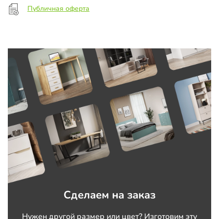
Публичная оферта
Сделаем на заказ
Нужен другой размер или цвет? Изготовим эту