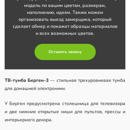
модель по вашим цветам, размерам,
наполнению, идеям. Также можем
организовать выезд замерщика, который
сделает обмер и покажет образцы материалов
и всех возможных цветов.
Оставить заявку
ТВ-тумба Берген-3
— стильная трехуровневая тумба
для домашней электроники.
У Берген предусмотрена столешница для телевизора
и две нижние открытые ниши для пультов, прессы и
интерьерного декора.