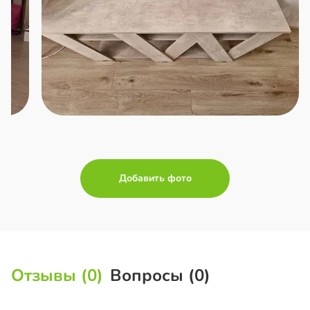
Добавить фото
Отзывы (0)
Вопросы (0)