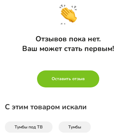
Отзывов пока нет.
Ваш может стать первым!
Оставить отзыв
С этим товаром искали
Тумбы под ТВ
Тумбы