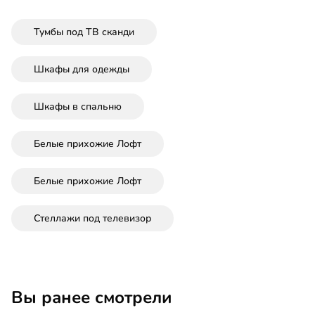
Тумбы под ТВ сканди
Шкафы для одежды
Шкафы в спальню
Белые прихожие Лофт
Белые прихожие Лофт
Стеллажи под телевизор
Вы ранее смотрели