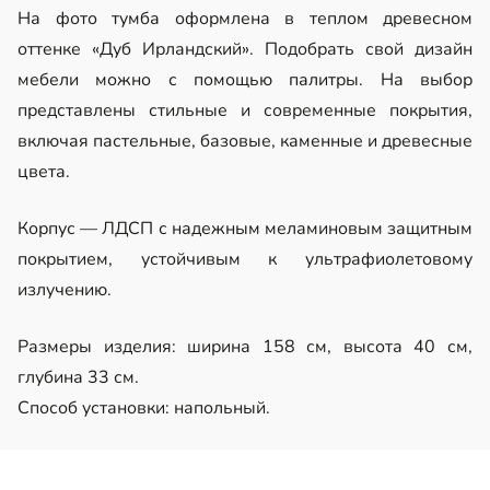
На фото тумба оформлена в теплом древесном
оттенке «Дуб Ирландский». Подобрать свой дизайн
мебели можно с помощью палитры. На выбор
представлены стильные и современные покрытия,
включая пастельные, базовые, каменные и древесные
цвета.
Корпус — ЛДСП с надежным меламиновым защитным
покрытием, устойчивым к ультрафиолетовому
излучению.
Размеры изделия: ширина 158 см, высота 40 см,
глубина 33 см.
Способ установки: напольный.