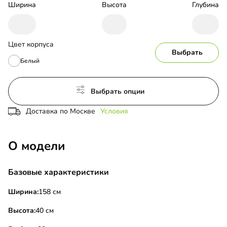
Ширина
Высота
Глубина
Цвет корпуса
Выбрать
Белый
Выбрать опции
Доставка по Москве
Условия
О модели
Базовые характеристики
Ширина:
158 см
Высота:
40 см