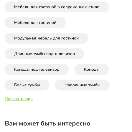
Мебель для гостиной в современном стиле
Мебель для гостиной
Модульная мебель для гостиной
Длинные тумбы под телевизор
Комоды под телевизор
Комоды
Белые тумбы
Напольные тумбы
Показать еще
Вам может быть интересно