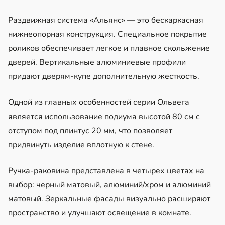
Раздвижная система «Альянс» — это бескаркасная
нижнеопорная конструкция. Специальное покрытие
роликов обеспечивает легкое и плавное скольжение
дверей. Вертикальные алюминиевые профили
придают дверям-купе дополнительную жесткость.
Одной из главных особенностей серии Ольвега
является использование подиума высотой 80 см с
отступом под плинтус 20 мм, что позволяет
придвинуть изделие вплотную к стене.
Ручка-раковина представлена в четырех цветах на
выбор: черный матовый, алюминий/хром и алюминий
матовый. Зеркальные фасады визуально расширяют
пространство и улучшают освещение в комнате.