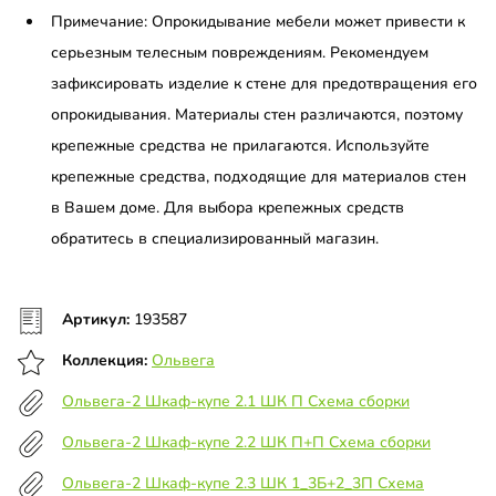
Примечание: Опрокидывание мебели может привести к
серьезным телесным повреждениям. Рекомендуем
зафиксировать изделие к стене для предотвращения его
опрокидывания. Материалы стен различаются, поэтому
крепежные средства не прилагаются. Используйте
крепежные средства, подходящие для материалов стен
в Вашем доме. Для выбора крепежных средств
обратитесь в специализированный магазин.
Артикул:
193587
Коллекция:
Ольвега
Ольвега-2 Шкаф-купе 2.1 ШК П Схема сборки
Ольвега-2 Шкаф-купе 2.2 ШК П+П Схема сборки
Ольвега-2 Шкаф-купе 2.3 ШК 1_3Б+2_3П Схема