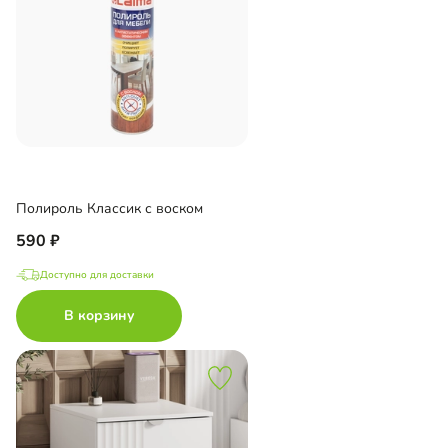
Полироль Классик с воском
590
Доступно для доставки
В корзину