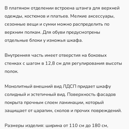
В платяном отделении встроена штанга для верхней
одежды, костюмов и платьев. Мелкие аксессуары,
сезонные вещи и сумки можно распределить по
верхним полкам. Для обуви предусмотрены
отдельные блоки у изножья шкафа.
Внутренняя часть имеет отверстия на боковых
стенках с шагом в 12,8 см для регулирования высоты
полок.
Монолитный внешний вид ЛДСП придает шкафу
солидный и эстетичный вид. Поверхность фасадов
покрыта прочным слоем ламинации, который
защищает от царапин, сколов и прочих повреждений.
Размеры изделия: ширина от 110 см до 180 см,