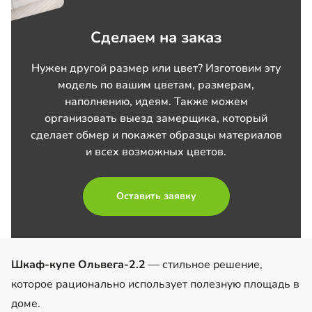
Сделаем на заказ
Нужен другой размер или цвет? Изготовим эту
модель по вашим цветам, размерам,
наполнению, идеям. Также можем
организовать выезд замерщика, который
сделает обмер и покажет образцы материалов
и всех возможных цветов.
Оставить заявку
Шкаф-купе Ольвега-2.2
— стильное решение,
которое рационально использует полезную площадь в
доме.