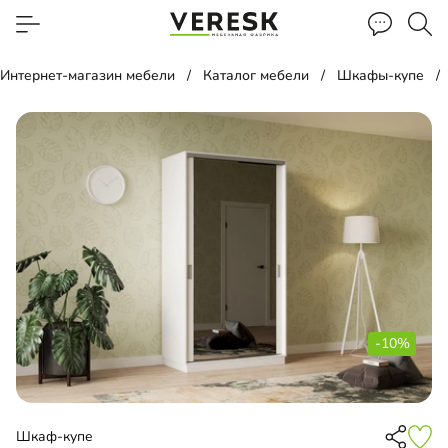
Интернет-магазин мебели
Каталог мебели
Шкафы-купе
-10%
Шкаф-купе