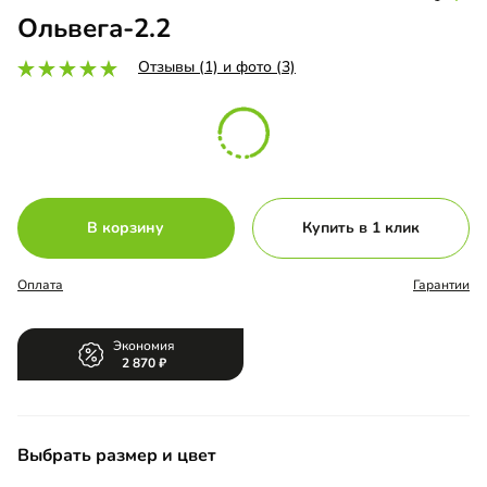
Ольвега-2.2
Отзывы (1) и фото (3)
В корзину
Купить в 1 клик
Оплата
Гарантии
Экономия
2 870
Выбрать размер и цвет