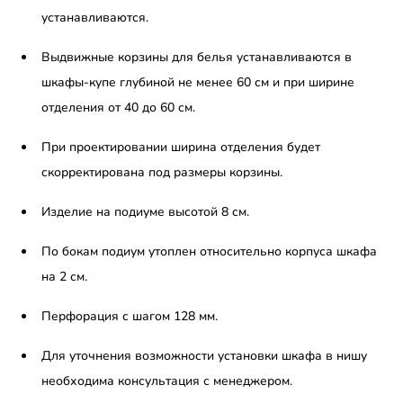
устанавливаются.
Выдвижные корзины для белья устанавливаются в
шкафы-купе глубиной не менее 60 см и при ширине
отделения от 40 до 60 см.
При проектировании ширина отделения будет
скорректирована под размеры корзины.
Изделие на подиуме высотой 8 см.
По бокам подиум утоплен относительно корпуса шкафа
на 2 см.
Перфорация с шагом 128 мм.
Для уточнения возможности установки шкафа в нишу
необходима консультация с менеджером.