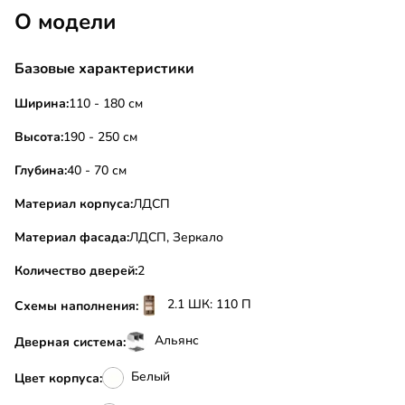
О модели
Базовые характеристики
Ширина:
110 - 180 см
Высота:
190 - 250 см
Глубина:
40 - 70 см
Материал корпуса:
ЛДСП
Материал фасада:
ЛДСП, Зеркало
Количество дверей:
2
2.1 ШК: 110 П
Схемы наполнения:
Альянс
Дверная система:
Белый
Цвет корпуса: