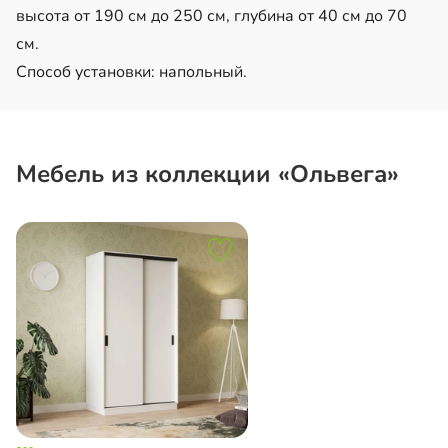
высота от 190 см до 250 см, глубина от 40 см до 70
см.
Способ установки: напольный.
Мебель из коллекции «Ольвега»