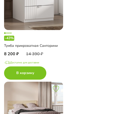
-43%
Тумба прикроватная Санторини
8 200
14 390
Доступно для доставки
В корзину