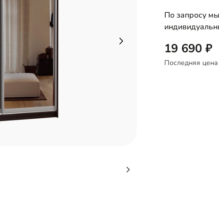
По запросу мы
индивидуальн
19 690
Последняя цена