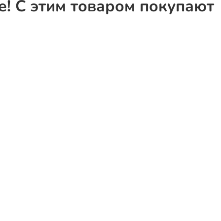
! С этим товаром покупают