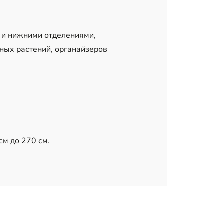
 и нижними отделениями,
тных растений, органайзеров
см до 270 см.