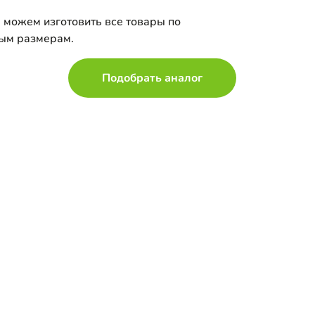
 можем изготовить все товары по
ым размерам.
Подобрать аналог