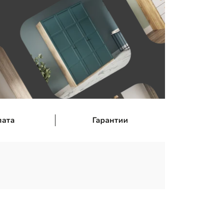
лата
Гарантии