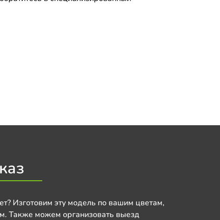
.
каз
ет? Изготовим эту модель по вашим цветам,
м. Также можем организовать выезд