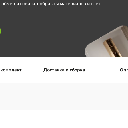
 обмер и покажет образцы материалов и всех
 комплект
Доставка и сборка
Оп