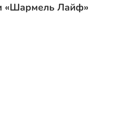
и «Шармель Лайф»