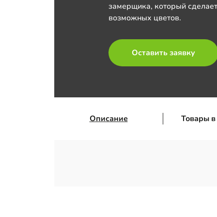
замерщика, который сделает
возможных цветов.
Оставить заявку
Описание
Товары в