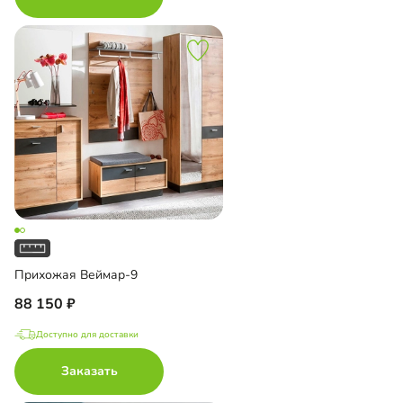
Прихожая Веймар-9
88 150
Доступно для доставки
Заказать