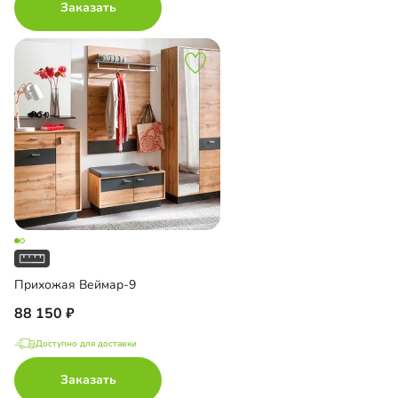
Заказать
Прихожая Веймар-9
88 150
Доступно для доставки
Заказать