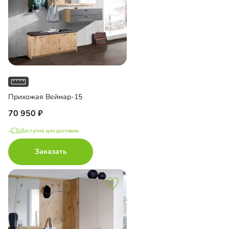
Прихожая Веймар-15
70 950
Доступно для доставки
Заказать