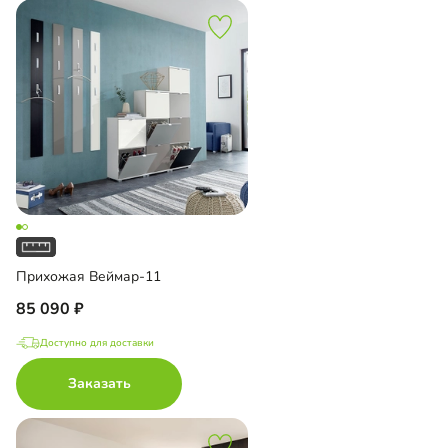
Прихожая Веймар-11
85 090
Доступно для доставки
Заказать