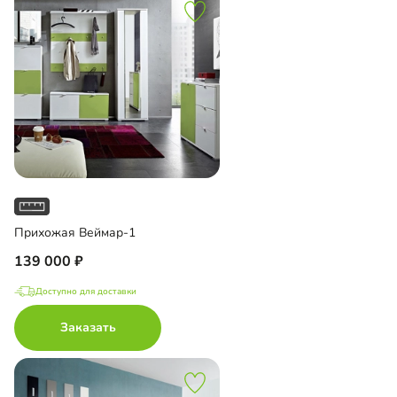
Прихожая Веймар-1
139 000
Доступно для доставки
Заказать