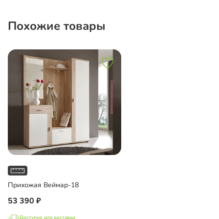
Похожие товары
Прихожая Веймар-18
53 390
Доступно для доставки