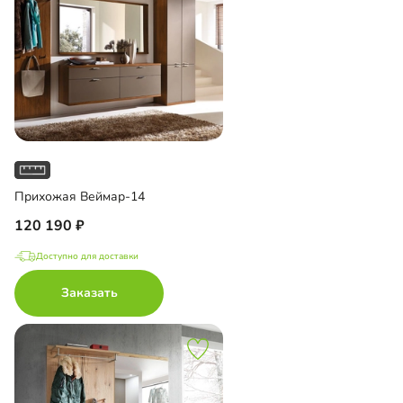
Прихожая Веймар-14
120 190
Доступно для доставки
Заказать