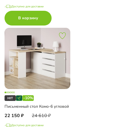
Доступно для доставки
В корзину
-10%
Письменный стол Комо-6 угловой
22 150
24 610
Доступно для доставки