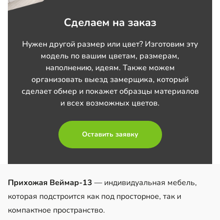
Сделаем на заказ
Нужен другой размер или цвет? Изготовим эту
модель по вашим цветам, размерам,
наполнению, идеям. Также можем
организовать выезд замерщика, который
сделает обмер и покажет образцы материалов
и всех возможных цветов.
Оставить заявку
Прихожая Веймар-13
— индивидуальная мебель,
которая подстроится как под просторное, так и
компактное пространство.