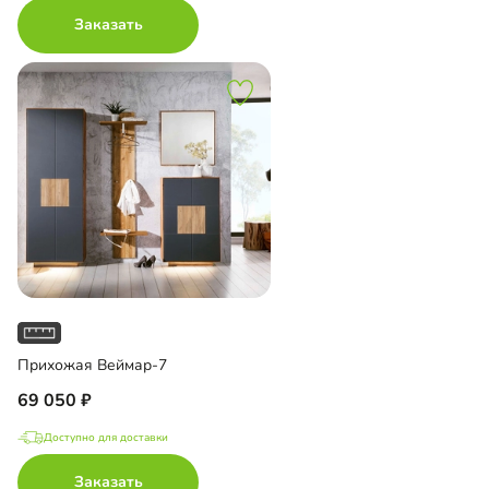
Заказать
Прихожая Веймар-7
69 050
Доступно для доставки
Заказать