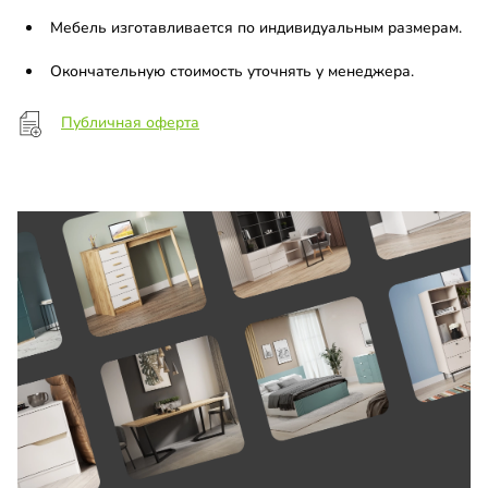
Мебель изготавливается по индивидуальным размерам.
Окончательную стоимость уточнять у менеджера.
Публичная оферта