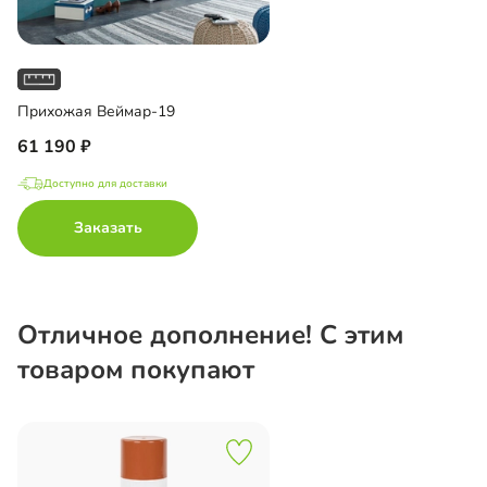
Прихожая Веймар-19
61 190
Доступно для доставки
Заказать
Отличное дополнение! С этим
товаром покупают