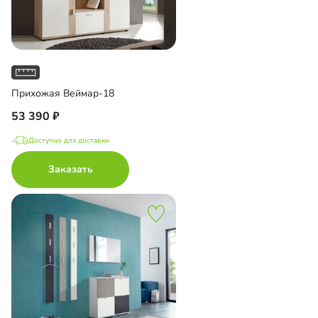
Прихожая Веймар-18
53 390
Доступно для доставки
Заказать