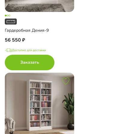
Гардеробная Дения-9
56 550
Доступно для доставки
Заказать