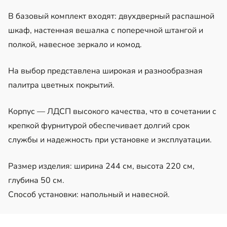
В базовый комплект входят: двухдверный распашной
шкаф, настенная вешалка с поперечной штангой и
полкой, навесное зеркало и комод.
На выбор представлена широкая и разнообразная
палитра цветных покрытий.
Корпус — ЛДСП высокого качества, что в сочетании с
крепкой фурнитурой обеспечивает долгий срок
службы и надежность при установке и эксплуатации.
Размер изделия: ширина 244 см, высота 220 см,
глубина 50 см.
Способ установки: напольный и навесной.