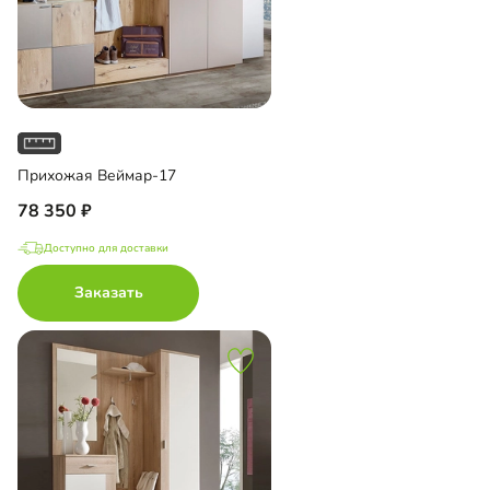
Прихожая Веймар-17
78 350
Доступно для доставки
Заказать