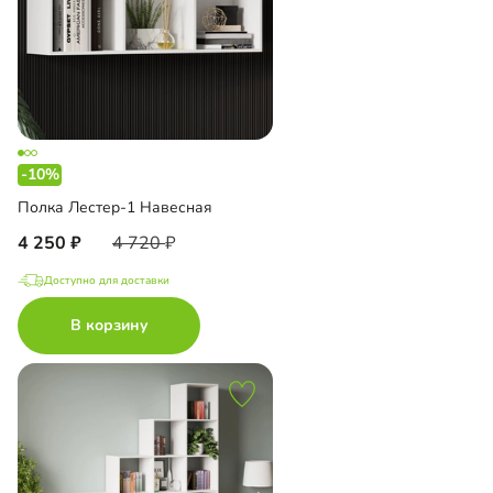
-10%
Полка Лестер-1 Навесная
4 250
4 720
Доступно для доставки
В корзину