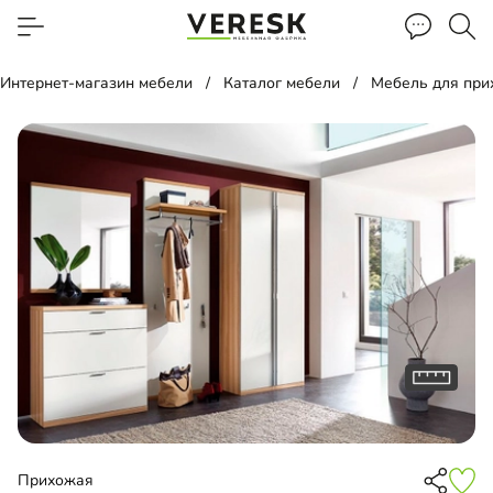
Интернет-магазин мебели
Каталог мебели
Мебель для пр
Прихожая