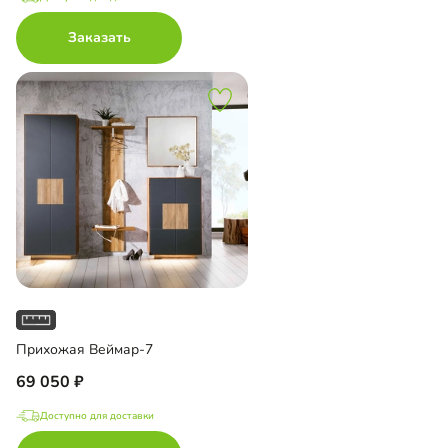
Заказать
Прихожая Веймар-7
69 050
Доступно для доставки