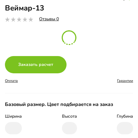
Веймар-13
Отзывы 0
Заказать расчет
Оплата
Гарантии
Базовый размер. Цвет подбирается на заказ
Ширина
Высота
Глубина