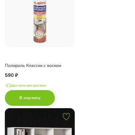
Полироль Классик с воском
590
Доступно для доставки
В корзину