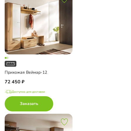
Прихожая Веймар-12
72 450
Доступно для доставки
Заказать