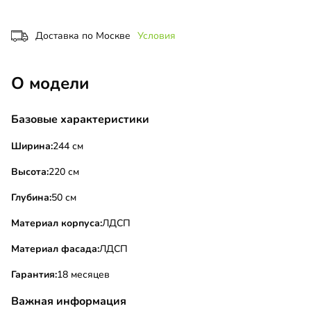
Доставка по Москве
Условия
О модели
Базовые характеристики
Ширина:
244 см
Высота:
220 см
Глубина:
50 см
Материал корпуса:
ЛДСП
Материал фасада:
ЛДСП
Гарантия:
18 месяцев
Важная информация