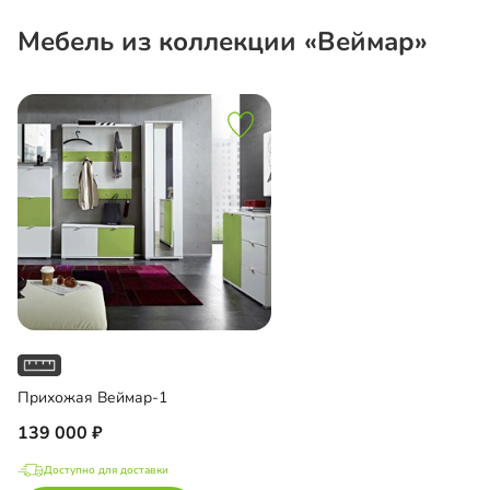
Мебель из коллекции «Веймар»
Прихожая Веймар-1
139 000
Доступно для доставки