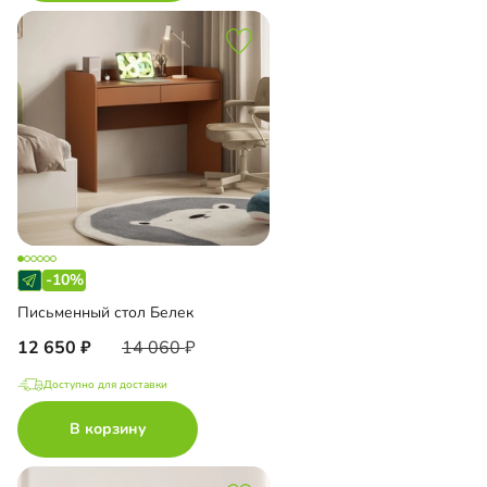
-10%
Письменный стол Белек
12 650
14 060
Доступно для доставки
В корзину