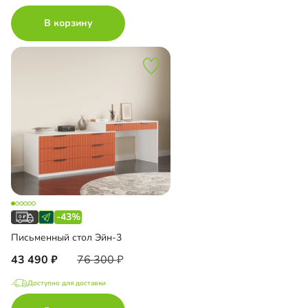
В корзину
-43%
Письменный стол Эйн-3
43 490
76 300
Доступно для доставки