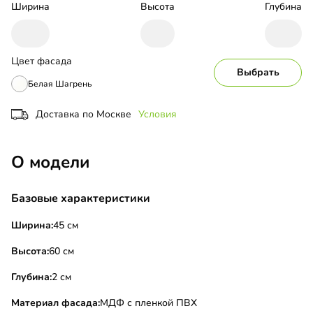
Ширина
Высота
Глубина
Цвет фасада
Выбрать
Белая Шагрень
Доставка по Москве
Условия
О модели
Базовые характеристики
Ширина:
45 см
Высота:
60 см
Глубина:
2 см
Материал фасада:
МДФ с пленкой ПВХ