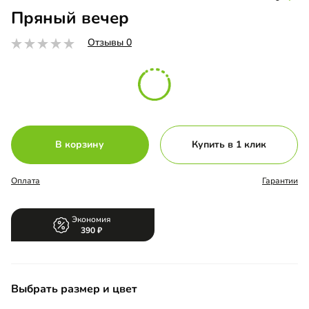
Пряный вечер
Отзывы 0
В корзину
Купить в 1 клик
Оплата
Гарантии
Экономия
390
Выбрать размер и цвет