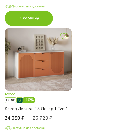
Доступно для доставки
В корзину
-10%
Комод Лесама-2.3 Декор 1 Тип 1
24 050
26 720
Доступно для доставки