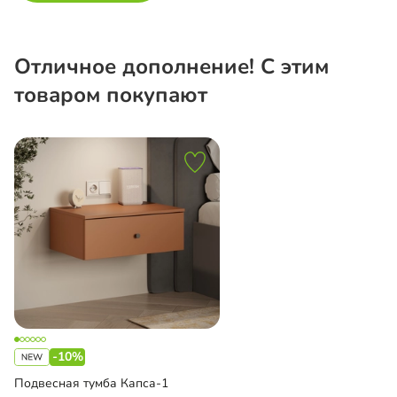
Отличное дополнение! С этим
товаром покупают
-10%
Подвесная тумба Капса-1