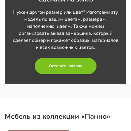
Нужен другой размер или цвет? Изготовим эту
модель по вашим цветам, размерам,
наполнению, идеям. Также можем
организовать выезд замерщика, который
сделает обмер и покажет образцы материалов
и всех возможных цветов.
Оставить заявку
Мебель из коллекции «Панно»