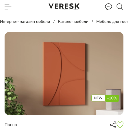
Интернет-магазин мебели
Каталог мебели
Мебель для гос
-10%
Панно