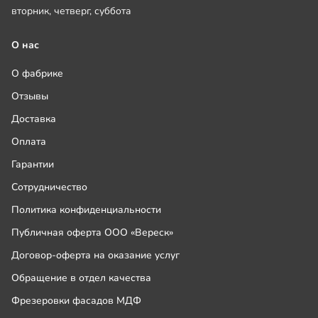
вторник, четверг, суббота
О нас
О фабрике
Отзывы
Доставка
Оплата
Гарантии
Сотрудничество
Политика конфиденциальности
Публичная оферта ООО «Вереск»
Договор-оферта на оказание услуг
Обращение в отдел качества
Фрезеровки фасадов МДФ