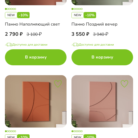
-10%
-10%
Панно Наполняющий свет
Панно Поздний вечер
2 790
3 550
3 100
3 940
Доступно для доставки
Доступно для доставки
В корзину
В корзину
-10%
-10%