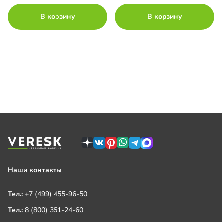
В корзину
В корзину
Наши контакты
Тел.:
+7 (499) 455-96-50
Тел.:
8 (800) 351-24-60