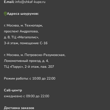
E.mail:
info@shkaf-kupe.ru
Адреса шоурумов:
г. Москва, м. Технопарк,
проспект Андропова,
д. 8, ТЦ «Мегаполис»,
3-й этаж, помещение С-16
г. Москва, м. Петровско-Разумовская,
Локомотивный проезд, д. 4,
ТЦ «Парус», 2-й этаж, пав. 207
Режим работы: с 10:00 до 22:00
Call-центр
ежедневно с 09:00 до 22:00
Доставка заказов