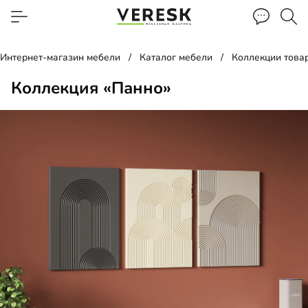
Интернет-магазин мебели
Каталог мебели
Коллекции това
Коллекция «Панно»