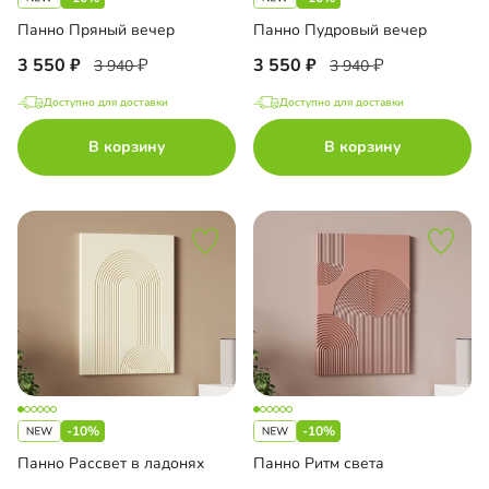
Панно Пряный вечер
Панно Пудровый вечер
3 550
3 550
3 940
3 940
Доступно для доставки
Доступно для доставки
В корзину
В корзину
-10%
-10%
Панно Рассвет в ладонях
Панно Ритм света