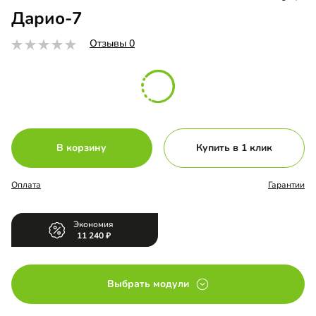
Дарио-7
Отзывы 0
В корзину
Купить в 1 клик
Оплата
Гарантии
Экономия
11 240
Выбрать модули