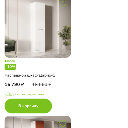
-10%
Распашной шкаф Дарио-1
16 790
18 660
Доступно для доставки
В корзину