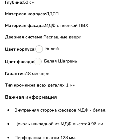
Глубина:
50 см
Материал корпуса:
ЛДСП
Материал фасада:
МДФ с пленкой ПВХ
Дверная система:
Распашные двери
Белый
Цвет корпуса:
Белая Шагрень
Цвет фасада:
Гарантия:
18 месяцев
Тип кромки:
на всех деталях 1 мм
Важная информация
Внутренняя сторона фасадов МДФ - белая.
Цоколь накладной из МДФ высотой 96 мм.
Перфорация с шагом 128 мм.