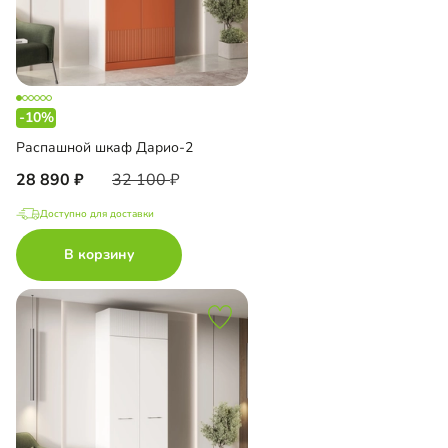
-10%
Распашной шкаф Дарио-2
28 890
32 100
Доступно для доставки
В корзину