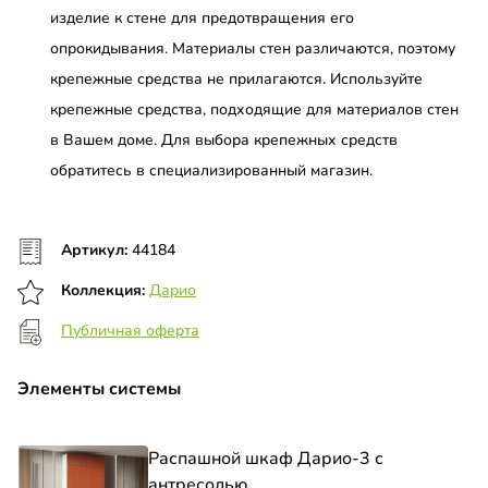
изделие к стене для предотвращения его
опрокидывания. Материалы стен различаются, поэтому
крепежные средства не прилагаются. Используйте
крепежные средства, подходящие для материалов стен
в Вашем доме. Для выбора крепежных средств
обратитесь в специализированный магазин.
Артикул:
44184
Коллекция:
Дарио
Публичная оферта
Элементы системы
Распашной шкаф Дарио-3 с
антресолью