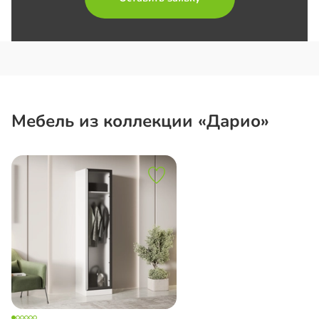
Мебель из коллекции «Дарио»