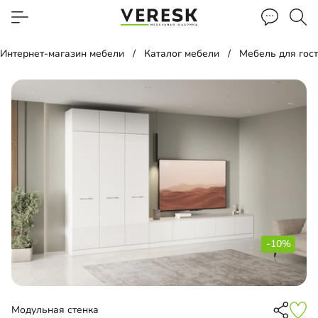
Интернет-магазин мебели
Каталог мебели
Мебель для гос
-10%
Модульная стенка