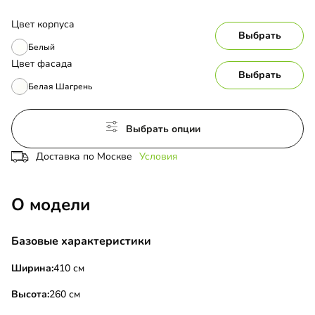
Цвет корпуса
Выбрать
Белый
Цвет фасада
Выбрать
Белая Шагрень
Выбрать опции
Доставка по Москве
Условия
О модели
Базовые характеристики
Ширина:
410 см
Высота:
260 см