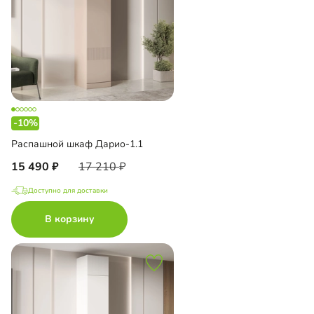
-10%
Распашной шкаф Дарио-1.1
15 490
17 210
Доступно для доставки
В корзину