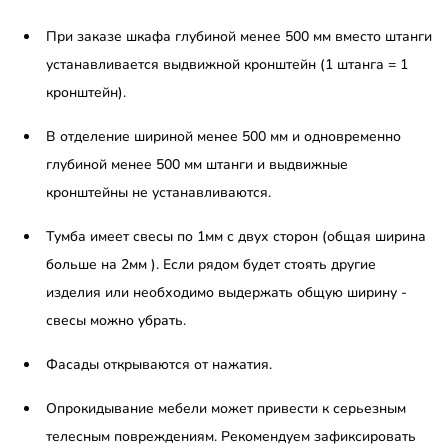
При заказе шкафа глубиной менее 500 мм вместо штанги
устанавливается выдвижной кронштейн (1 штанга = 1
кронштейн).
В отделение шириной менее 500 мм и одновременно
глубиной менее 500 мм штанги и выдвижные
кронштейны не устанавливаются.
Тумба имеет свесы по 1мм с двух сторон (общая ширина
больше на 2мм ). Если рядом будет стоять другие
изделия или необходимо выдержать общую ширину -
свесы можно убрать.
Фасады открываются от нажатия.
Опрокидывание мебели может привести к серьезным
телесным повреждениям. Рекомендуем зафиксировать