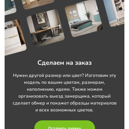
Сделаем на заказ
Нужен другой размер или цвет? Изготовим эту
модель по вашим цветам, размерам,
наполнению, идеям. Также можем
организовать выезд замерщика, который
сделает обмер и покажет образцы материалов
и всех возможных цветов.
Оставить заявку