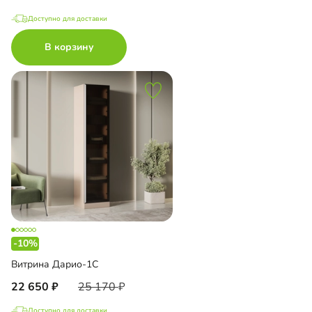
Доступно для доставки
В корзину
-10%
Витрина Дарио-1С
22 650
25 170
Доступно для доставки